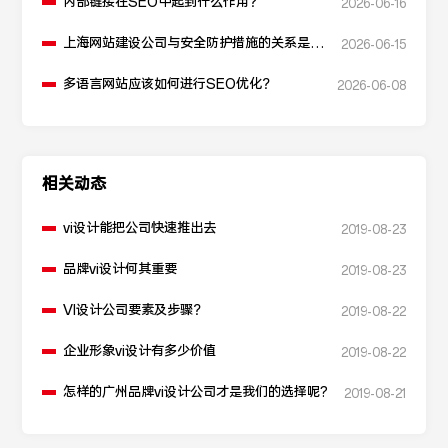
内部链接在SEO中起到什么作用？
2026-06-16
上海网站建设公司与安全防护措施的关系是什
2026-06-15
么？
多语言网站应该如何进行SEO优化？
2026-06-08
相关动态
vi设计能把公司快速推出去
2019-08-23
品牌vi设计何其重要
2019-08-23
VI设计公司要素及步骤？
2019-08-22
企业形象vi设计有多少价值
2019-08-22
怎样的广州品牌vi设计公司才是我们的选择呢?
2019-08-21