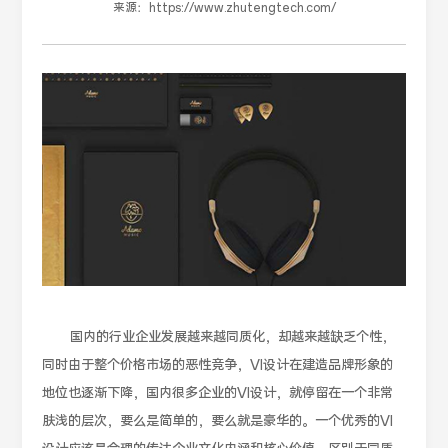
来源：
https://www.zhutengtech.com/
国内的行业企业发展越来越同质化，却越来越缺乏个性，
同时由于整个价格市场的恶性竞争，VI设计在建造品牌形象的
地位也逐渐下降，国内很多企业的VI设计，就停留在一个非常
肤浅的层次，要么是简单的，要么就是豪华的。一个优秀的VI