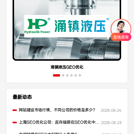
涌镇液压GEO优化
最新动态
网站建设市场行情，不同公司的价格是多少？
2026-06-24
上海SEO优化公司：反向链接在SEO优化中起
2026-06-23
什么作用？