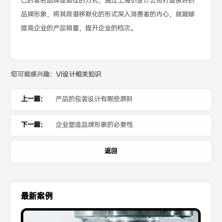
己的著名品牌是最佳的方式，通过上海VI设计公司打造良好的
品牌形象，将其用潜移默化的形式深入消费者的内心，就能够
提高企业的产品销量，提升企业的档次。
您可能感兴趣：
VI设计相关知识
上一篇：
产品的包装设计有哪些原则
下一篇：
企业塑造品牌形象的必要性
返回
最新案例