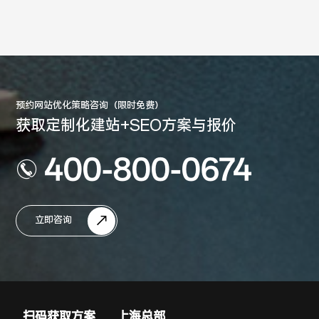
预约网站优化策略咨询（限时免费）
获取定制化建站+SEO方案与报价
400-800-0674
立即咨询
扫码获取方案
上海总部