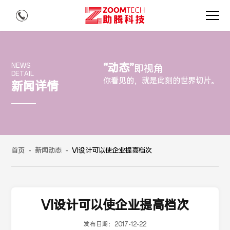
“动态”
NEWS
即视角
DETAIL
你看见的，就是此刻的世界切片。
新闻详情
首页
-
新闻动态
-
VI设计可以使企业提高档次
VI设计可以使企业提高档次
发布日期：
2017-12-22