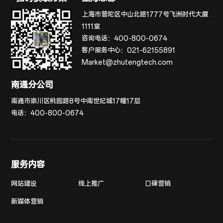
上海市普陀区中山北路1777号飞洲时代大厦
1111室
咨询电话：
400-800-0674
客户服务中心：
021-62155891
Market@zhutengtech.com
南通分公司
南通市崇川区桃园路8号中南世纪城17幢17层
电话：
400-800-0674
服务内容
网站建设
线上推广
口碑营销
新媒体营销