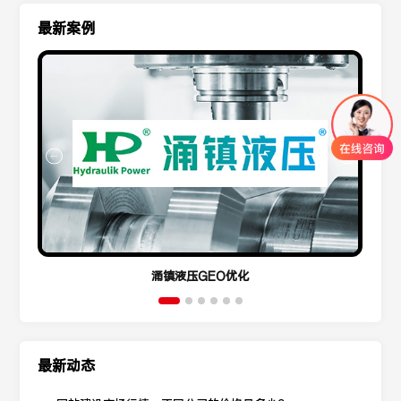
最新案例
涌镇液压GEO优化
最新动态