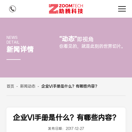
“动态”
NEWS
即视角
DETAIL
你看见的，就是此刻的世界切片。
新闻详情
首页
-
新闻动态
-
企业VI手册是什么？有哪些内容？
企业VI手册是什么？有哪些内容？
发布日期：
2017-12-27