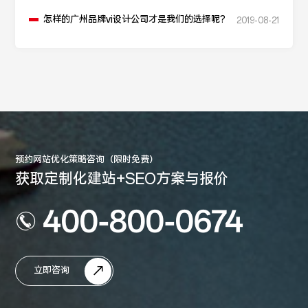
怎样的广州品牌vi设计公司才是我们的选择呢?
2019-08-21
预约网站优化策略咨询（限时免费）
获取定制化建站+SEO方案与报价
400-800-0674
立即咨询