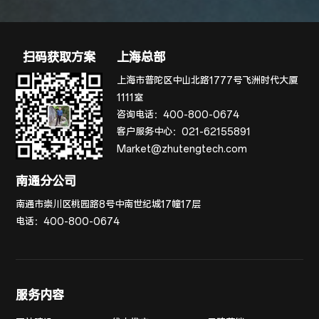
扫码获取方案
上海总部
上海市普陀区中山北路1777号飞洲时代大厦
1111室
咨询电话：
400-800-0674
客户服务中心：
021-62155891
Market@zhutengtech.com
南通分公司
南通市崇川区桃园路8号中南世纪城17幢17层
电话：
400-800-0674
服务内容