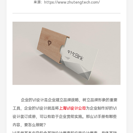
来源：
https://www.zhutengtech.com/
企业的VI设计是企业建立品牌战略，树立品牌形象的重要
工具，企业的VI设计就是将
上海VI设计公司
为企业制作好的VI
设计装订成册，可以有助于企业贯彻实施。那么VI手册有哪些
内容，要怎么做呢？