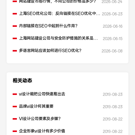
网站建设市场行情，不同公司的价格是多少？
2026-06-24
上海SEO优化公司：反向链接在SEO优化中起
2026-06-23
什么作用？
内部链接在SEO中起到什么作用？
2026-06-16
上海网站建设公司与安全防护措施的关系是什
2026-06-15
么？
多语言网站应该如何进行SEO优化？
2026-06-08
相关动态
vi设计能把公司快速推出去
2019-08-23
品牌vi设计何其重要
2019-08-23
VI设计公司要素及步骤？
2019-08-22
企业形象vi设计有多少价值
2019-08-22