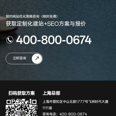
预约网站优化策略咨询（限时免费）
获取定制化建站+SEO方案与报价
400-800-0674
立即咨询
扫码获取方案
上海总部
上海市普陀区中山北路1777号飞洲时代大厦
1111室
咨询电话：
400-800-0674