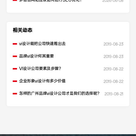
多语言网站应该如何进行SEO优化？
2026-06-08
相关动态
vi设计能把公司快速推出去
2019-08-23
品牌vi设计何其重要
2019-08-23
VI设计公司要素及步骤？
2019-08-22
企业形象vi设计有多少价值
2019-08-22
怎样的广州品牌vi设计公司才是我们的选择呢?
2019-08-21