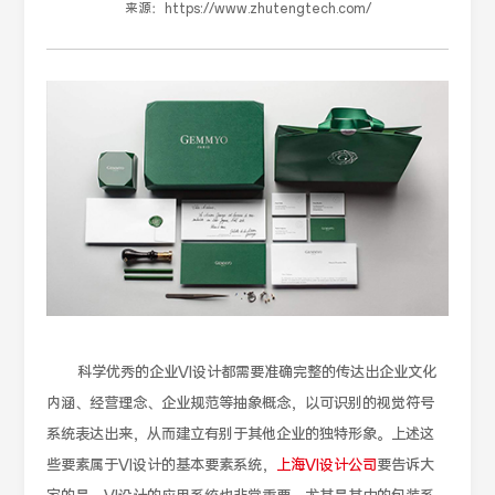
来源：
https://www.zhutengtech.com/
科学优秀的企业VI设计都需要准确完整的传达出企业文化
内涵、经营理念、企业规范等抽象概念，以可识别的视觉符号
系统表达出来，从而建立有别于其他企业的独特形象。上述这
些要素属于VI设计的基本要素系统，
上海VI设计公司
要告诉大