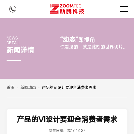
“动态”
NEWS
即视角
DETAIL
你看见的，就是此刻的世界切片。
新闻详情
首页
-
新闻动态
-
产品的VI设计要迎合消费者需求
产品的VI设计要迎合消费者需求
发布日期：
2017-12-27