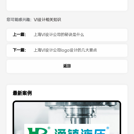
您可能感兴趣：
VI设计相关知识
上一篇：
上海VI设计公司的秘诀是什么
下一篇：
上海VI设计公司logo设计的几大要点
返回
最新案例