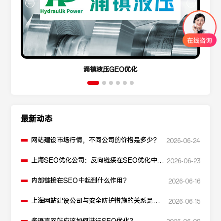
涌镇液压GEO优化
最新动态
网站建设市场行情，不同公司的价格是多少？
2026-06-24
上海SEO优化公司：反向链接在SEO优化中起
2026-06-23
什么作用？
内部链接在SEO中起到什么作用？
2026-06-16
上海网站建设公司与安全防护措施的关系是什
2026-06-15
么？