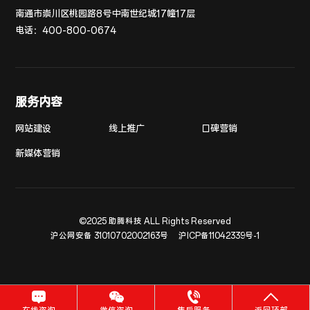
南通市崇川区桃园路8号中南世纪城17幢17层
电话：
400-800-0674
服务内容
网站建设
线上推广
口碑营销
新媒体营销
©2025 助腾科技 ALL Rights Reserved
沪公网安备 31010702002163号
沪ICP备11042339号-1