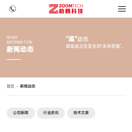
“追”
NEWS
动态
INFORMATION
就是追正在发生的‘未来答案’。
新闻动态
首页
-
新闻动态
公司新闻
行业资讯
技术文章