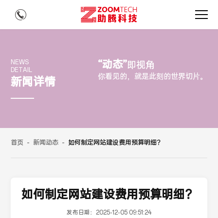
“动态”
NEWS
即视角
DETAIL
你看见的，就是此刻的世界切片。
新闻详情
首页
-
新闻动态
-
如何制定网站建设费用预算明细？
如何制定网站建设费用预算明细？
发布日期：
2025-12-05 09:51:24