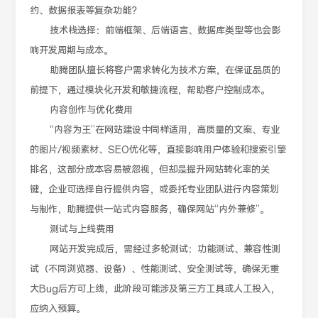
约、数据报表等复杂功能？
技术栈选择：前端框架、后端语言、数据库类型等也会影
响开发周期与成本。
助腾团队擅长将客户需求转化为技术方案，在保证品质的
前提下，通过模块化开发和敏捷流程，帮助客户控制成本。
内容创作与优化费用
“内容为王”在网站建设中同样适用，高质量的文案、专业
的图片/视频素材、SEO优化等，直接影响用户体验和搜索引擎
排名，这部分成本容易被忽视，但却是提升网站转化率的关
键，企业可选择自行提供内容，或委托专业团队进行内容策划
与制作，助腾提供一站式内容服务，确保网站“内外兼修”。
测试与上线费用
网站开发完成后，需经过多轮测试：功能测试、兼容性测
试（不同浏览器、设备）、性能测试、安全测试等，确保无重
大Bug后方可上线，此阶段可能涉及第三方工具或人工投入，
应纳入预算。