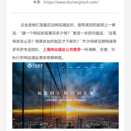
来源：
https://www.zhutengtech.com/
企业老板们准备启动网站建设时，最常遇到的困惑之一便
是：“建一个网站到底要花多少钱？”更进一步的问题是：“这笔
钱该怎么花？预算该如何制定才不踩坑？”作为深耕互联网服务
多年的专业团队，
上海网站建设公司推荐
一份清晰、合理、可
执行的网站建设费用预算明细。