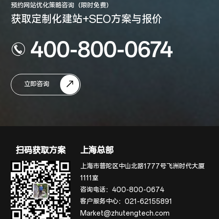
预约网站优化策略咨询（限时免费）
获取定制化建站+SEO方案与报价
400-800-0674
立即咨询
扫码获取方案
上海总部
上海市普陀区中山北路1777号飞洲时代大厦
1111室
咨询电话：
400-800-0674
客户服务中心：
021-62155891
Market@zhutengtech.com