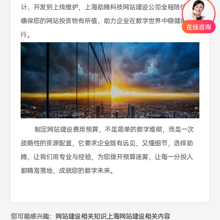
计、开发到上线维护，上海助腾科技网站建设公司全程陪伴，
确保您的网站投资物有所值，助力企业在数字世界中稳健前
行。
制定网站建设费用预算，不是简单的数字堆砌，而是一次
战略性的资源配置，它要求企业既有远见，又懂细节，选择助
腾，让我们用专业与经验，为您拨开预算迷雾，让每一分投入
都精准落地，成就您的数字未来。
您可能感兴趣：
网站建设相关知识
上海网站建设相关内容