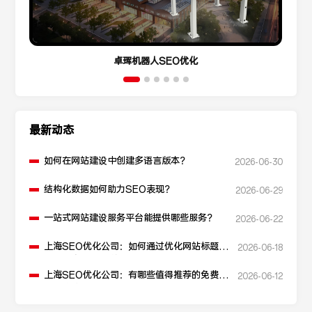
卓珲机器人SEO优化
最新动态
如何在网站建设中创建多语言版本？
2026-06-30
结构化数据如何助力SEO表现？
2026-06-29
一站式网站建设服务平台能提供哪些服务？
2026-06-22
上海SEO优化公司：如何通过优化网站标题提
2026-06-18
升点击率和SEO效果？
上海SEO优化公司：有哪些值得推荐的免费
2026-06-12
SEO优化工具？