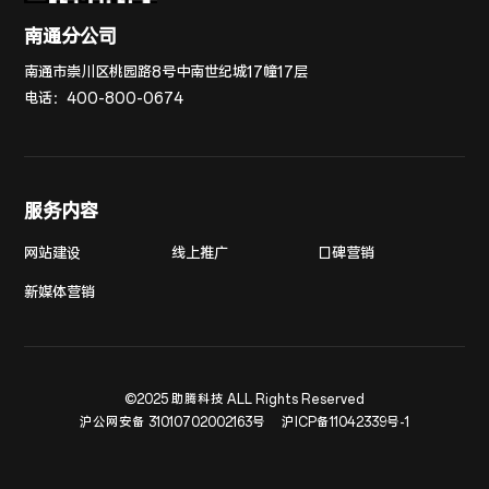
南通分公司
南通市崇川区桃园路8号中南世纪城17幢17层
电话：
400-800-0674
服务内容
网站建设
线上推广
口碑营销
新媒体营销
©2025 助腾科技 ALL Rights Reserved
沪公网安备 31010702002163号
沪ICP备11042339号-1