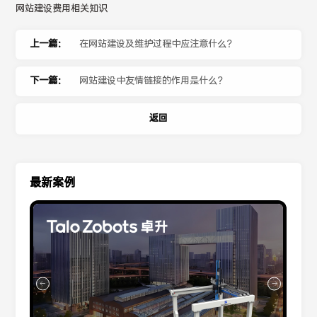
网站建设费用相关知识
上一篇：
在网站建设及维护过程中应注意什么？
下一篇：
网站建设中友情链接的作用是什么？
返回
最新案例