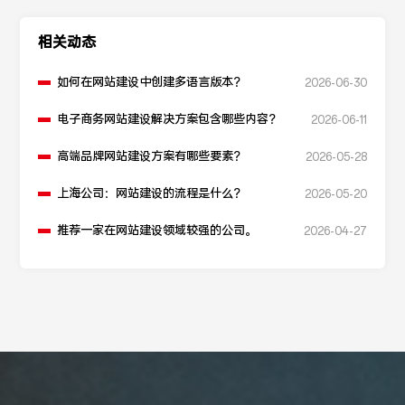
相关动态
如何在网站建设中创建多语言版本？
2026-06-30
电子商务网站建设解决方案包含哪些内容？
2026-06-11
高端品牌网站建设方案有哪些要素？
2026-05-28
上海公司：网站建设的流程是什么？
2026-05-20
推荐一家在网站建设领域较强的公司。
2026-04-27