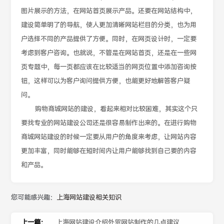
图片展示的方法，在网站首页展示产品。还要在网站结构中，
建设简单明了的导航，使人更加清晰网站栏目的分类，也为用
户选择不同的产品提供了方便。同时，在网页设计时，一定要
考虑到客户咨询。也就说，不管是在网站首页，还是在一些网
页专题中，每一页都应该在比较适当的网页位置中添加咨询按
钮，这样可以为客户询问提供方便，也能更好地解答客户疑
问。
购物商城网站的建设，看起来相对比较困难，其实这个只
要找专业的网站建设公司还是很容易制作出来的。在进行购物
商城网站建设的时候一定要从用户的角度来考虑，让网站内容
更加丰富，同时能够在短时间内让用户能够找到自己要的内容
和产品。
您可能感兴趣：
上海网站建设相关知识
上一篇：
上海网站建设介绍外贸网站制作的几点建议