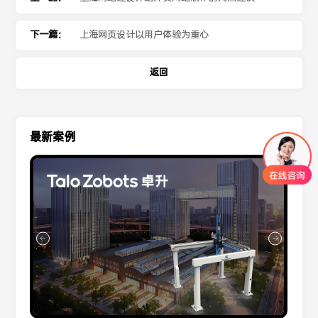
下一篇：
上海网页设计以用户体验为重心
返回
最新案例