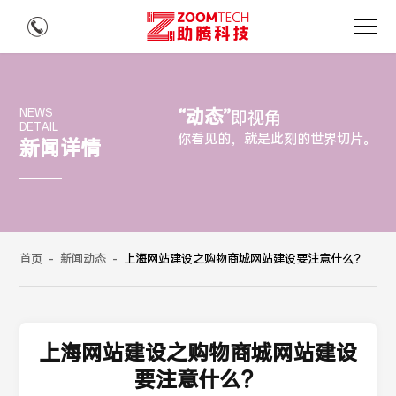
“动态”
NEWS
即视角
DETAIL
你看见的，就是此刻的世界切片。
新闻详情
首页
-
新闻动态
-
上海网站建设之购物商城网站建设要注意什么？
上海网站建设之购物商城网站建设
要注意什么？