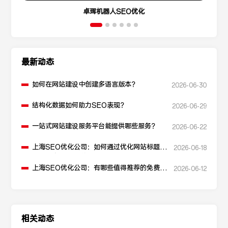
卓珲机器人SEO优化
最新动态
如何在网站建设中创建多语言版本？
2026-06-30
结构化数据如何助力SEO表现？
2026-06-29
一站式网站建设服务平台能提供哪些服务？
2026-06-22
上海SEO优化公司：如何通过优化网站标题提
2026-06-18
升点击率和SEO效果？
上海SEO优化公司：有哪些值得推荐的免费
2026-06-12
SEO优化工具？
相关动态