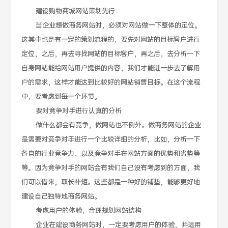
建设购物商城网站策划先行
当企业想做商务网站时，必须对网站做一下整体的定位。
这其中也是有一定的策划流程的，要先对网站的目标客户进行
定位，之后，再去寻找网站的目标客户，再之后，去分析一下
自身网站能给网站用户提供的内容，我们才能进一步去了解用
户的需求，这样才能达到比较好的网站销售目标。在这个流程
中，要考虑到每一个环节。
要对竞争对手进行认真的分析
做什么都会有竞争，做网站也不例外。做商务网站的企业
是需要对竞争对手进行一个比较详细的分析，比如，分析一下
各自的行业竞争力，以及竞争对手在网站方面的优势和劣势等
等。因为竞争对手的网站会有我们自己没有考虑到的方面，我
们可以借来，取长补短。这些都是一种好的铺垫，能够更好地
建设自己独特地商务网站。
考虑用户的体验，合理规划网站结构
企业在建设商务网站时，一定要考虑用户的体验，并运用