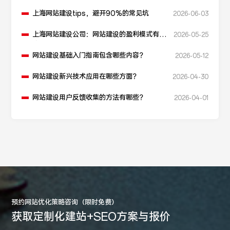
上海网站建设tips，避开90%的常见坑
2026-06-03
上海网站建设公司：网站建设的盈利模式有哪
2026-05-25
些？
网站建设基础入门指南包含哪些内容？
2026-05-12
网站建设新兴技术应用在哪些方面？
2026-04-30
网站建设用户反馈收集的方法有哪些？
2026-04-01
预约网站优化策略咨询（限时免费）
获取定制化建站+SEO方案与报价