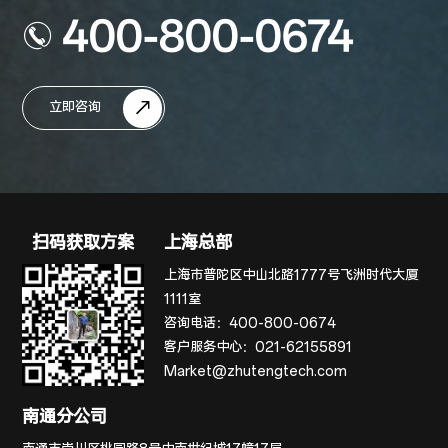
400-800-0674
立即咨询
扫码获取方案
上海总部
上海市普陀区中山北路1777号飞洲时代大厦
1111室
咨询电话：
400-800-0674
客户服务中心：
021-62155891
Market@zhutengtech.com
南通分公司