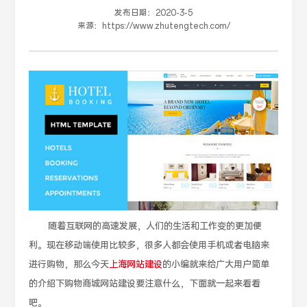
发布日期：
2020-3-5
来源：
https://www.zhutengtech.com/
随着互联网的高速发展，人们的生活和工作变的更加便
利。现在移动端使用比较多，很多人都会使用手机或者电脑来
进行购物，那么今天
上海网站建设
的小编就来给广大用户简单
的介绍下购物商城网站建设要注意什么，下面就一起来看看
吧。