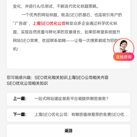
变化，并进行A/B测试，不断迭代优化标题策略。
一个优秀的网站标题，既是SEO的基石，也是吸引用户的
“广告语”，
上海SEO优化公司
帮助众多企业通过科学优化标
题，实现自然流量与转化率的双重增长，如果您希望系统提升
网站SEO效果，欢迎联系助腾——让每一次搜索都成为您的商
机！
您可能感兴趣：
SEO优化相关知识
上海SEO公司相关内容
SEO优化公司相关知识
上一篇：
一站式网站建设服务平台能提供哪些服务？
下一篇：
上海SEO优化公司：有哪些值得推荐的免费SEO优化
工具？
返回