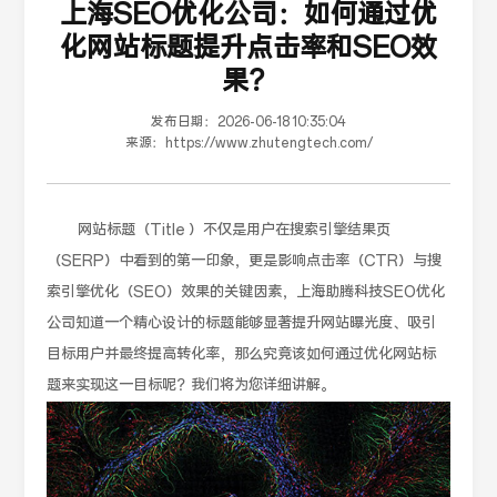
上海SEO优化公司：如何通过优
化网站标题提升点击率和SEO效
果？
发布日期：
2026-06-18 10:35:04
来源：
https://www.zhutengtech.com/
网站标题（Title ）不仅是用户在搜索引擎结果页
（SERP）中看到的第一印象，更是影响点击率（CTR）与搜
索引擎优化（SEO）效果的关键因素，上海助腾科技SEO优化
公司知道一个精心设计的标题能够显著提升网站曝光度、吸引
目标用户并最终提高转化率，那么究竟该如何通过优化网站标
题来实现这一目标呢？我们将为您详细讲解。