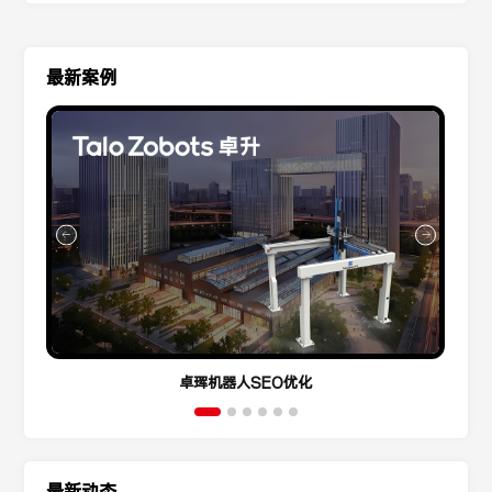
最新案例
卓珲机器人SEO优化