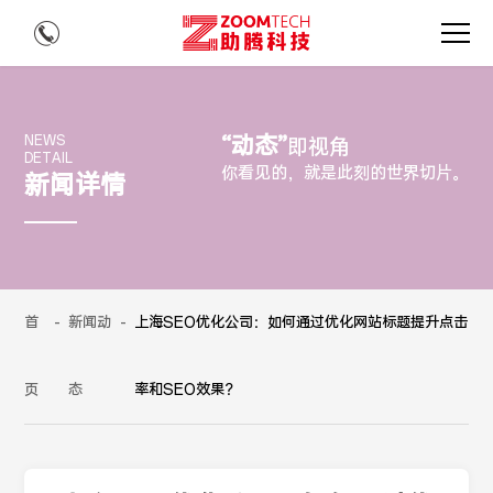
“动态”
NEWS
即视角
DETAIL
你看见的，就是此刻的世界切片。
新闻详情
首
-
新闻动
-
上海SEO优化公司：如何通过优化网站标题提升点击
页
态
率和SEO效果？