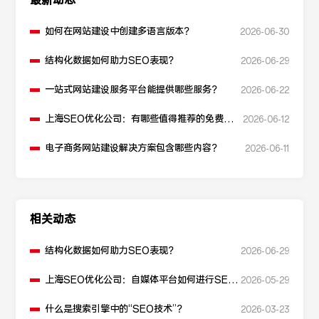
最新动态
如何在网站建设中创建多语言版本？
2026-06-30
结构化数据如何助力SEO表现？
2026-06-29
一站式网站建设服务平台能提供哪些服务？
2026-06-22
上海SEO优化公司：有哪些值得推荐的免费
2026-06-12
SEO优化工具？
电子商务网站建设解决方案包含哪些内容？
2026-06-11
相关动态
结构化数据如何助力SEO表现？
2026-06-29
上海SEO优化公司：自媒体平台如何进行SEO
2026-05-29
优化？
什么是搜索引擎中的“SEO技术”？
2026-03-23