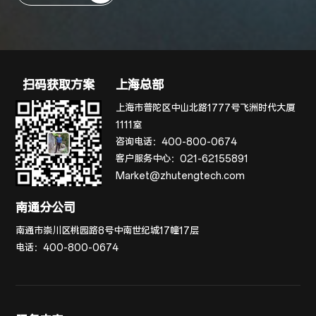
扫码获取方案
上海总部
上海市普陀区中山北路1777号飞洲时代大厦
1111室
咨询电话：
400-800-0674
客户服务中心：
021-62155891
Market@zhutengtech.com
南通分公司
南通市崇川区桃园路8号中南世纪城17幢17层
电话：
400-800-0674