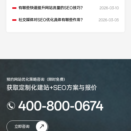
有哪些快速提升网站流量的SEO技巧？
2026-03-10
社交媒体对SEO优化具体有哪些作用？
2026-03-05
预约网站优化策略咨询（限时免费）
获取定制化建站+SEO方案与报价
400-800-0674
立即咨询