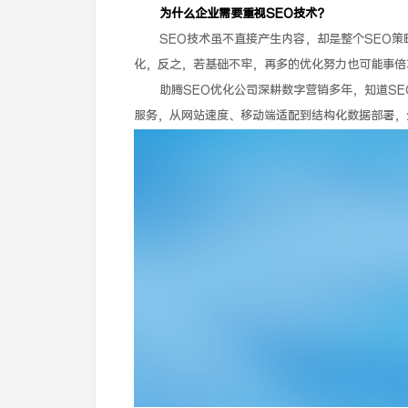
为什么企业需要重视SEO技术？
SEO技术虽不直接产生内容，却是整个SEO策
化，反之，若基础不牢，再多的优化努力也可能事倍
助腾SEO优化公司深耕数字营销多年，知道S
服务，从网站速度、移动端适配到结构化数据部署，