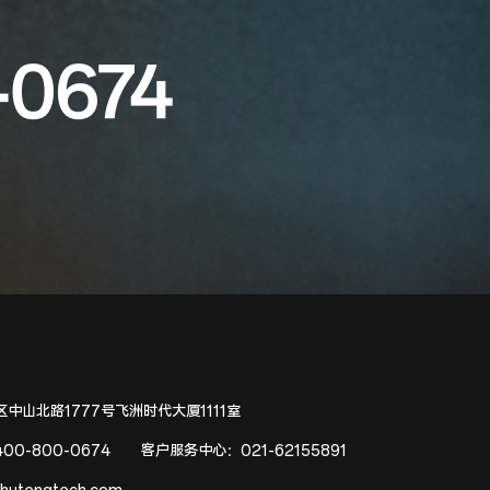
-0674
中山北路1777号飞洲时代大厦1111室
400-800-0674
客户服务中心：
021-62155891