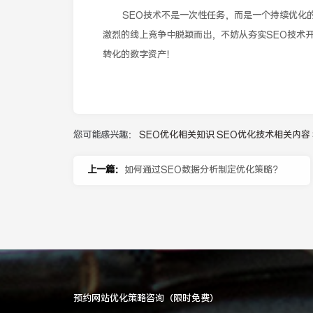
SEO技术不是一次性任务，而是一个持续优化
激烈的线上竞争中脱颖而出，不妨从夯实SEO技术
转化的数字资产！
您可能感兴趣：
SEO优化相关知识
SEO优化技术相关内容
上一篇：
如何通过SEO数据分析制定优化策略？
预约网站优化策略咨询（限时免费）