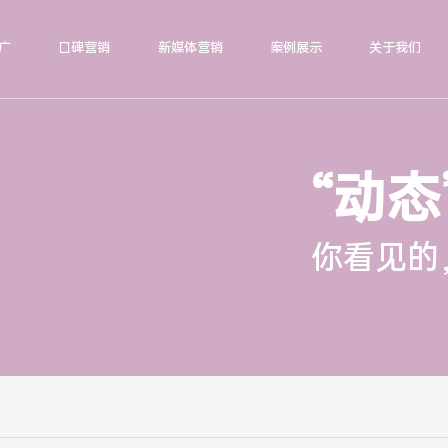
广
口碑营销
新媒体营销
案例展示
关于我们
“动态
你看见的