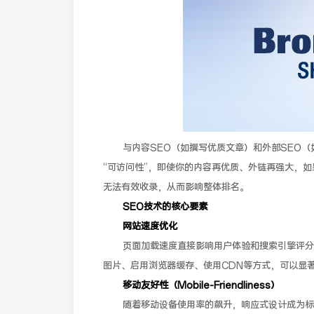
与内容SEO（如撰写优质文章）和外部SEO（
“可访问性”，即使你的内容再优质、外链再强大，
无法有效收录，从而影响整体排名。
SEO技术的核心要素
网站速度优化
页面加载速度直接影响用户体验和搜索引擎评分
图片、启用浏览器缓存、使用CDN等方式，可以显
移动友好性（Mobile-Friendliness）
随着移动设备使用率的飙升，响应式设计成为标