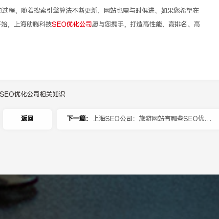
的过程，随着搜索引擎算法不断更新，网站也需与时俱进，如果您希望在
开始，上海助腾科技
SEO优化公司
愿与您携手，打造高性能、高排名、高
SEO优化公司相关知识
返回
下一篇：
上海SEO公司：旅游网站有哪些SEO优化
技巧？