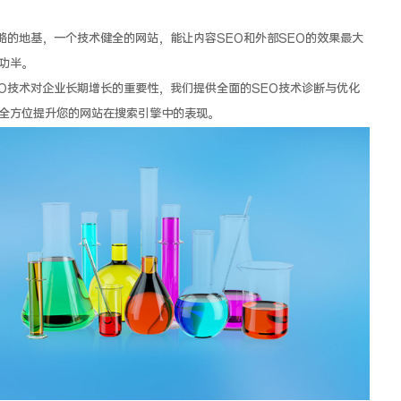
略的地基，一个技术健全的网站，能让内容SEO和外部SEO的效果最大
功半。
EO技术对企业长期增长的重要性，我们提供全面的SEO技术诊断与优化
全方位提升您的网站在搜索引擎中的表现。