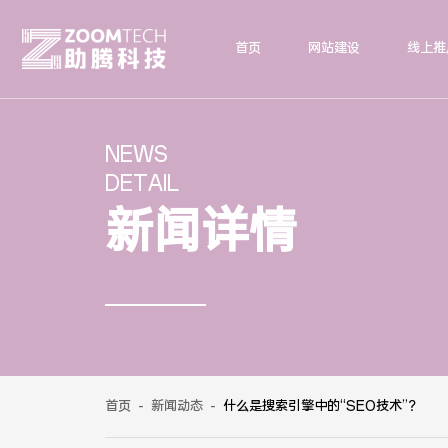
首页
网站建设
线上推
NEWS
DETAIL
新闻详情
首页
-
新闻动态
-
什么是搜索引擎中的“SEO技术”？