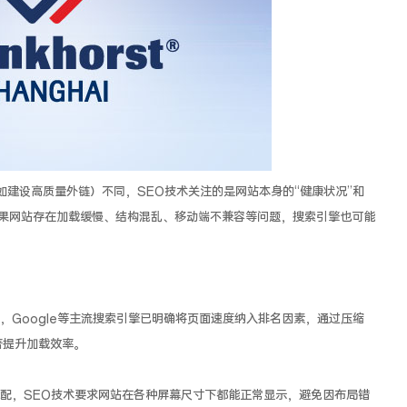
如建设高质量外链）不同，SEO技术关注的是网站本身的“健康状况”和
如果网站存在加载缓慢、结构混乱、移动端不兼容等问题，搜索引擎也可能
，Google等主流搜索引擎已明确将页面速度纳入排名因素，通过压缩
著提升加载效率。
配，SEO技术要求网站在各种屏幕尺寸下都能正常显示，避免因布局错