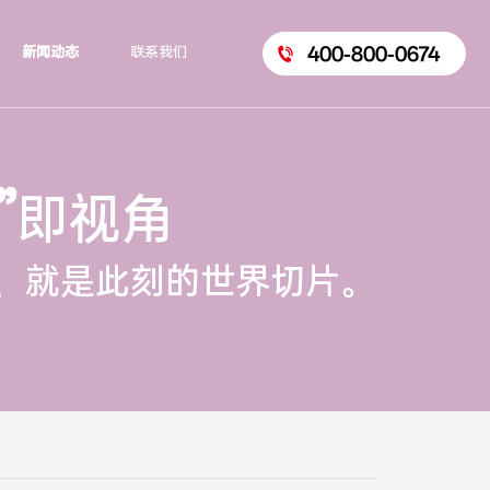
400-800-0674
新闻动态
联系我们
”
即视角
，就是此刻的世界切片。