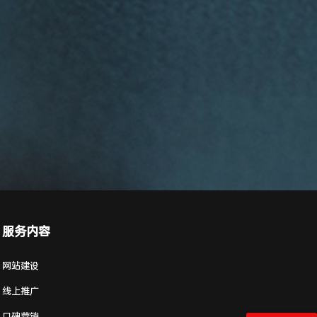
服务内容
网站建设
线上推广