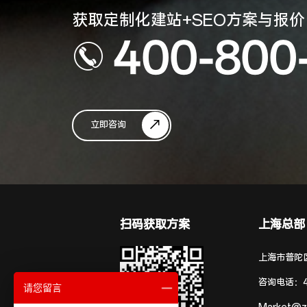
获取定制化建站+SEO方案与报价
400-800
立即咨询
扫码获取方案
上海总部
上海市普陀区
咨询电话：
请您留言