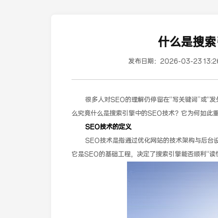
什么是搜索
发布日期：
2026-03-23 13:2
很多人对SEO的理解仍停留在“写关键词”或“
么究竟什么是搜索引擎中的SEO技术？它为何如此
SEO技术的定义
SEO技术是指通过优化网站的技术架构与后台
它是SEO的基础工程，决定了搜索引擎能否顺利“读