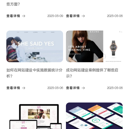
些方面？
查看详情
2025-05-09
查看详情
2025-05-06
如何在网站建设中实施数据统计分
成功网站建设案例提供了哪些启
析？
示？
查看详情
2025-05-06
查看详情
2025-05-06