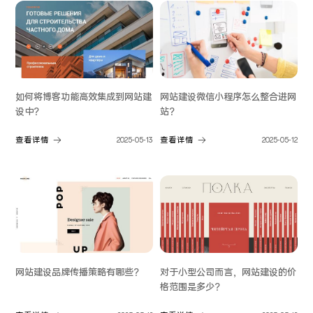
如何将博客功能高效集成到网站建
网站建设微信小程序怎么整合进网
设中？
站？
查看详情
2025-05-13
查看详情
2025-05-12
网站建设品牌传播策略有哪些？
对于小型公司而言，网站建设的价
格范围是多少？