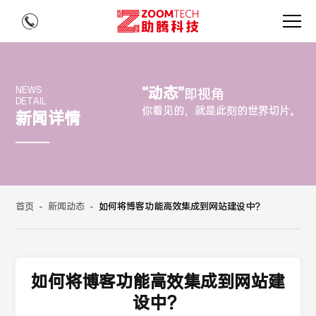
“动态”
NEWS
即视角
DETAIL
你看见的，就是此刻的世界切片。
新闻详情
首页
-
新闻动态
-
如何将博客功能高效集成到网站建设中？
如何将博客功能高效集成到网站建
设中？