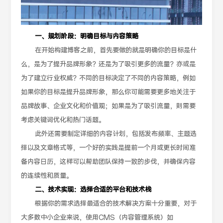
一、规划阶段：明确目标与内容策略
在开始构建博客之前，首先要做的就是明确你的目标是什
么，是为了提升品牌形象？还是为了吸引更多的流量？亦或是
为了建立行业权威？不同的目标决定了不同的内容策略，例如
如果你的目标是提升品牌形象，那么你可能需要更多地关注于
品牌故事、企业文化和价值观；如果是为了吸引流量，则需要
考虑关键词优化和热门话题。
此外还需要制定详细的内容计划，包括发布频率、主题选
择以及文章格式等，一个好的实践是提前一个月或更长时间准
备内容日历，这样可以帮助团队保持一致的步伐，并确保内容
的连续性和质量。
二、技术实现：选择合适的平台和技术栈
根据你的需求选择最适合的技术解决方案十分重要，对于
大多数中小企业来说，使用CMS（内容管理系统）如