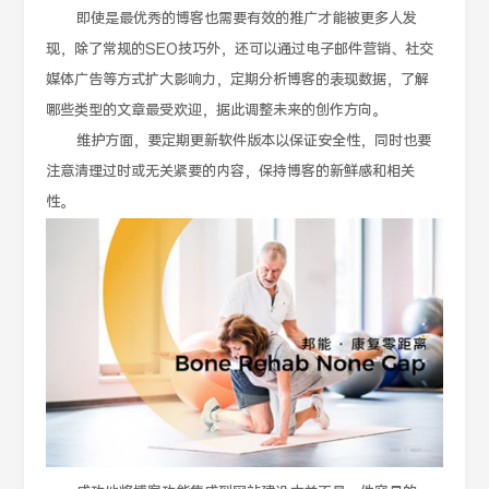
即使是最优秀的博客也需要有效的推广才能被更多人发
现，除了常规的SEO技巧外，还可以通过电子邮件营销、社交
媒体广告等方式扩大影响力，定期分析博客的表现数据，了解
哪些类型的文章最受欢迎，据此调整未来的创作方向。
维护方面，要定期更新软件版本以保证安全性，同时也要
注意清理过时或无关紧要的内容，保持博客的新鲜感和相关
性。