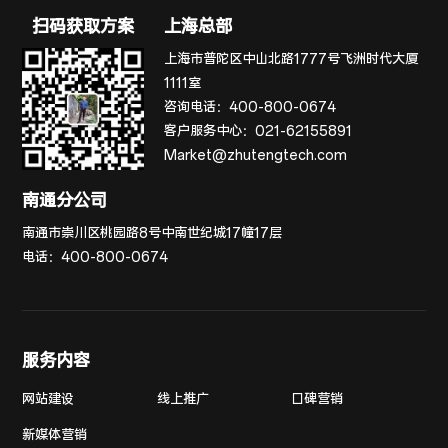
扫码获取方案
上海总部
上海市普陀区中山北路1777号飞洲时代大厦
1111室
咨询电话：
400-800-0674
客户服务中心：
021-62155891
Market@zhutengtech.com
南通分公司
南通市崇川区桃园路8号中南世纪城17幢17层
电话：
400-800-0674
服务内容
网站建设
线上推广
口碑营销
新媒体营销