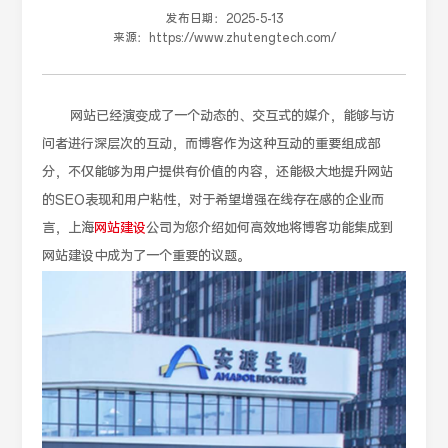
发布日期：
2025-5-13
来源：
https://www.zhutengtech.com/
网站已经演变成了一个动态的、交互式的媒介，能够与访
问者进行深层次的互动，而博客作为这种互动的重要组成部
分，不仅能够为用户提供有价值的内容，还能极大地提升网站
的SEO表现和用户粘性，对于希望增强在线存在感的企业而
言，上海
网站建设
公司为您介绍如何高效地将博客功能集成到
网站建设中成为了一个重要的议题。