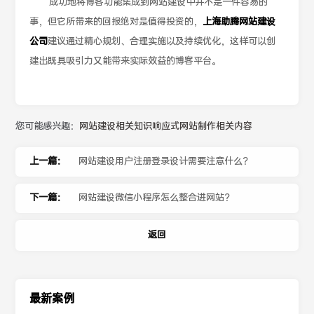
成功地将博客功能集成到网站建设中并不是一件容易的
事，但它所带来的回报绝对是值得投资的，
上海助腾网站建设
公司
建议通过精心规划、合理实施以及持续优化，这样可以创
建出既具吸引力又能带来实际效益的博客平台。
您可能感兴趣：
网站建设相关知识
响应式网站制作相关内容
上一篇：
网站建设用户注册登录设计需要注意什么？
下一篇：
网站建设微信小程序怎么整合进网站？
返回
最新案例