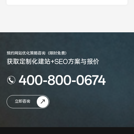
预约网站优化策略咨询（限时免费）
获取定制化建站+SEO方案与报价
400-800-0674
立即咨询