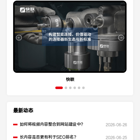
快联
最新动态
如何将视频内容整合到网站建设中？
2026-06-26
长内容是否更有利于SEO排名？
2026-06-25