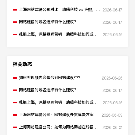
上海网站建设公司对比：助腾科技 vs 雍熙，如
2026-06-17
何选择您的可靠伙伴？
网站建设时域名选择有什么建议？
2026-06-17
扎根上海，深耕品牌营销：助腾科技如何成为
2026-06-16
本地化网站建设的“优解”
相关动态
如何将视频内容整合到网站建设中？
2026-06-26
网站建设时域名选择有什么建议？
2026-06-17
扎根上海，深耕品牌营销：助腾科技如何成为
2026-06-16
本地化网站建设的“优解”
上海网站建设公司：网站建设外贸解决方案如
2026-06-09
何构建？
上海网站建设公司：如何为网站添加在线客服
2026-06-01
功能？