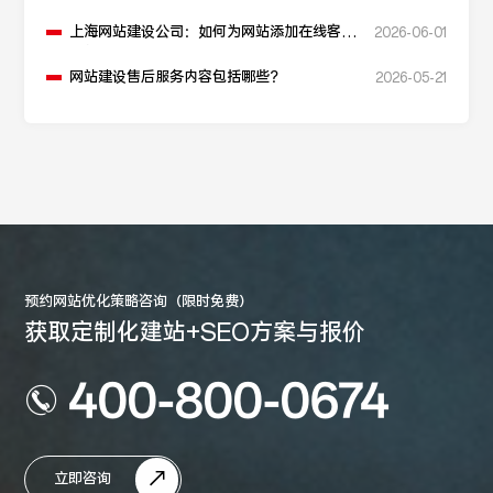
上海网站建设公司：如何为网站添加在线客服
2026-06-01
功能？
网站建设售后服务内容包括哪些？
2026-05-21
预约网站优化策略咨询（限时免费）
获取定制化建站+SEO方案与报价
400-800-0674
立即咨询