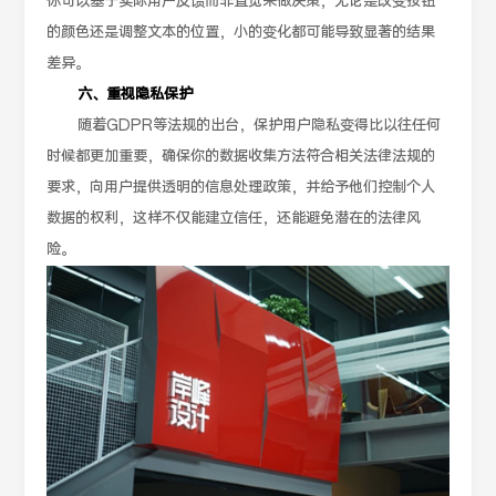
你可以基于实际用户反馈而非直觉来做决策，无论是改变按钮
的颜色还是调整文本的位置，小的变化都可能导致显著的结果
差异。
六、重视隐私保护
随着GDPR等法规的出台，保护用户隐私变得比以往任何
时候都更加重要，确保你的数据收集方法符合相关法律法规的
要求，向用户提供透明的信息处理政策，并给予他们控制个人
数据的权利，这样不仅能建立信任，还能避免潜在的法律风
险。