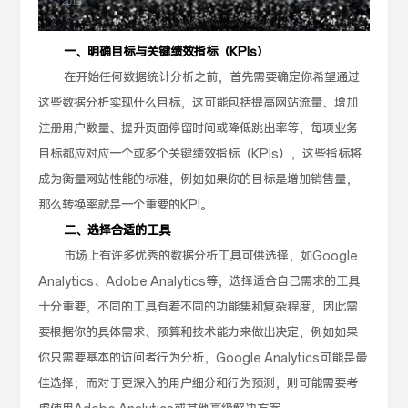
一、明确目标与关键绩效指标（KPIs）
在开始任何数据统计分析之前，首先需要确定你希望通过
这些数据分析实现什么目标，这可能包括提高网站流量、增加
注册用户数量、提升页面停留时间或降低跳出率等，每项业务
目标都应对应一个或多个关键绩效指标（KPIs），这些指标将
成为衡量网站性能的标准，例如如果你的目标是增加销售量，
那么转换率就是一个重要的KPI。
二、选择合适的工具
市场上有许多优秀的数据分析工具可供选择，如Google
Analytics、Adobe Analytics等，选择适合自己需求的工具
十分重要，不同的工具有着不同的功能集和复杂程度，因此需
要根据你的具体需求、预算和技术能力来做出决定，例如如果
你只需要基本的访问者行为分析，Google Analytics可能是最
佳选择；而对于更深入的用户细分和行为预测，则可能需要考