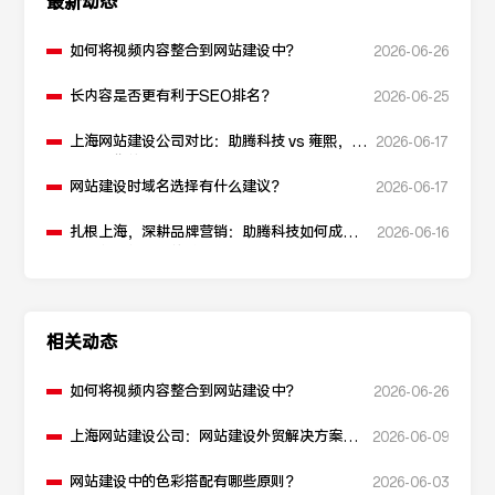
最新动态
如何将视频内容整合到网站建设中？
2026-06-26
长内容是否更有利于SEO排名？
2026-06-25
上海网站建设公司对比：助腾科技 vs 雍熙，如
2026-06-17
何选择您的可靠伙伴？
网站建设时域名选择有什么建议？
2026-06-17
扎根上海，深耕品牌营销：助腾科技如何成为
2026-06-16
本地化网站建设的“优解”
相关动态
如何将视频内容整合到网站建设中？
2026-06-26
上海网站建设公司：网站建设外贸解决方案如
2026-06-09
何构建？
网站建设中的色彩搭配有哪些原则？
2026-06-03