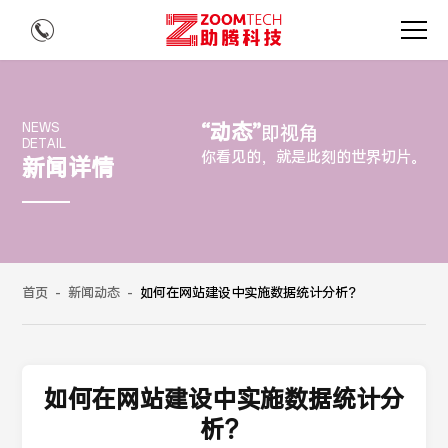
“动态”
NEWS
即视角
DETAIL
你看见的，就是此刻的世界切片。
新闻详情
首页
-
新闻动态
-
如何在网站建设中实施数据统计分析？
如何在网站建设中实施数据统计分
析？