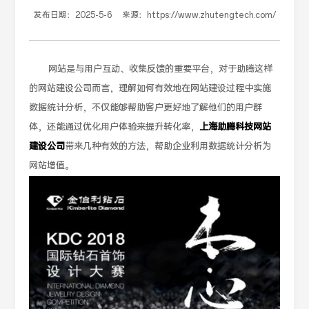
发布日期：
2025-5-6
来源：
https://www.zhutengtech.com/
网站是与用户互动、收集反馈的重要平台，对于助腾这样
的网站建设公司而言，理解如何有效地在网站建设过程中实施
数据统计分析，不仅能够帮助客户更好地了解他们的用户群
体，还能通过优化用户体验来提升转化率，
上海助腾科技网站
建设公司
带来几种有效的方法，帮助企业利用数据统计分析为
网站增值。