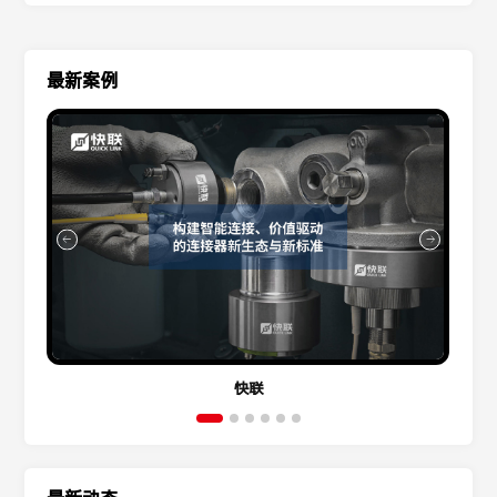
最新案例
快联