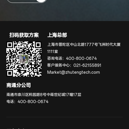
扫码获取方案
上海总部
上海市普陀区中山北路1777号飞洲时代大厦
1111室
咨询电话：
400-800-0674
客户服务中心：
021-62155891
Market@zhutengtech.com
南通分公司
南通市崇川区桃园路8号中南世纪城17幢17层
电话：
400-800-0674