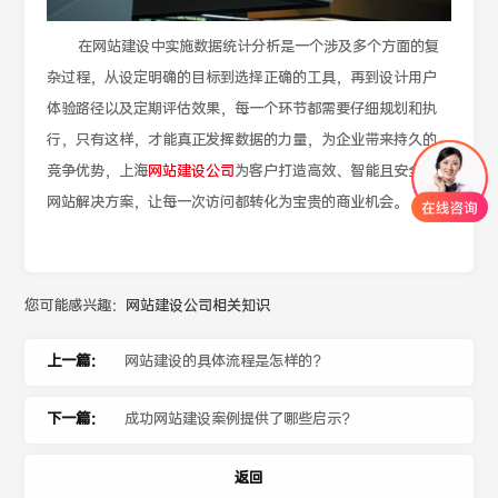
在网站建设中实施数据统计分析是一个涉及多个方面的复
杂过程，从设定明确的目标到选择正确的工具，再到设计用户
体验路径以及定期评估效果，每一个环节都需要仔细规划和执
行，只有这样，才能真正发挥数据的力量，为企业带来持久的
竞争优势，上海
网站建设公司
为客户打造高效、智能且安全的
网站解决方案，让每一次访问都转化为宝贵的商业机会。
您可能感兴趣：
网站建设公司相关知识
上一篇：
网站建设的具体流程是怎样的？
下一篇：
成功网站建设案例提供了哪些启示？
返回