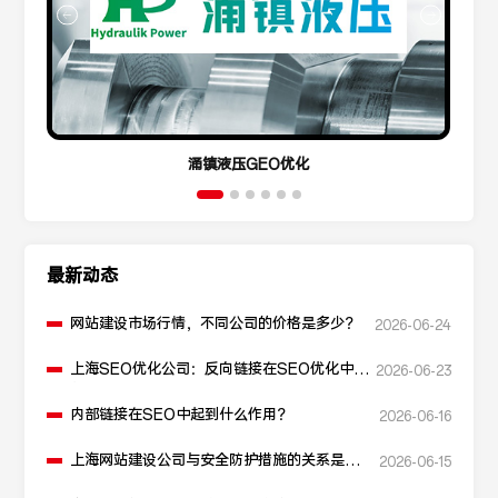
涌镇液压GEO优化
最新动态
网站建设市场行情，不同公司的价格是多少？
2026-06-24
上海SEO优化公司：反向链接在SEO优化中起
2026-06-23
什么作用？
内部链接在SEO中起到什么作用？
2026-06-16
上海网站建设公司与安全防护措施的关系是什
2026-06-15
么？