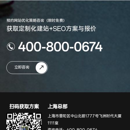
预约网站优化策略咨询（限时免费）
获取定制化建站+SEO方案与报价
400-800-0674
立即咨询
扫码获取方案
上海总部
上海市普陀区中山北路1777号飞洲时代大厦
1111室