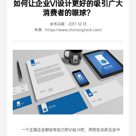
如何让企业VI设计更好的吸引广大
消费者的眼球？
发布日期：
2017-12-13
来源：
https://www.zhutengtech.com/
一个正规企业都会有自己的VI设计的，然而在众多企业中