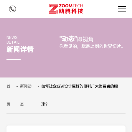
“动态”
NEWS
即视角
DETAIL
你看见的，就是此刻的世界切片。
新闻详情
首
-
新闻动
-
如何让企业VI设计更好的吸引广大消费者的眼
页
态
球？