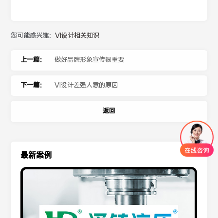
您可能感兴趣：
VI设计相关知识
上一篇：
做好品牌形象宣传很重要
下一篇：
VI设计差强人意的原因
返回
最新案例