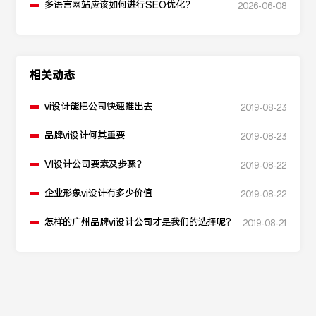
多语言网站应该如何进行SEO优化？
2026-06-08
相关动态
vi设计能把公司快速推出去
2019-08-23
品牌vi设计何其重要
2019-08-23
VI设计公司要素及步骤？
2019-08-22
企业形象vi设计有多少价值
2019-08-22
怎样的广州品牌vi设计公司才是我们的选择呢?
2019-08-21