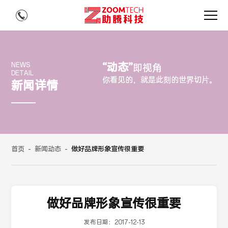
“动态”
NEWS
即视角
DETAIL
你看见的，就是此刻的世界切片。
新闻详情
首页
-
新闻动态
-
做好品牌形象宣传很重要
做好品牌形象宣传很重要
发布日期：
2017-12-13