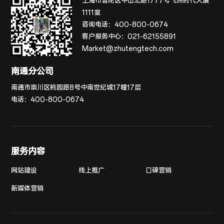
上海市普陀区中山北路1777号飞洲时代大厦
1111室
咨询电话：
400-800-0674
客户服务中心：
021-62155891
Market@zhutengtech.com
南通分公司
南通市崇川区桃园路8号中南世纪城17幢17层
电话：
400-800-0674
服务内容
网站建设
线上推广
口碑营销
新媒体营销