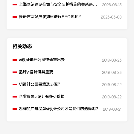
上海网站建设公司与安全防护措施的关系是什
2026-06-15
么？
多语言网站应该如何进行SEO优化？
2026-06-08
相关动态
vi设计能把公司快速推出去
2019-08-23
品牌vi设计何其重要
2019-08-23
VI设计公司要素及步骤？
2019-08-22
企业形象vi设计有多少价值
2019-08-22
怎样的广州品牌vi设计公司才是我们的选择呢?
2019-08-21