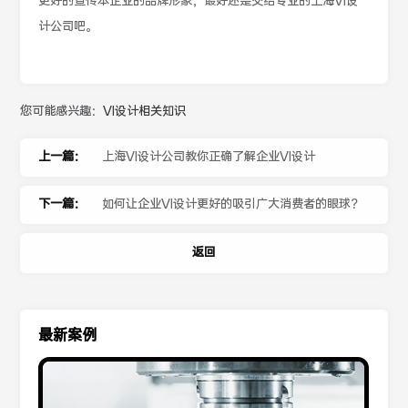
更好的宣传本企业的品牌形象，最好还是交给专业的上海VI设
计公司吧。
您可能感兴趣：
VI设计相关知识
上一篇：
上海VI设计公司教你正确了解企业VI设计
下一篇：
如何让企业VI设计更好的吸引广大消费者的眼球？
返回
最新案例