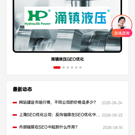
涌镇液压GEO优化
最新动态
网站建设市场行情，不同公司的价格是多少？
2026-06-24
上海SEO优化公司：反向链接在SEO优化中起
2026-06-23
什么作用？
内部链接在SEO中起到什么作用？
2026-06-16