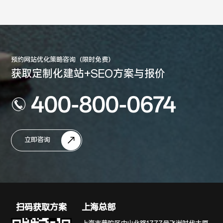
预约网站优化策略咨询（限时免费）
获取定制化建站+SEO方案与报价
400-800-0674
立即咨询
扫码获取方案
上海总部