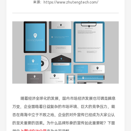
来源：
https://www.zhutengtech.com/
随着经济全球化的发展，国内市场经济发展也可谓是瞬息
万变，企业面临着日益复杂的市场环境、巨大的竞争压力，能
否在商海中立于不败之地，企业的对外宣传已经成为大家公认
的至关重要的因素。为什么品牌形象的宣传如此重要呢？下面