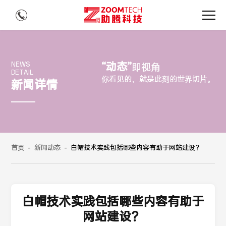
“动态”
NEWS
即视角
DETAIL
你看见的，就是此刻的世界切片。
新闻详情
首页
-
新闻动态
-
白帽技术实践包括哪些内容有助于网站建设？
白帽技术实践包括哪些内容有助于
网站建设？