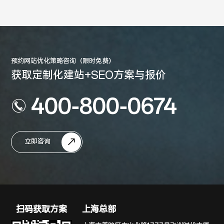
预约网站优化策略咨询（限时免费）
获取定制化建站+SEO方案与报价
400-800-0674
立即咨询
扫码获取方案
上海总部