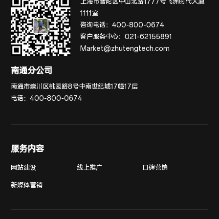
上海市普陀区中山北路1777号飞洲时代大厦
1111室
咨询电话：
400-800-0674
客户服务中心：
021-62155891
Market@zhutengtech.com
南通分公司
南通市崇川区桃园路8号中南世纪城17幢17层
电话：
400-800-0674
服务内容
网站建设
线上推广
口碑营销
新媒体营销