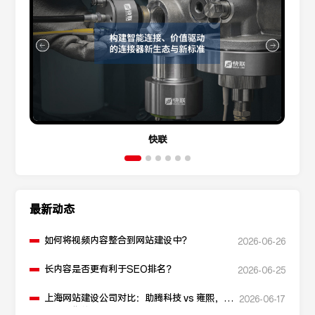
快联
最新动态
如何将视频内容整合到网站建设中？
2026-06-26
长内容是否更有利于SEO排名？
2026-06-25
上海网站建设公司对比：助腾科技 vs 雍熙，如
2026-06-17
何选择您的可靠伙伴？