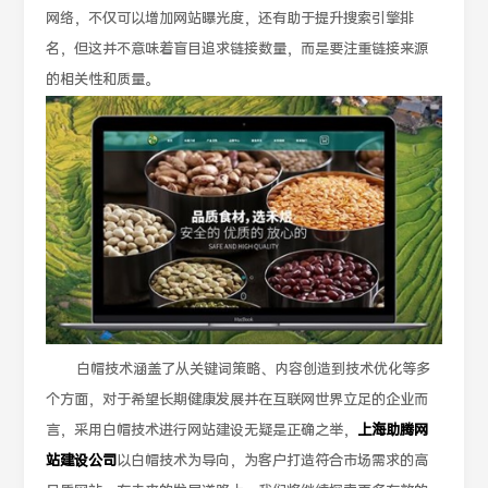
网络，不仅可以增加网站曝光度，还有助于提升搜索引擎排
名，但这并不意味着盲目追求链接数量，而是要注重链接来源
的相关性和质量。
白帽技术涵盖了从关键词策略、内容创造到技术优化等多
个方面，对于希望长期健康发展并在互联网世界立足的企业而
言，采用白帽技术进行网站建设无疑是正确之举，
上海助腾网
站建设公司
以白帽技术为导向，为客户打造符合市场需求的高