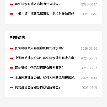
网站建设时域名选择有什么建议？
2026-06-17
扎根上海，深耕品牌营销：助腾科技如何成为
2026-06-16
本地化网站建设的“优解”
相关动态
如何将视频内容整合到网站建设中？
2026-06-26
上海网站建设公司：网站建设外贸解决方案如
2026-06-09
何构建？
网站建设中的色彩搭配有哪些原则？
2026-06-03
上海网站建设公司：如何为网站添加在线客服
2026-06-01
功能？
网站建设售后服务内容包括哪些？
2026-05-21