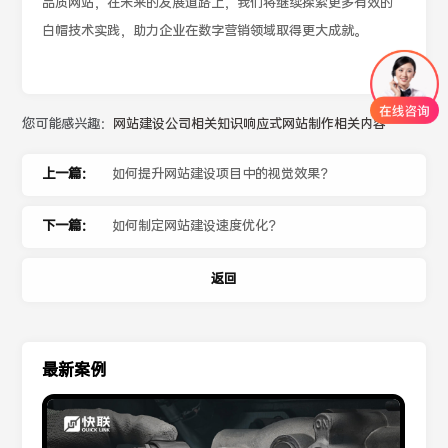
品质网站，在未来的发展道路上，我们将继续探索更多有效的
白帽技术实践，助力企业在数字营销领域取得更大成就。
您可能感兴趣：
网站建设公司相关知识
响应式网站制作相关内容
上一篇：
如何提升网站建设项目中的视觉效果？
下一篇：
如何制定网站建设速度优化？
返回
最新案例