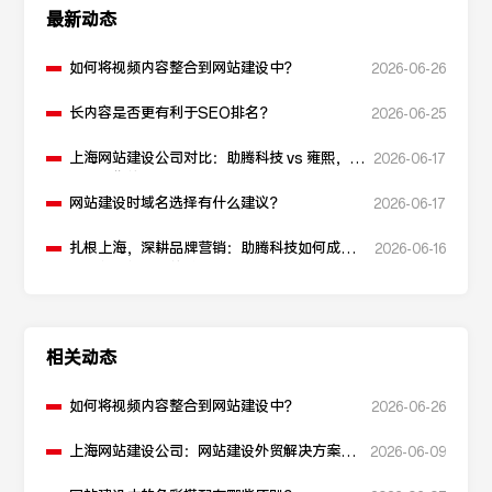
最新动态
如何将视频内容整合到网站建设中？
2026-06-26
长内容是否更有利于SEO排名？
2026-06-25
上海网站建设公司对比：助腾科技 vs 雍熙，如
2026-06-17
何选择您的可靠伙伴？
网站建设时域名选择有什么建议？
2026-06-17
扎根上海，深耕品牌营销：助腾科技如何成为
2026-06-16
本地化网站建设的“优解”
相关动态
如何将视频内容整合到网站建设中？
2026-06-26
上海网站建设公司：网站建设外贸解决方案如
2026-06-09
何构建？