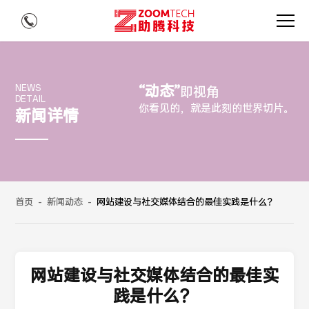
“动态”
NEWS
即视角
DETAIL
你看见的，就是此刻的世界切片。
新闻详情
首页
-
新闻动态
-
网站建设与社交媒体结合的最佳实践是什么？
网站建设与社交媒体结合的最佳实
践是什么？