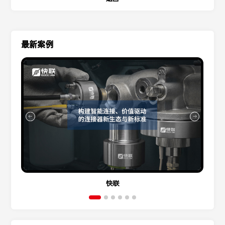
最新案例
快联