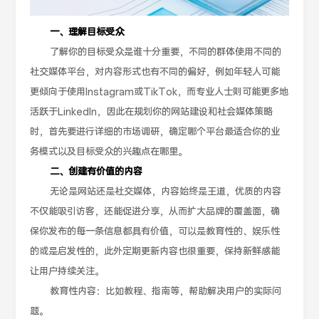
一、理解目标受众
了解你的目标受众是谁十分重要，不同的群体使用不同的
社交媒体平台，对内容形式也有不同的偏好，例如年轻人可能
更倾向于使用Instagram或TikTok，而专业人士则可能更多地
活跃于LinkedIn，因此在规划你的网站建设和社会媒体策略
时，首先要进行详细的市场调研，确定哪个平台最适合你的业
务模式以及目标受众的兴趣点在哪里。
二、创建有价值的内容
无论是网站还是社交媒体，内容始终是王道，优质的内容
不仅能吸引访客，还能促进分享，从而扩大品牌的覆盖面，确
保你发布的每一条信息都具有价值，可以是教育性的、娱乐性
的或是启发性的，此外定期更新内容也很重要，保持新鲜感能
让用户持续关注。
教育性内容：比如教程、指南等，帮助解决用户的实际问
题。