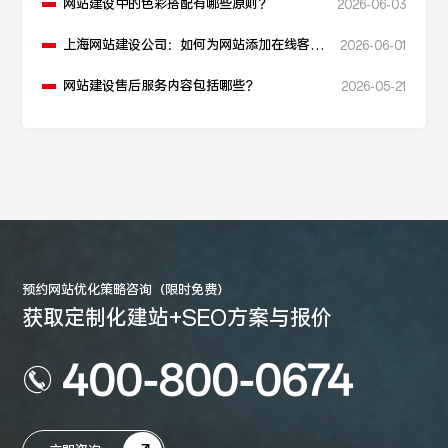
网站建设中的色彩搭配有哪些原则？
2026-06-03
上海网站建设公司：如何为网站添加在线客服
2026-06-01
功能？
网站建设售后服务内容包括哪些？
2026-05-21
预约网站优化策略咨询（限时免费）
获取定制化建站+SEO方案与报价
400-800-0674