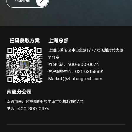
立即咨询
扫码获取方案
上海总部
上海市普陀区中山北路1777号飞洲时代大厦
1111室
咨询电话：
400-800-0674
客户服务中心：
021-62155891
Market@zhutengtech.com
南通分公司
南通市崇川区桃园路8号中南世纪城17幢17层
电话：
400-800-0674