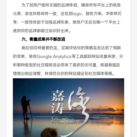
为了给用户提供无缝的品牌体验，确保所有平台上的视觉
元素、语言风格保持一致，这包括logo、颜色方案、字体样式
等，一致性有助于加强品牌形象，使用户无论在哪一个平台上
遇到你的品牌都能立刻识别出来。
六、衡量成果并不断改进
最后但同样重要的是，定期评估你的策略是否达到了预期
的效果，使用Google Analytics等工具跟踪网站流量来源，分
析哪种类型的社交媒体活动带来了最多的访问量，根据数据反
馈做出相应调整，持续优化你的网站建设和社交媒体策略。