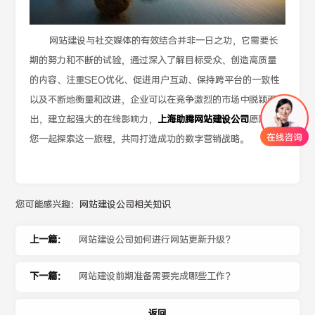
网站建设与社交媒体的有效结合并非一日之功，它需要长
期的努力和不断的试验，通过深入了解目标受众、创造高质量
的内容、注重SEO优化、促进用户互动、保持跨平台的一致性
以及不断地衡量和改进，企业可以在竞争激烈的市场中脱颖而
出，建立起强大的在线影响力，
上海助腾网站建设公司
愿陪伴
您一起探索这一旅程，共同打造成功的数字营销战略。
您可能感兴趣：
网站建设公司相关知识
上一篇：
网站建设公司如何进行网站更新升级？
下一篇：
网站建设前期准备需要完成哪些工作？
返回