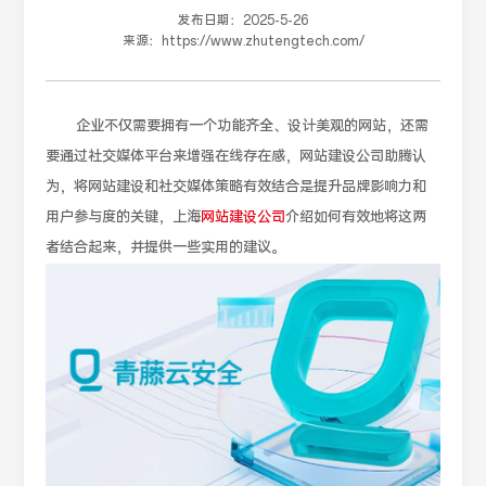
发布日期：
2025-5-26
来源：
https://www.zhutengtech.com/
企业不仅需要拥有一个功能齐全、设计美观的网站，还需
要通过社交媒体平台来增强在线存在感，网站建设公司助腾认
为，将网站建设和社交媒体策略有效结合是提升品牌影响力和
用户参与度的关键，上海
网站建设公司
介绍如何有效地将这两
者结合起来，并提供一些实用的建议。