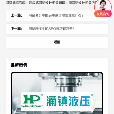
您可能感兴趣：
响应式网站设计相关知识
上海网站设计相关内容
上一篇：
网站设计中的表单设计需要注意什么？
下一篇：
网站制作中的SEO技巧有哪些？
返回
最新案例