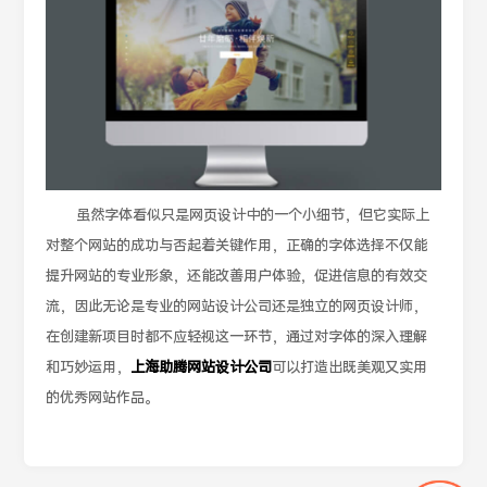
虽然字体看似只是网页设计中的一个小细节，但它实际上
对整个网站的成功与否起着关键作用，正确的字体选择不仅能
提升网站的专业形象，还能改善用户体验，促进信息的有效交
流，因此无论是专业的网站设计公司还是独立的网页设计师，
在创建新项目时都不应轻视这一环节，通过对字体的深入理解
和巧妙运用，
上海助腾网站设计公司
可以打造出既美观又实用
的优秀网站作品。