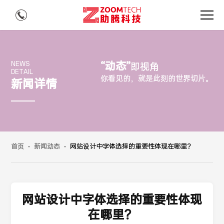
“动态”
NEWS
即视角
DETAIL
你看见的，就是此刻的世界切片。
新闻详情
首页
-
新闻动态
-
网站设计中字体选择的重要性体现在哪里？
网站设计中字体选择的重要性体现
在哪里？