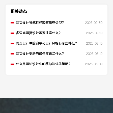
相关动态
网页设计导航栏样式有哪些类型？
2025-09-30
多语言网页设计需要注意什么？
2025-09-19
网页设计中的扁平化设计风格有哪些特征？
2025-08-15
网页设计更新的最佳实践是什么？
2025-08-12
什么是网站设计中的移动端优先策略？
2025-06-09