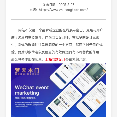
发布日期：
2025-5-27
来源：
https://www.zhutengtech.com/
网站不仅是一个品牌或企业的在线展示窗口，更是与用户
进行沟通的主要媒介，作为网页设计师，在众多的设计元素
中，字体的选择往往是被忽视的一个方面，然而它对于用户体
验、品牌形象传达以及信息的有效传递具有不可替代的作用，
那么具体体现在哪里，
上海网站设计
公司为您介绍。