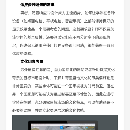
适应多种场景的需求
再者，随着响应式设计成为主流趋势，如何让字体在各种
设备（如桌面电脑、平板电脑、智能手机）上都能保持良好的
显示效果也是一个需要考虑的问题，这就要求设计师不仅要关
注字体的基本属性，还要测试它们在不同分辨率下的表现情
况，以确保无论用户使用何种设备访问网站，都能获得一致且
优质的体验。
文化因素考量
另外值得注意的是，当为国际化的网站或者针对特定文化
背景的目标市场设计时，了解并尊重当地文化和审美偏好也是
非常重要的，某些字体可能在一个国家被视为时尚前卫，但在
另一个国家却可能被认为是过时甚至是不恰当的，因此在进行
字体选择时，充分研究目标市场的文化特点，可以帮助避免不
必要的误解，并建立起更深层次的文化共鸣。