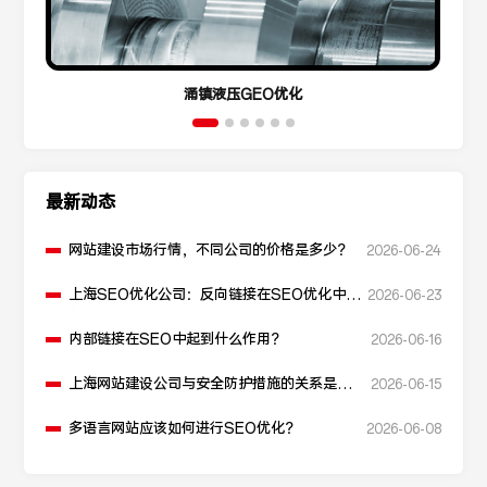
涌镇液压GEO优化
最新动态
网站建设市场行情，不同公司的价格是多少？
2026-06-24
上海SEO优化公司：反向链接在SEO优化中起
2026-06-23
什么作用？
内部链接在SEO中起到什么作用？
2026-06-16
上海网站建设公司与安全防护措施的关系是什
2026-06-15
么？
多语言网站应该如何进行SEO优化？
2026-06-08