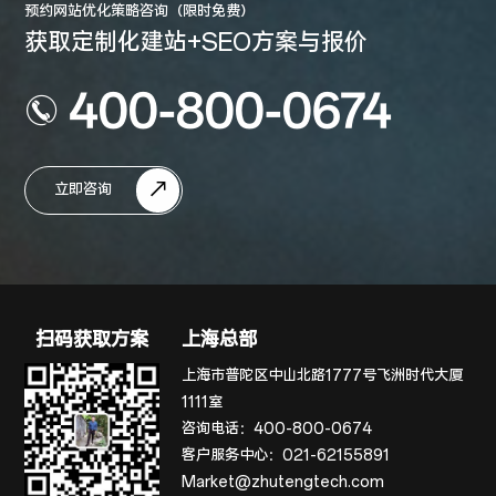
预约网站优化策略咨询（限时免费）
获取定制化建站+SEO方案与报价
400-800-0674
立即咨询
扫码获取方案
上海总部
上海市普陀区中山北路1777号飞洲时代大厦
1111室
咨询电话：
400-800-0674
客户服务中心：
021-62155891
Market@zhutengtech.com