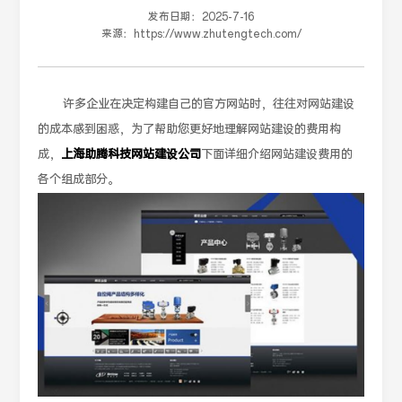
发布日期：
2025-7-16
来源：
https://www.zhutengtech.com/
许多企业在决定构建自己的官方网站时，往往对网站建设
的成本感到困惑，为了帮助您更好地理解网站建设的费用构
成，
上海助腾科技网站建设公司
下面详细介绍网站建设费用的
各个组成部分。