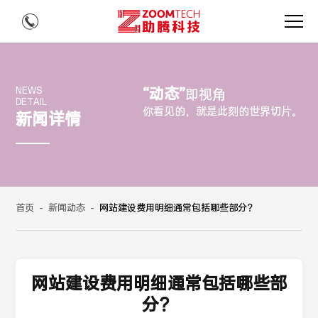
“动态”
NEWS
即视角
DETAIL
你看见的，就是此刻的世界切片。
新闻详情
首页
-
新闻动态
-
网站建设费用明细通常包括哪些部分？
网站建设费用明细通常包括哪些部
分？