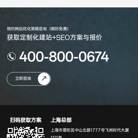
预约网站优化策略咨询（限时免费）
获取定制化建站+SEO方案与报价
400-800-0674
立即咨询
扫码获取方案
上海总部
上海市普陀区中山北路1777号飞洲时代大厦
1111室