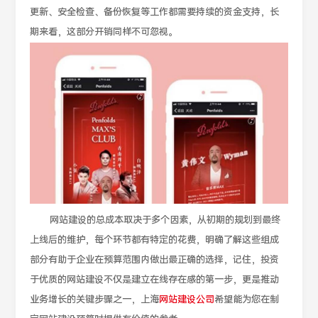
更新、安全检查、备份恢复等工作都需要持续的资金支持，长
期来看，这部分开销同样不可忽视。
网站建设的总成本取决于多个因素，从初期的规划到最终
上线后的维护，每个环节都有特定的花费，明确了解这些组成
部分有助于企业在预算范围内做出最正确的选择，记住，投资
于优质的网站建设不仅是建立在线存在感的第一步，更是推动
业务增长的关键步骤之一，上海
网站建设公司
希望能为您在制