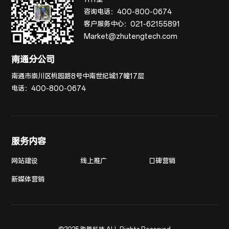
咨询电话：
400-800-0674
客户服务中心：
021-62155891
Market@zhutengtech.com
南通分公司
南通市崇川区桃园路8号中南世纪城17幢17层
电话：
400-800-0674
服务内容
网站建设
线上推广
口碑营销
新媒体营销