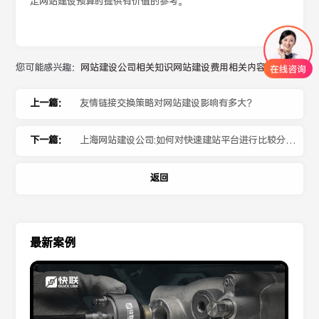
定网站建设预算时提供有价值的参考。
您可能感兴趣：
网站建设公司相关知识
网站建设费用相关内容
上一篇：
友情链接交换策略对网站建设影响有多大？
下一篇：
上海网站建设公司:如何对快速建站平台进行比较分
析？
返回
最新案例