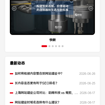
快联
最新动态
如何将视频内容整合到网站建设中？
2026-06-26
长内容是否更有利于SEO排名？
2026-06-25
上海网站建设公司对比：助腾科技 vs 雍熙，如
2026-06-17
何选择您的可靠伙伴？
网站建设时域名选择有什么建议？
2026-06-17