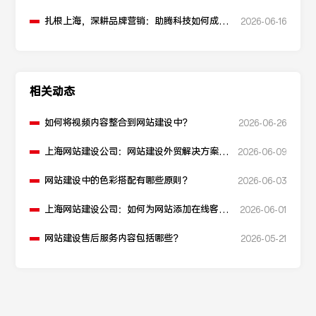
扎根上海，深耕品牌营销：助腾科技如何成为
2026-06-16
本地化网站建设的“优解”
相关动态
如何将视频内容整合到网站建设中？
2026-06-26
上海网站建设公司：网站建设外贸解决方案如
2026-06-09
何构建？
网站建设中的色彩搭配有哪些原则？
2026-06-03
上海网站建设公司：如何为网站添加在线客服
2026-06-01
功能？
网站建设售后服务内容包括哪些？
2026-05-21