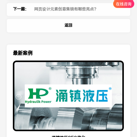
下一篇：
网页设计元素创意集锦有哪些亮点？
返回
最新案例