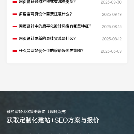
网页设计导航栏样式有哪些类型？
2025-09-30
多语言网页设计需要注意什么？
2025-09-19
网页设计中的扁平化设计风格有哪些特征？
2025-08-15
网页设计更新的最佳实践是什么？
2025-08-12
什么是网站设计中的移动端优先策略？
2025-06-09
预约网站优化策略咨询（限时免费）
获取定制化建站+SEO方案与报价