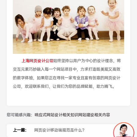
上海网页设计公司
始终坚持以用户为中心的设计理念，将
交互元素巧妙融入每一个网站项目中，力求打造既美观又高效
的数字体验，如果您正在寻找一家专业且富有创意的网页设计
公司，欢迎联系我们，让我们为您的品牌赋能，助力腾飞。
您可能感兴趣：
响应式网站设计相关知识
网站建设相关内容
上一篇：
网页设计移动端规范是什么？