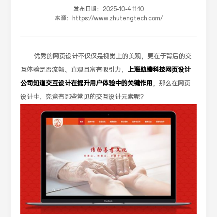
发布日期：
2025-10-4 11:10
来源：
https://www.zhutengtech.com/
优秀的网页设计不仅仅是视觉上的美观，更在于背后的交
互体验是否流畅、直观且富有吸引力，
上海助腾科技网页设计
公司知道交互设计在提升用户体验中的关键作用
，那么在网页
设计中，究竟有哪些常见的交互设计元素呢？