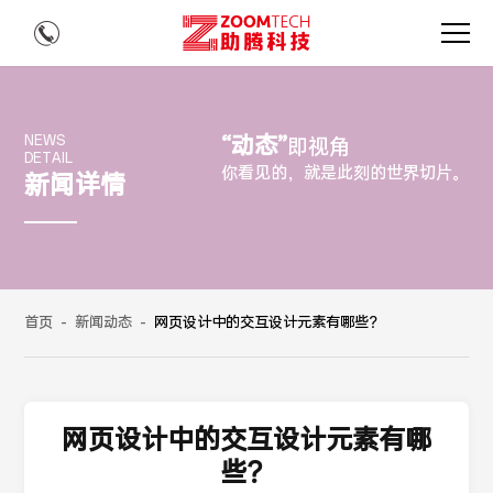
“动态”
NEWS
即视角
DETAIL
你看见的，就是此刻的世界切片。
新闻详情
首页
-
新闻动态
-
网页设计中的交互设计元素有哪些？
网页设计中的交互设计元素有哪
些？