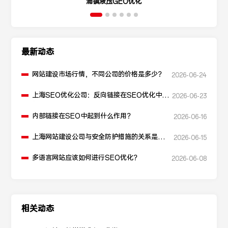
涌镇液压GEO优化
最新动态
网站建设市场行情，不同公司的价格是多少？
2026-06-24
上海SEO优化公司：反向链接在SEO优化中起
2026-06-23
什么作用？
内部链接在SEO中起到什么作用？
2026-06-16
上海网站建设公司与安全防护措施的关系是什
2026-06-15
么？
多语言网站应该如何进行SEO优化？
2026-06-08
相关动态