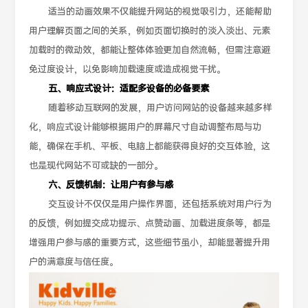
适当的动画效果不仅能提升网站的视觉吸引力，还能帮助
用户理解页面之间的关系，例如页面切换时的淡入淡出、元素
加载时的微动效，都能让整体体验更加自然流畅，但需注意避
免过度设计，以免影响加载速度或造成视觉干扰。
五、响应式设计：适配多设备的必备要素
随着移动互联网的发展，用户访问网站的设备越来越多样
化，响应式设计能够根据用户的屏幕尺寸自动调整布局与功
能，确保在手机、平板、电脑上都能获得良好的交互体验，这
也是现代网站不可或缺的一部分。
六、反馈机制：让用户有参与感
交互设计不仅仅是用户操作界面，还包括系统对用户行为
的反馈，例如提交成功提示、点赞动画、加载进度条等，都是
增强用户参与感的重要方式，这些细节虽小，却能显著提升用
户的满意度与信任度。