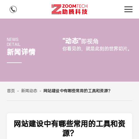
“动态”
NEWS
即视角
DETAIL
你看见的，就是此刻的世界切片。
新闻详情
首页
-
新闻动态
-
网站建设中有哪些常用的工具和资源？
网站建设中有哪些常用的工具和资
源？