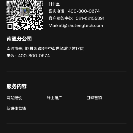
1111室
咨询电话：
400-800-0674
客户服务中心：
021-62155891
Market@zhutengtech.com
南通分公司
南通市崇川区桃园路8号中南世纪城17幢17层
电话：
400-800-0674
服务内容
网站建设
线上推广
口碑营销
新媒体营销