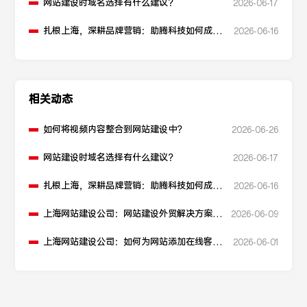
网站建设时域名选择有什么建议？
2026-06-17
扎根上海，深耕品牌营销：助腾科技如何成为
2026-06-16
本地化网站建设的“优解”
相关动态
如何将视频内容整合到网站建设中？
2026-06-26
网站建设时域名选择有什么建议？
2026-06-17
扎根上海，深耕品牌营销：助腾科技如何成为
2026-06-16
本地化网站建设的“优解”
上海网站建设公司：网站建设外贸解决方案如
2026-06-09
何构建？
上海网站建设公司：如何为网站添加在线客服
2026-06-01
功能？