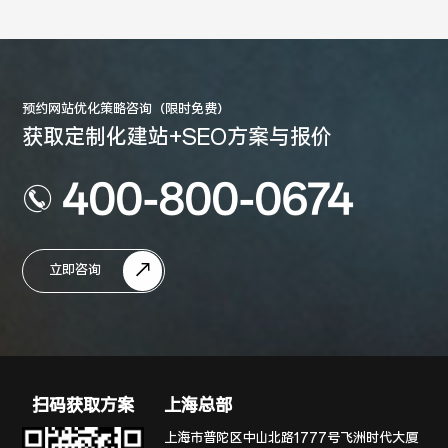
预约网站优化策略咨询（限时免费）
获取定制化建站+SEO方案与报价
400-800-0674
立即咨询
扫码获取方案
上海总部
上海市普陀区中山北路1777号飞洲时代大厦