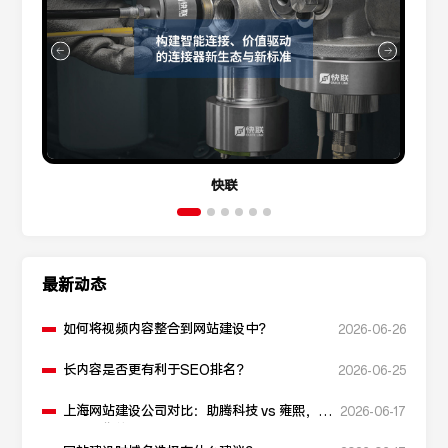
快联
最新动态
如何将视频内容整合到网站建设中？
2026-06-26
长内容是否更有利于SEO排名？
2026-06-25
上海网站建设公司对比：助腾科技 vs 雍熙，如
2026-06-17
何选择您的可靠伙伴？