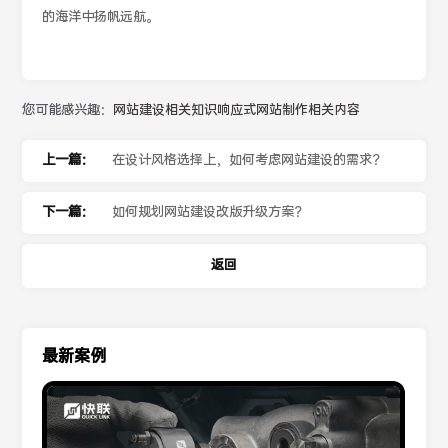
的海洋中扬帆远航。
您可能感兴趣：
网站建设相关知识
响应式网站制作相关内容
上一篇：
在设计风格选择上，如何考虑网站建设的需求？
下一篇：
如何规划网站建设改版升级方案？
返回
最新案例