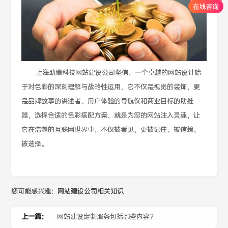
上海助腾科技网站建设公司坚信，一个卓越的网站设计始
于对色彩的深刻理解与战略性运用，它不仅是视觉的装饰，更
是品牌故事的讲述者、用户体验的导航仪和商业目标的助推
器，选择合适的色彩搭配方案，就是为您的网站注入灵魂，让
它在浩瀚的互联网世界中，不仅被看见，更被记住、被信赖、
被选择。
您可能感兴趣：
网站建设公司相关知识
上一篇：
网站建设定制服务包括哪些内容？