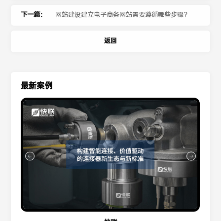
下一篇：
网站建设建立电子商务网站需要遵循哪些步骤？
返回
最新案例