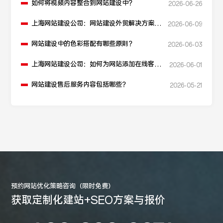
如何将视频内容整合到网站建设中？
2026-06-26
上海网站建设公司：网站建设外贸解决方案如
2026-06-09
何构建？
网站建设中的色彩搭配有哪些原则？
2026-06-03
上海网站建设公司：如何为网站添加在线客服
2026-06-01
功能？
网站建设售后服务内容包括哪些？
2026-05-21
预约网站优化策略咨询（限时免费）
获取定制化建站+SEO方案与报价