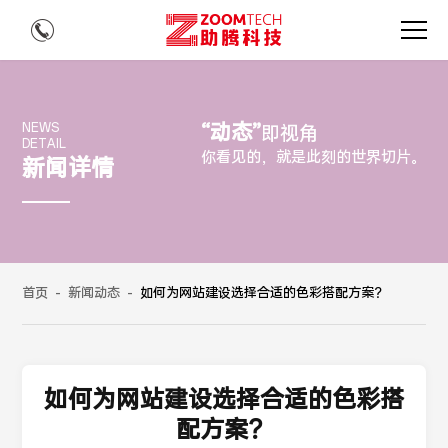
“动态”
NEWS
即视角
DETAIL
你看见的，就是此刻的世界切片。
新闻详情
首页
-
新闻动态
-
如何为网站建设选择合适的色彩搭配方案？
如何为网站建设选择合适的色彩搭
配方案？