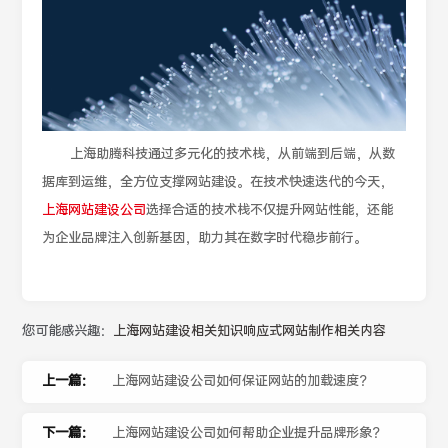
上海助腾科技通过多元化的技术栈，从前端到后端，从数
据库到运维，全方位支撑网站建设。在技术快速迭代的今天，
上海网站建设公司
选择合适的技术栈不仅提升网站性能，还能
为企业品牌注入创新基因，助力其在数字时代稳步前行。
您可能感兴趣：
上海网站建设相关知识
响应式网站制作相关内容
上一篇：
上海网站建设公司如何保证网站的加载速度？
下一篇：
上海网站建设公司如何帮助企业提升品牌形象？