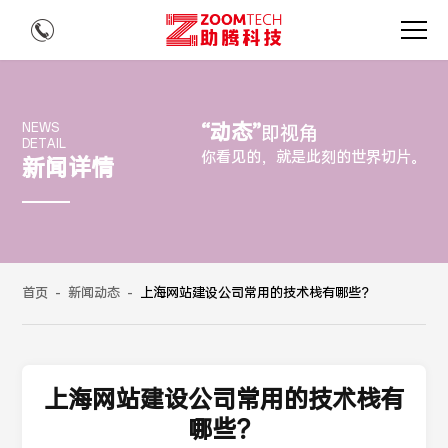
“动态”
NEWS
即视角
DETAIL
你看见的，就是此刻的世界切片。
新闻详情
首页
-
新闻动态
-
上海网站建设公司常用的技术栈有哪些？
上海网站建设公司常用的技术栈有
哪些？