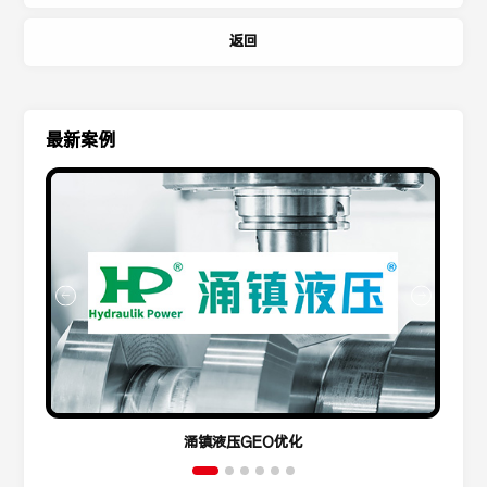
返回
最新案例
涌镇液压GEO优化