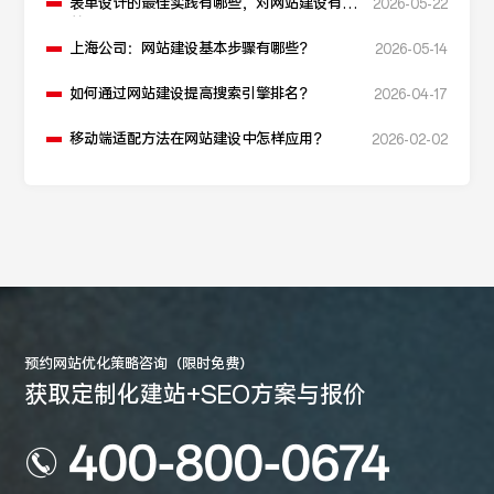
表单设计的最佳实践有哪些，对网站建设有
2026-05-22
益？
上海公司：网站建设基本步骤有哪些？
2026-05-14
如何通过网站建设提高搜索引擎排名？
2026-04-17
移动端适配方法在网站建设中怎样应用？
2026-02-02
预约网站优化策略咨询（限时免费）
获取定制化建站+SEO方案与报价
400-800-0674