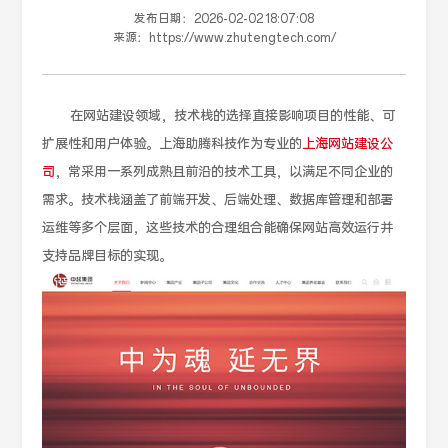
发布日期：
2026-02-02 18:07:08
来源：
https://www.zhutengtech.com/
在网站建设领域，技术栈的选择直接影响项目的性能、可
扩展性和用户体验。上海助腾科技作为专业的
上海网站建设公
司
，常采用一系列成熟且前沿的技术工具，以满足不同企业的
需求。技术栈涵盖了前端开发、后端处理、数据库管理和部署
运维等多个层面，这些技术的合理组合能确保网站高效运行并
支持品牌目标的实现。