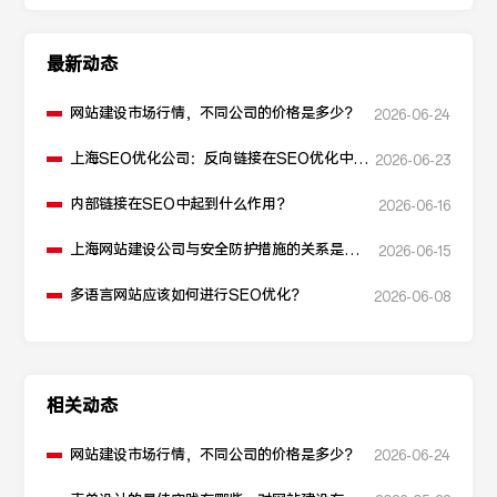
最新动态
网站建设市场行情，不同公司的价格是多少？
2026-06-24
上海SEO优化公司：反向链接在SEO优化中起
2026-06-23
什么作用？
内部链接在SEO中起到什么作用？
2026-06-16
上海网站建设公司与安全防护措施的关系是什
2026-06-15
么？
多语言网站应该如何进行SEO优化？
2026-06-08
相关动态
网站建设市场行情，不同公司的价格是多少？
2026-06-24