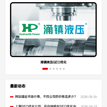
涌镇液压GEO优化
最新动态
网站建设市场行情，不同公司的价格是多少？
2026-06-24
上海SEO优化公司：反向链接在SEO优化中起
2026-06-23