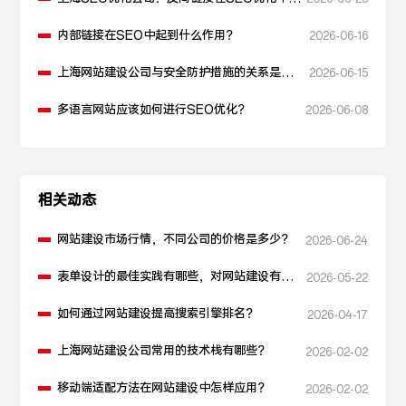
什么作用？
内部链接在SEO中起到什么作用？
2026-06-16
上海网站建设公司与安全防护措施的关系是什
2026-06-15
么？
多语言网站应该如何进行SEO优化？
2026-06-08
相关动态
网站建设市场行情，不同公司的价格是多少？
2026-06-24
表单设计的最佳实践有哪些，对网站建设有
2026-05-22
益？
如何通过网站建设提高搜索引擎排名？
2026-04-17
上海网站建设公司常用的技术栈有哪些？
2026-02-02
移动端适配方法在网站建设中怎样应用？
2026-02-02