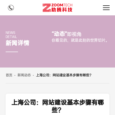
“动态”
NEWS
即视角
DETAIL
你看见的，就是此刻的世界切片。
新闻详情
首页
-
新闻动态
-
上海公司：网站建设基本步骤有哪些？
上海公司：网站建设基本步骤有哪
些？