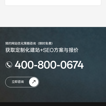
预约网站优化策略咨询（限时免费）
获取定制化建站+SEO方案与报价
400-800-0674
立即咨询