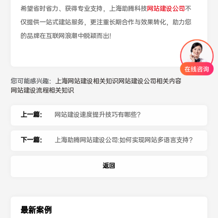
希望省时省力、获得专业支持，上海助腾科技
网站建设公司
不
仅提供一站式建站服务，更注重长期合作与效果转化，助力您
的品牌在互联网浪潮中脱颖而出！
您可能感兴趣：
上海网站建设相关知识
网站建设公司相关内容
网站建设流程相关知识
上一篇：
网站建设速度提升技巧有哪些？
下一篇：
上海助腾网站建设公司:如何实现网站多语言支持？
返回
最新案例