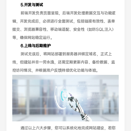
5.开发与测试
前端开发负责页面呈现，后端开发处理数据交互与功能逻
辑，开发完成后，必须进行全面测试，包括链接有效性、表单
提交、浏览器兼容性、移动端适配、安全性（如防SQL注入）
等，确保网站稳定运行。
6.上线与后期维护
测试无误后，将网站部署到服务器并绑定域名，正式上
线，但建站并非一劳永逸，还需定期更新内容、备份数据、监
控访问情况，并根据用户反馈持续优化功能与体验。
通过以上六大步骤，您可以系统化地完成网站建设，若您