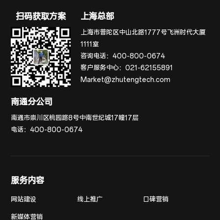
扫码获取方案
上海总部
上海市普陀区中山北路1777号飞洲时代大厦
1111室
咨询电话：
400-800-0674
客户服务中心：
021-62155891
Market@zhutengtech.com
南通分公司
南通市崇川区桃园路8号中南世纪城17幢17层
电话：
400-800-0674
服务内容
网站建设
线上推广
口碑营销
新媒体营销