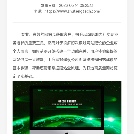
发布日期：
2026-05-14 09:25:13
来源：
https://www.zhutengtech.com/
专业、高效的网站是获取客户、提升品牌影响力和实现业
务增长的重要工具，然而对于很多初次接触网站建设的企业或
个人而言，如何从零开始搭建一个功能完善、用户体验良好的
网站仍是一大难题，上海网站建设公司将系统梳理网站建设的
基本步骤，帮助您清晰掌握建站全流程，为打造高质量网站奠
定坚实基础。