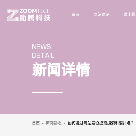
首页
网站建设
线上推
NEWS
DETAIL
新闻详情
首页
-
新闻动态
-
如何通过网站建设提高搜索引擎排名？