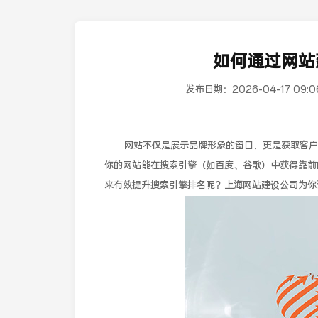
如何通过网站
发布日期：
2026-04-17 09:0
网站不仅是展示品牌形象的窗口，更是获取客
你的网站能在搜索引擎（如百度、谷歌）中获得靠前
来有效提升搜索引擎排名呢？上海网站建设公司为你