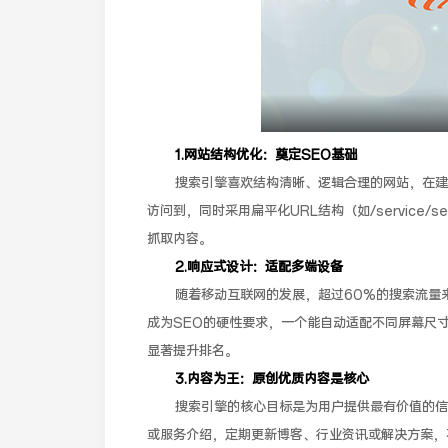
1.网站结构优化：奠定SEO基础
搜索引擎喜欢结构清晰、逻辑合理的网站，在建
访问到，同时采用扁平化URL结构（如/service
抓取内容。
2.响应式设计：适配多端设备
随着移动互联网的发展，超过60%的搜索流量来自
成为SEO的硬性要求，一个能自动适配不同屏幕尺
显著提升排名。
3.内容为王：原创优质内容是核心
搜索引擎的核心目标是为用户提供最有价值的信
或服务介绍，定期更新博客、行业资讯或解决方案，