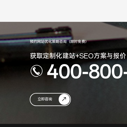
预约网站优化策略咨询（限时免费）
获取定制化建站+SEO方案与报价
400-800
立即咨询