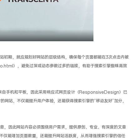
站初期，就应规划好网站的层级结构，确保每个页面都能在3次点击内被
/seo.html），避免过深或动态参数过多的链接，有助于搜索引擎蜘蛛高效
手机和平板，因此采用响应式网页设计（ResponsiveDesign）已
寸的网站，不仅能提升用户体验，还能获得搜索引擎的“移动友好”加分，
息，因此网站内容必须围绕用户需求，提供原创、专业、有深度的文章
不仅能增加页面数量，还能提升网站活跃度，从而增强搜索引擎的信任