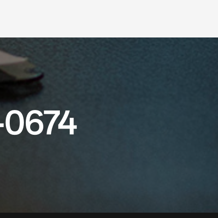
-0674