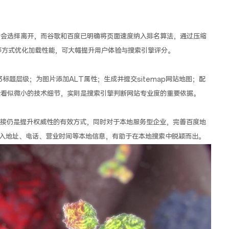
户会选择离开，而谷歌和百度已明确将页面速度纳入排名算法，通过压缩
等方式优化加载性能，可大幅提升用户体验与搜索引擎评分。
-H3标题层级；为图片添加ALT属性；生成并提交sitemap网站地图；配
等，这些看似微小的技术细节，实则是搜索引擎判断网站专业度的重要依据。
接仍是提升权威性的有效方式，同时对于本地服务型企业，完善百度地
入地址、电话、营业时间等本地信息，有助于在本地搜索中脱颖而出。