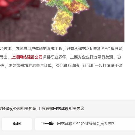
融合技术、内容与用户体验的系统工程，只有从建站之初就将SEO理念融
而出，
上海网站建设公司
深耕行业多年，主要为企业打造兼具美观、功
好看，更能带来精准流量与订单，欢迎联系助腾，让我们一起打造属于你
网站建设公司相关知识
上海高端网站建设相关内容
返回
下一篇：
网站建设中的如何搭建会员系统？