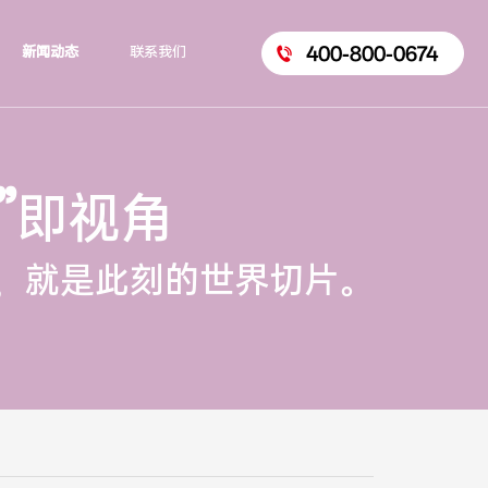
400-800-0674
新闻动态
联系我们
”
即视角
，就是此刻的世界切片。