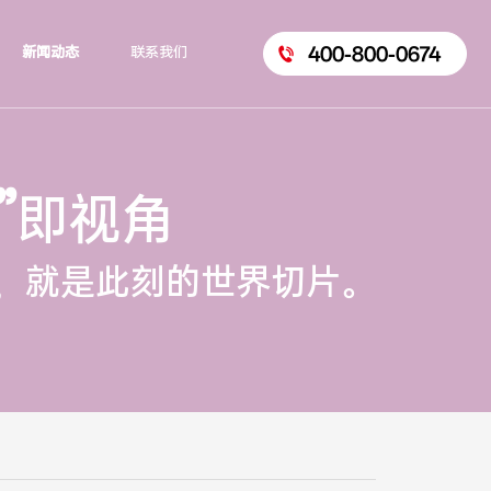
400-800-0674
新闻动态
联系我们
”
即视角
，就是此刻的世界切片。