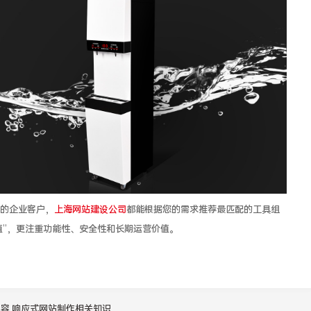
的企业客户，
上海网站建设公司
都能根据您的需求推荐最匹配的工具组
值”，更注重功能性、安全性和长期运营价值。
内容
响应式网站制作相关知识