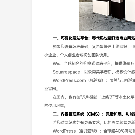
一、可视化建站平台：零代码也能打造专业网站
如果您没有编程基础，又希望快速上线网站，那
小企业、个人创业者或初创团队使用。
Wix：全球知名的拖拽式建站平台，提供海量
Squarespace：以极简美学著称，模板
WordPress.com（托管版）：虽然与自托管
业官网。
在国内，也有如“凡科建站”“上线了”等本土
的使用习惯。
二、内容管理系统（CMS）：灵活扩展，功能
若您对网站功能有更高要求，比如需要频繁更新
WordPress（自托管版）：全球超40%