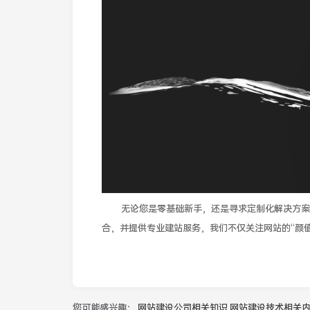
无论您是零基础新手，还是寻求定制化解决方案
合，并提供专业建站服务，我们不仅关注网站的“颜
您可能感兴趣：
网站建设公司相关知识
网站建设技术相关