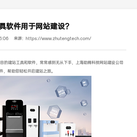
具软件用于网站建设？
6:06
来源：
https://www.zhutengtech.com/
目的建站工具和软件，常常感到无从下手，上海助腾科技网站建设公司
件，帮助您轻松开启建站之旅。
蜜浓