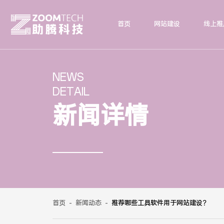
首页
网站建设
线上推
NEWS
DETAIL
新闻详情
首页
-
新闻动态
-
推荐哪些工具软件用于网站建设？