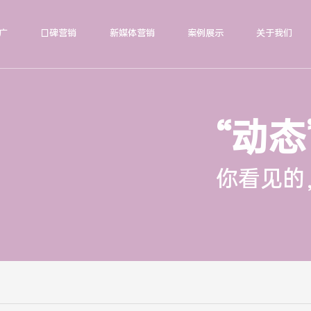
广
口碑营销
新媒体营销
案例展示
关于我们
“动态
你看见的