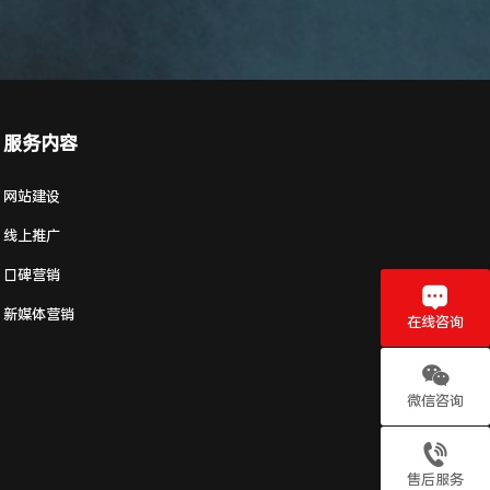
服务内容
网站建设
线上推广
口碑营销
新媒体营销
在线咨询
微信咨询
售后服务