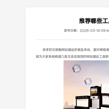
推荐哪些工
发布日期：
2026-03-16 09:4
很多初次接触网站建设的朋友来说，面对琳琅满
就为大家系统梳理几类主流且高效的网站建设工具软