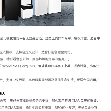
么可视化建站平台无疑是首选，这类工具操作简单、模板丰富，适合中
响应式模板，支持自定义设计，适合打造创意型网站。
设计感强，特别适合设计师、摄影师等视觉导向型用户。
的 WordPress.org 不同，但简化版同样易于上手，适合博客、小型企
化平台，支持中文界面、本地服务器部署及微信生态对接，更适合国内用户
强大
内容、集成电商模块或多语言支持，那么采用开源 CMS 是更优选择。
网站使用的CMS系统，插件生态极其丰富，SEO优化友好，无论是企业官