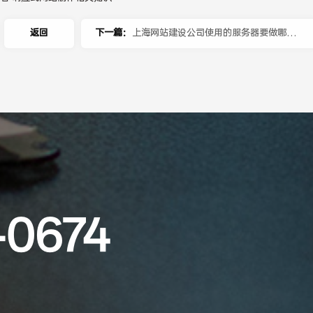
返回
下一篇：
上海网站建设公司使用的服务器要做哪些
安全配置？
-0674