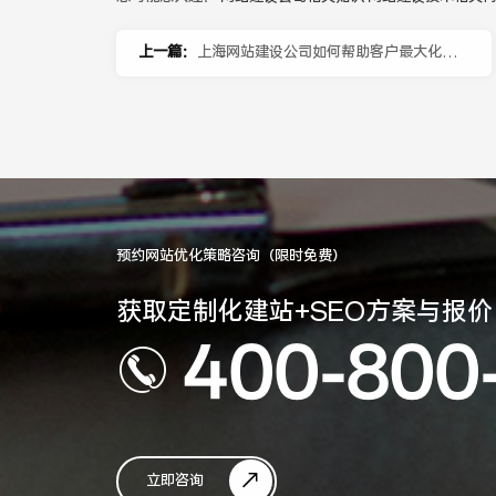
上一篇：
上海网站建设公司如何帮助客户最大化网
站价值？
预约网站优化策略咨询（限时免费）
获取定制化建站+SEO方案与报价
400-800
立即咨询