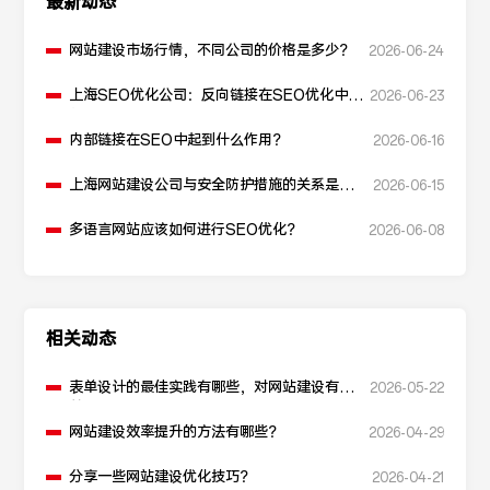
最新动态
网站建设市场行情，不同公司的价格是多少？
2026-06-24
上海SEO优化公司：反向链接在SEO优化中起
2026-06-23
什么作用？
内部链接在SEO中起到什么作用？
2026-06-16
上海网站建设公司与安全防护措施的关系是什
2026-06-15
么？
多语言网站应该如何进行SEO优化？
2026-06-08
相关动态
表单设计的最佳实践有哪些，对网站建设有
2026-05-22
益？
网站建设效率提升的方法有哪些？
2026-04-29
分享一些网站建设优化技巧？
2026-04-21