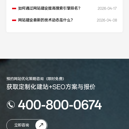
如何通过网站建设提高搜索引擎排名？
2026-04-17
网站建设最新的技术动态是什么？
2026-04-08
预约网站优化策略咨询（限时免费）
获取定制化建站+SEO方案与报价
400-800-0674
立即咨询