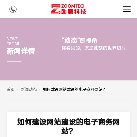
“动态”
NEWS
即视角
DETAIL
你看见的，就是此刻的世界切片。
新闻详情
首页
-
新闻动态
-
如何建设网站建设的电子商务网站？
如何建设网站建设的电子商务网
站？