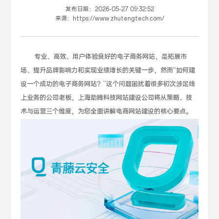
发布日期：
2026-05-27 09:32:52
来源：
https://www.zhutengtech.com/
专业、高效、用户体验良好的电子商务网站，是拓展市
场、提升品牌影响力和实现业绩增长的关键一步，然而“如何建
设一个成功的电子商务网站？”这个问题困扰着很多初次涉足线
上业务的公司老板，上海助腾科技网站建设公司将从策略、技
术与运营三个维度，为您全面讲解电商网站建设的核心要点。