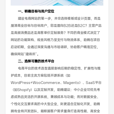
一、明确目标与用户定位
建设电商网站的第一步，并非选择模板或设计页面，而是
厘清商业目标与目标用户，您是面向B2B还是B2C？主营产品
是高频消费品还是高客单价定制服务？不同的商业模式决定了
网站的功能架构、视觉风格乃至支付与物流体系，助腾在项目
启动初期，会通过深度沟通与市场调研，协助客户精准定位，
确保网站“建得所”。
二、选择可靠的技术平台
电商平台的技术选型直接影响后期的稳定性、扩展性与维
护成本，目前主流方案包括开源系统（如
WordPress+WooCommerce、Magento）、SaaS平台
（如Shopify）以及定制开发，助腾建议：中小企业可优先考
虑成熟且灵活的开源系统，兼顾成本与功能；而对数据安全、
个性化交互要求高的中大型企业，则更适合定制化开发，助腾
拥有全栈开发团队，能根据客户需求量身打造高性能、高安全