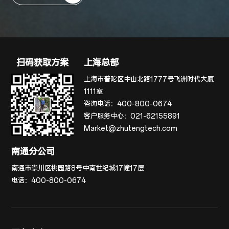
扫码获取方案
上海总部
上海市普陀区中山北路1777号飞洲时代大厦
1111室
咨询电话：
400-800-0674
客户服务中心：
021-62155891
Market@zhutengtech.com
南通分公司
南通市崇川区桃园路8号中南世纪城17幢17层
电话：
400-800-0674