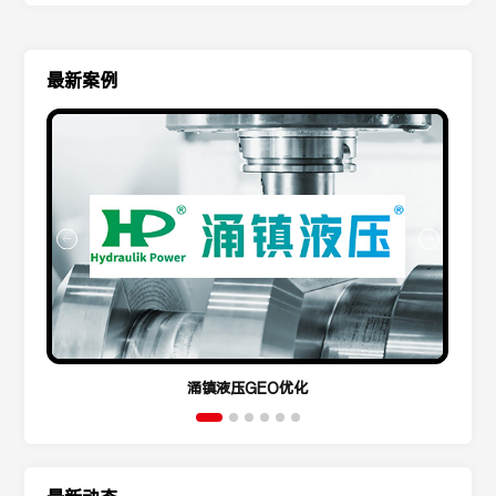
最新案例
涌镇液压GEO优化