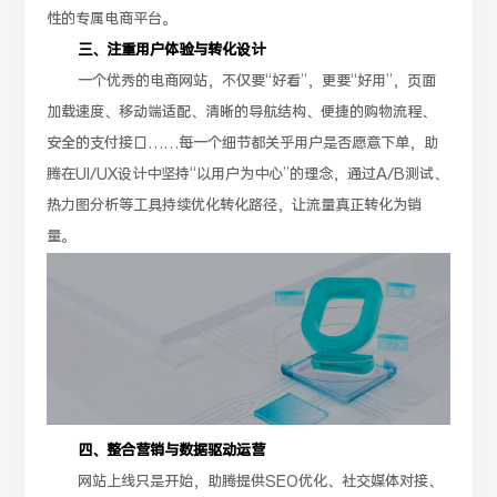
性的专属电商平台。
三、注重用户体验与转化设计
一个优秀的电商网站，不仅要“好看”，更要“好用”，页面
加载速度、移动端适配、清晰的导航结构、便捷的购物流程、
安全的支付接口……每一个细节都关乎用户是否愿意下单，助
腾在UI/UX设计中坚持“以用户为中心”的理念，通过A/B测试、
热力图分析等工具持续优化转化路径，让流量真正转化为销
量。
四、整合营销与数据驱动运营
网站上线只是开始，助腾提供SEO优化、社交媒体对接、