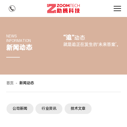
“追”
NEWS
动态
INFORMATION
就是追正在发生的‘未来答案’。
新闻动态
首页
-
新闻动态
公司新闻
行业资讯
技术文章