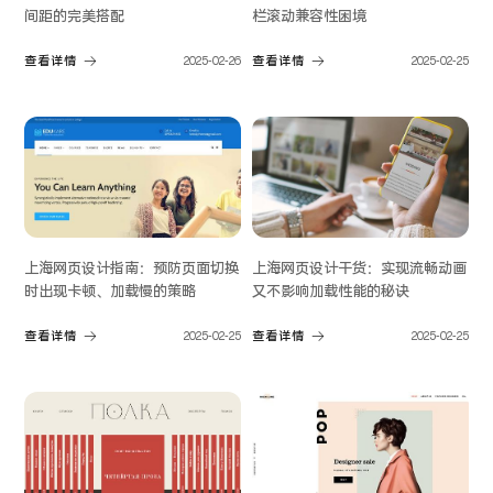
间距的完美搭配
栏滚动兼容性困境
查看详情
2025-02-26
查看详情
2025-02-25
上海网页设计指南：预防页面切换
上海网页设计干货：实现流畅动画
时出现卡顿、加载慢的策略
又不影响加载性能的秘诀
查看详情
2025-02-25
查看详情
2025-02-25