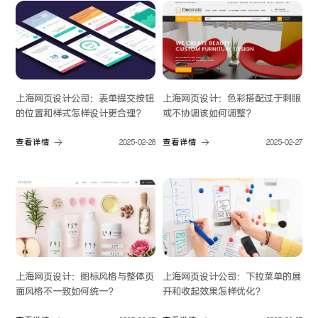
上海网页设计公司：表单提交按钮
上海网页设计：色彩搭配过于刺眼
的位置和样式怎样设计更合理？
或不协调该如何调整？
查看详情
2025-02-28
查看详情
2025-02-27
上海网页设计：图标风格与整体页
上海网页设计公司：下拉菜单的展
面风格不一致如何统一？
开和收起效果怎样优化？