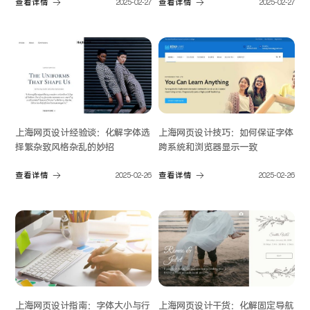
查看详情
2025-02-27
查看详情
2025-02-27
上海网页设计经验谈：化解字体选
上海网页设计技巧：如何保证字体
择繁杂致风格杂乱的妙招
跨系统和浏览器显示一致
查看详情
2025-02-26
查看详情
2025-02-26
上海网页设计指南：字体大小与行
上海网页设计干货：化解固定导航