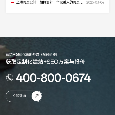
上海网页设计：如何设计一个吸引人的网页加
2025-03-04
载动画？
预约网站优化策略咨询（限时免费）
获取定制化建站+SEO方案与报价
400-800-0674
立即咨询