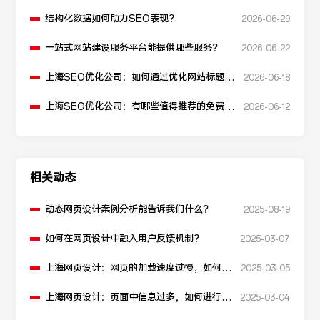
结构化数据如何助力SEO表现？
2026-06-29
一站式网站建设服务平台能提供哪些服务？
2026-06-22
上海SEO优化公司：如何通过优化网站标题提
2026-06-18
升点击率和SEO效果？
上海SEO优化公司：有哪些值得推荐的免费
2026-06-12
SEO优化工具？
相关动态
动态网页设计案例分析能告诉我们什么？
2025-08-19
如何在网页设计中融入用户反馈机制？
2025-03-07
上海网页设计：网页的加载速度过慢，如何进
2025-03-05
行性能优化？
上海网页设计：页面中信息过多，如何进行信
2025-03-04
息层级划分？