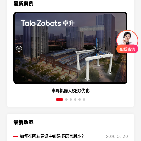
最新案例
卓珲机器人SEO优化
最新动态
如何在网站建设中创建多语言版本？
2026-06-30