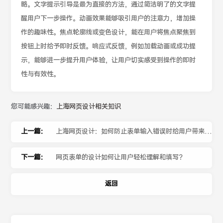
略。文字提示引导是最为直接的方法，通过简洁明了的文字提
醒用户下一步操作。动画效果能够吸引用户的注意力，增加操
作的趣味性。焦点轮廓线或变色设计，能在用户将焦点聚焦到
按钮上时给予即时反馈。响应式反馈，例如加载动画或成功提
示，能够进一步提升用户体验，让用户切实感受到操作的即时
性与有效性。
您可能感兴趣：
上海网页设计相关知识
上一篇：
上海网页设计：如何防止表单输入错误时给用户带来困
扰？
下一篇：
网页表单的设计如何让用户轻松理解和填写？
返回