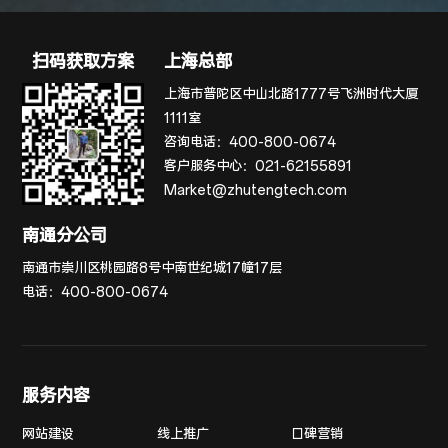
扫码获取方案
上海总部
上海市普陀区中山北路1777号飞洲时代大厦
1111室
咨询电话：
400-800-0674
客户服务中心：
021-62155891
Market@zhutengtech.com
南通分公司
南通市崇川区桃园路8号中南世纪城17幢17层
电话：
400-800-0674
服务内容
网站建设
线上推广
口碑营销