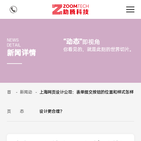
“动态”
NEWS
即视角
DETAIL
你看见的，就是此刻的世界切片。
新闻详情
首
-
新闻动
-
上海网页设计公司：表单提交按钮的位置和样式怎样
页
态
设计更合理？