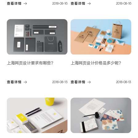
查看详情
2018-08-16
查看详情
2018-08-16
上海网页设计要求有哪些？
上海网页设计价格是多少呢？
查看详情
2018-08-15
查看详情
2018-08-13