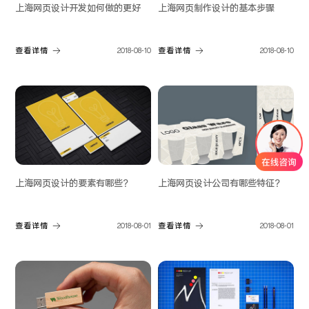
上海网页设计开发如何做的更好
上海网页制作设计的基本步骤
查看详情
2018-08-10
查看详情
2018-08-10
上海网页设计的要素有哪些？
上海网页设计公司有哪些特征？
查看详情
2018-08-01
查看详情
2018-08-01