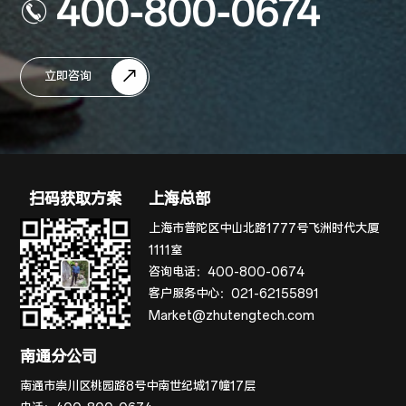
400-800-0674
立即咨询
扫码获取方案
上海总部
上海市普陀区中山北路1777号飞洲时代大厦
1111室
咨询电话：
400-800-0674
客户服务中心：
021-62155891
Market@zhutengtech.com
南通分公司
南通市崇川区桃园路8号中南世纪城17幢17层