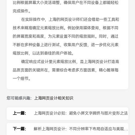
比例根据屏幕大小灵活调整，确保用户在不同设备上都能轻松
完成操作。
在实际操作中，上海的网页设计师们还会借助一些工具和
技术来精准确定元素缩放比例。例如使用媒体查询，根据不同
的屏幕宽度和高度，为元素设置不同的缩放规则。同时，通过
不断在多种设备上进行测试，收集用户反馈，进一步优化元素
缩放比例，以达到最佳的用户体验。
确定响应式设计里元素缩放比例，是上海网页设计打造高
品质页面的关键所在，需要综合考虑多方面因素，精心雕琢每
一个细节。
您可能感兴趣：
上海网页设计相关知识
上一篇：
上海网页设计必知：避免小屏文字拥挤与图片变形之法
下一篇：
解析上海网页设计：不同分辨率下布局自适应与美观的