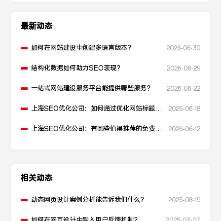
最新动态
如何在网站建设中创建多语言版本？
2026-06-30
结构化数据如何助力SEO表现？
2026-06-29
一站式网站建设服务平台能提供哪些服务？
2026-06-22
上海SEO优化公司：如何通过优化网站标题提
2026-06-18
升点击率和SEO效果？
上海SEO优化公司：有哪些值得推荐的免费
2026-06-12
SEO优化工具？
相关动态
动态网页设计案例分析能告诉我们什么？
2025-08-19
如何在网页设计中融入用户反馈机制？
2025-03-07