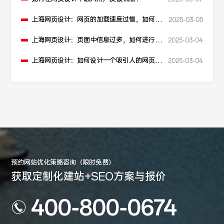
上海网页设计：网页的加载速度过慢，如何进
2025-03-05
行性能优化？
上海网页设计：页面中信息过多，如何进行信
2025-03-04
息层级划分？
上海网页设计：如何设计一个吸引人的网页加
2025-03-04
载动画？
预约网站优化策略咨询（限时免费）
获取定制化建站+SEO方案与报价
400-800-0674