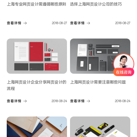
上海专业网页设计需遵循哪些原则
选择上海网页设计公司的技巧
查看详情
2018-08-27
查看详情
2018-08-27
上海网页设计企业分享网页设计的
上海网页设计需要注意哪些问题
流程
查看详情
2018-08-24
查看详情
2018-08-24