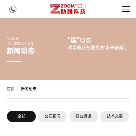
“追”
NEWS
动态
INFORMATION
就是追正在发生的‘未来答案’。
新闻动态
首页
-
新闻动态
全部
公司新闻
行业资讯
技术文章