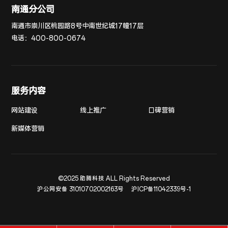
南通分公司
南通市崇川区桃园路8号中南世纪城17幢17层
电话：
400-800-0674
服务内容
网站建设
线上推广
口碑营销
新媒体营销
©2025 助腾科技 ALL Rights Reserved
沪公网安备 31010702002163号
沪ICP备11042339号-1