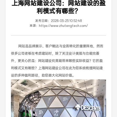
上海网站建设公司：网站建设的盈
利模式有哪些？
发布日期：
2026-05-25 10:52:48
来源：
https://www.zhutengtech.com/
网站是品牌展示、客户触达与业务转化的重要阵地，然而
很多公司老板在考虑建站时，除了关注设计美观与功能完善
外，更关心的是：网站建设究竟能带来哪些实际收益？它的盈
利模式又有哪些？上海网站建设公司在此为您系统梳理网站建
设的多种盈利路径，助您最大化网站价值。