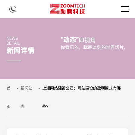
“动态”
NEWS
即视角
DETAIL
你看见的，就是此刻的世界切片。
新闻详情
首
-
新闻动
-
上海网站建设公司：网站建设的盈利模式有哪
页
态
些？