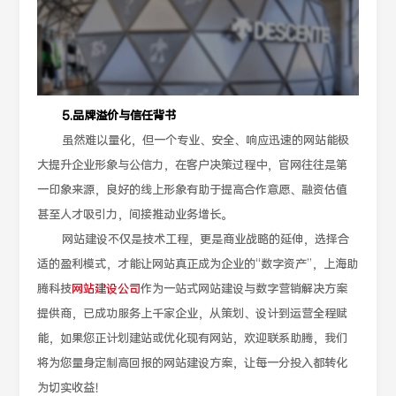
5.品牌溢价与信任背书
虽然难以量化，但一个专业、安全、响应迅速的网站能极
大提升企业形象与公信力，在客户决策过程中，官网往往是第
一印象来源，良好的线上形象有助于提高合作意愿、融资估值
甚至人才吸引力，间接推动业务增长。
网站建设不仅是技术工程，更是商业战略的延伸，选择合
适的盈利模式，才能让网站真正成为企业的“数字资产”，上海助
腾科技
网站建设公司
作为一站式网站建设与数字营销解决方案
提供商，已成功服务上千家企业，从策划、设计到运营全程赋
能，如果您正计划建站或优化现有网站，欢迎联系助腾，我们
将为您量身定制高回报的网站建设方案，让每一分投入都转化
为切实收益！