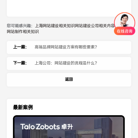
您可能感兴趣：
上海网站建设相关知识
网站建设公司相关内容
网站制作相关知识
上一篇：
高端品牌网站建设方案有哪些要素？
下一篇：
上海公司：网站建设的流程是什么？
返回
最新案例