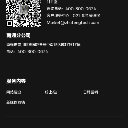
1111室
咨询电话：
400-800-0674
客户服务中心：
021-62155891
Market@zhutengtech.com
南通分公司
南通市崇川区桃园路8号中南世纪城17幢17层
电话：
400-800-0674
服务内容
网站建设
线上推广
口碑营销
新媒体营销