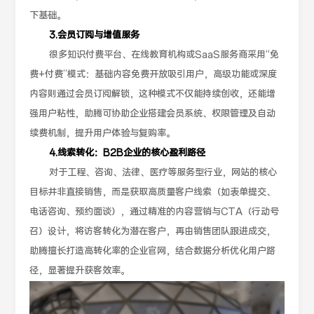
下基础。
3.会员订阅与增值服务
很多知识付费平台、在线教育机构或SaaS服务商采用“免
费+付费”模式：基础内容免费开放吸引用户，高级功能或深度
内容则通过会员订阅解锁，这种模式不仅能持续创收，还能增
强用户粘性，助腾可协助企业搭建会员系统、权限管理及自动
续费机制，提升用户体验与复购率。
4.线索转化：B2B企业的核心盈利路径
对于工程、咨询、法律、医疗等服务型行业，网站的核心
目标并非直接销售，而是获取高质量客户线索（如表单提交、
电话咨询、预约面谈），通过精准的内容营销与CTA（行动号
召）设计，将访客转化为潜在客户，再由销售团队跟进成交，
助腾擅长打造高转化率的企业官网，结合数据分析优化用户路
径，显著提升获客效率。