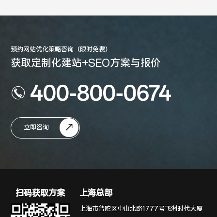
预约网站优化策略咨询（限时免费）
获取定制化建站+SEO方案与报价
400-800-0674
立即咨询
扫码获取方案
上海总部
上海市普陀区中山北路1777号飞洲时代大厦