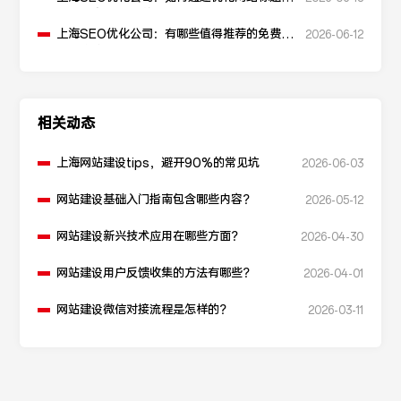
升点击率和SEO效果？
上海SEO优化公司：有哪些值得推荐的免费
2026-06-12
SEO优化工具？
相关动态
上海网站建设tips，避开90%的常见坑
2026-06-03
网站建设基础入门指南包含哪些内容？
2026-05-12
网站建设新兴技术应用在哪些方面？
2026-04-30
网站建设用户反馈收集的方法有哪些？
2026-04-01
网站建设微信对接流程是怎样的？
2026-03-11