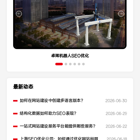
卓珲机器人SEO优化
最新动态
如何在网站建设中创建多语言版本？
2026-06-30
结构化数据如何助力SEO表现？
2026-06-29
一站式网站建设服务平台能提供哪些服务？
2026-06-22
上海SEO优化公司：如何通过优化网站标题提
2026-06-18