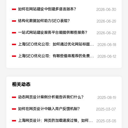
如何在网站建设中创建多语言版本？
2026-06-30
结构化数据如何助力SEO表现？
2026-06-29
一站式网站建设服务平台能提供哪些服务？
2026-06-22
上海SEO优化公司：如何通过优化网站标题提
2026-06-18
升点击率和SEO效果？
上海SEO优化公司：有哪些值得推荐的免费
2026-06-12
SEO优化工具？
相关动态
动态网页设计案例分析能告诉我们什么？
2025-08-19
如何在网页设计中融入用户反馈机制？
2025-03-07
上海网页设计：网页的加载速度过慢，如何进
2025-03-05
行性能优化？