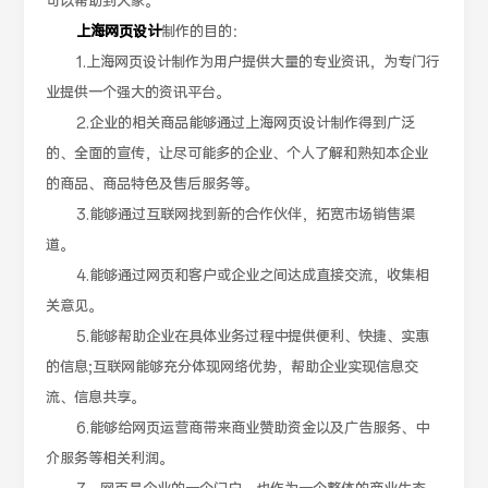
可以帮助到大家。
上海网页设计
制作的目的：
1.上海网页设计制作为用户提供大量的专业资讯，为专门行
业提供一个强大的资讯平台。
2.企业的相关商品能够通过上海网页设计制作得到广泛
的、全面的宣传，让尽可能多的企业、个人了解和熟知本企业
的商品、商品特色及售后服务等。
3.能够通过互联网找到新的合作伙伴，拓宽市场销售渠
道。
4.能够通过网页和客户或企业之间达成直接交流，收集相
关意见。
5.能够帮助企业在具体业务过程中提供便利、快捷、实惠
的信息;互联网能够充分体现网络优势，帮助企业实现信息交
流、信息共享。
6.能够给网页运营商带来商业赞助资金以及广告服务、中
介服务等相关利润。