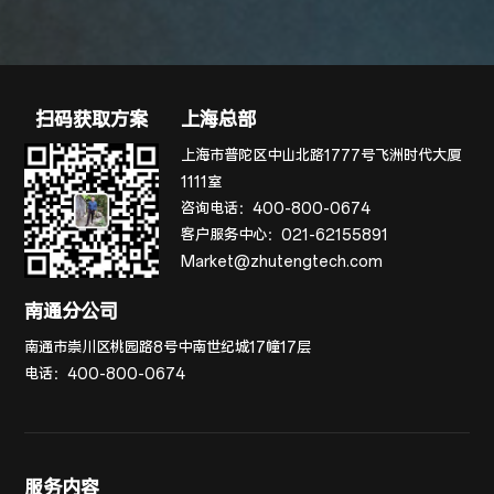
扫码获取方案
上海总部
上海市普陀区中山北路1777号飞洲时代大厦
1111室
咨询电话：
400-800-0674
客户服务中心：
021-62155891
Market@zhutengtech.com
南通分公司
南通市崇川区桃园路8号中南世纪城17幢17层
电话：
400-800-0674
服务内容