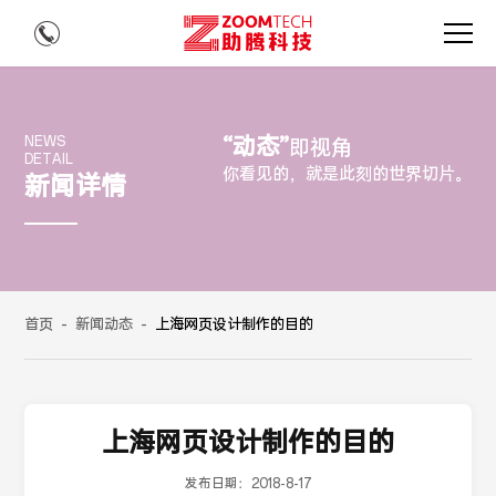
“动态”
NEWS
即视角
DETAIL
你看见的，就是此刻的世界切片。
新闻详情
首页
-
新闻动态
-
上海网页设计制作的目的
上海网页设计制作的目的
发布日期：
2018-8-17