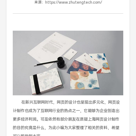
来源：
https://www.zhutengtech.com/
在新兴互联网时代，网页的设计也呈现出多元化，网页设
计制作也成为了互联网行业的热点之一，它能够为企业创造出
更多经济利润。可是依然有部分朋友在质疑上海网页设计制作
的目的究竟是什么，为此小编为大家整理了相关的资料，希望