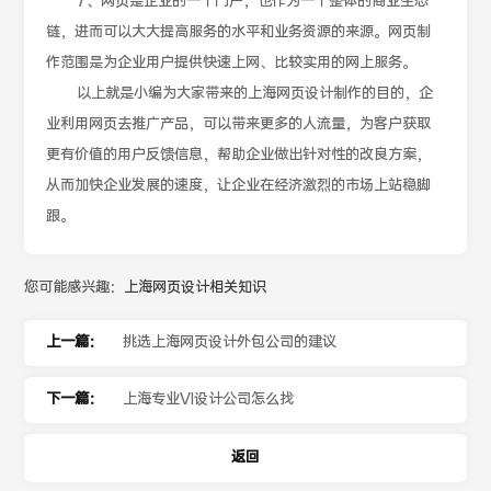
7、网页是企业的一个门户，也作为一个整体的商业生态
链，进而可以大大提高服务的水平和业务资源的来源。网页制
作范围是为企业用户提供快速上网、比较实用的网上服务。
以上就是小编为大家带来的上海网页设计制作的目的，企
业利用网页去推广产品，可以带来更多的人流量，为客户获取
更有价值的用户反馈信息，帮助企业做出针对性的改良方案，
从而加快企业发展的速度，让企业在经济激烈的市场上站稳脚
跟。
您可能感兴趣：
上海网页设计相关知识
上一篇：
挑选上海网页设计外包公司的建议
下一篇：
上海专业VI设计公司怎么找
返回