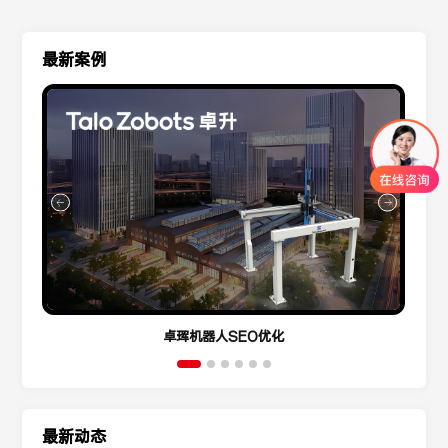
最新案例
卓珲机器人SEO优化
最新动态