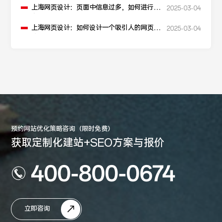
上海网页设计：页面中信息过多，如何进行信
2025-03-04
息层级划分？
上海网页设计：如何设计一个吸引人的网页加
2025-03-04
载动画？
预约网站优化策略咨询（限时免费）
获取定制化建站+SEO方案与报价
400-800-0674
立即咨询