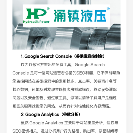
1. Google Search Console（谷歌搜索控制台）
作为谷歌官方推出的免费工具，Google Search
Console 是每一位网站运营者必备的SEO利器，它不仅能帮助
您监控网站在谷歌搜索中的索引状态、点击率、关键词排名等
核心数据，还能及时发现并修复爬虫抓取错误、移动设备适配
问题以及安全警告，通过该工具，您可以清晰了解用户是通过
哪些关键词找到您的网站，从而有针对性地优化内容策略。
2. Google Analytics（谷歌分析）
虽然 Google Analytics 主要用于网站流量分析，但它与
SEO密切相关，通过分析用户行为路径、跳出率、停留时间等