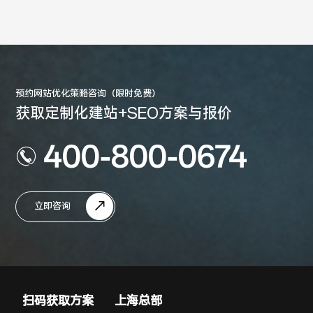
预约网站优化策略咨询（限时免费）
获取定制化建站+SEO方案与报价
400-800-0674
立即咨询
扫码获取方案
上海总部