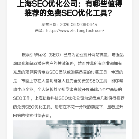
上海SEO优化公司：有哪些值得
推荐的免费SEO优化工具？
发布日期：
2026-06-12 09:06:44
来源：
https://www.zhutengtech.com/
搜索引擎优化（SEO）已成为企业提升网站流量、增强品
牌曝光和获取潜在客户的关键策略，然而并非所有企业都拥有
充足的预算聘请专业SEO团队或购买昂贵的付费工具，幸运的
是，市面上存在大量功能强大且完全免费的SEO工具，能够帮
助中小企业、个人站长甚至初学者高效开展基础乃至中高级的
SEO工作，上海助腾科技SEO优化公司为您盘点几款值得推荐
的免费SEO优化工具，助您在不花一分钱的前提下，显著提升
网站的搜索引擎表现。