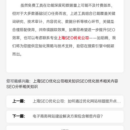
虽然免费工具在功能深度和数据量上可能不及付费版本，
但对于大多数基础SEO任务而言，上述工具组合已能覆盖关键
词研究、技术审计、内容优化、数据分析等核心环节，关键是
合理搭配使用，并持续跟踪效果，如果您希望进一步提升SEO
效率，也可以考虑联系专业
上海SEO优化公司
——如助腾，我
们将为您提供定制化策略与技术支持，助您在搜索引擎中脱颖
而出。
您可能感兴趣：
上海SEO优化公司相关知识
SEO优化技术相关内容
SEO分析相关知识
上一篇：
上海SEO优化公司：如何通过优化网站标题提升点击
率和SEO效果？
下一篇：
电子商务网站建设解决方案包含哪些内容？