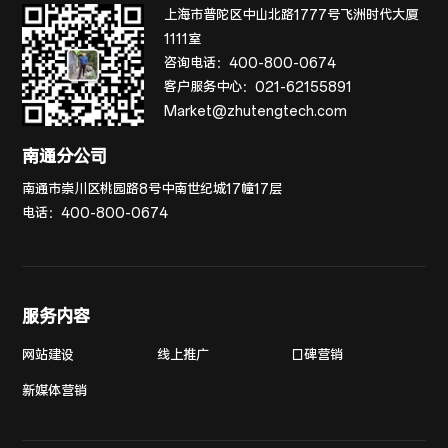
上海市普陀区中山北路1777号飞洲时代大厦
1111室
咨询电话：
400-800-0674
客户服务中心：
021-62155891
Market@zhutengtech.com
南通分公司
南通市崇川区桃园路8号中南世纪城17幢17层
电话：
400-800-0674
服务内容
网站建设
线上推广
口碑营销
新媒体营销