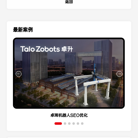
返回
最新案例
卓珲机器人SEO优化