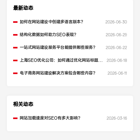
最新动态
如何在网站建设中创建多语言版本？
2026-06-30
结构化数据如何助力SEO表现？
2026-06-29
一站式网站建设服务平台能提供哪些服务？
2026-06-22
上海SEO优化公司：如何通过优化网站标题提
2026-06-18
升点击率和SEO效果？
电子商务网站建设解决方案包含哪些内容？
2026-06-11
相关动态
网站加载速度对SEO有多大影响？
2026-03-16