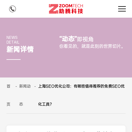
“动态”
NEWS
即视角
DETAIL
你看见的，就是此刻的世界切片。
新闻详情
首
-
新闻动
-
上海SEO优化公司：有哪些值得推荐的免费SEO优
页
态
化工具？