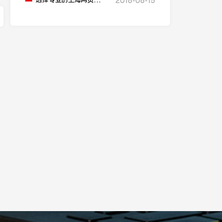
选择专业的上海网页设
2018-08-15
计公司技巧