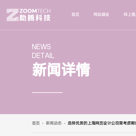
首页
网站建设
线上推
NEWS
DETAIL
新闻详情
首页
-
新闻动态
-
选择优质的上海网页设计公司需考虑哪