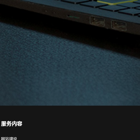
服务内容
网站建设