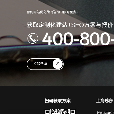
预约网站优化策略咨询（限时免费）
获取定制化建站+SEO方案与报价
400-800
立即咨询
扫码获取方案
上海总部
上海市普陀区