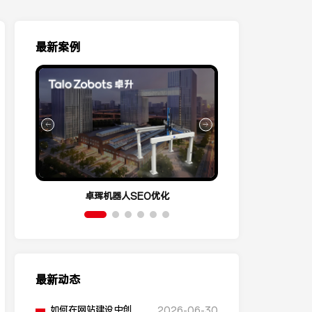
最新案例
卓珲机器人SEO优化
营销云Conve
最新动态
如何在网站建设中创建
2026-06-30