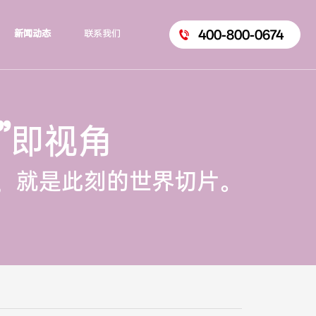
400-800-0674
新闻动态
联系我们
”
即视角
，就是此刻的世界切片。