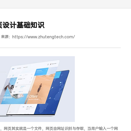
页设计基础知识
来源：
https://www.zhutengtech.com/
道合餐饮行业词SEO优化
网页其实就是一个文件，网页由网址识别与存取，当用户输入一个网