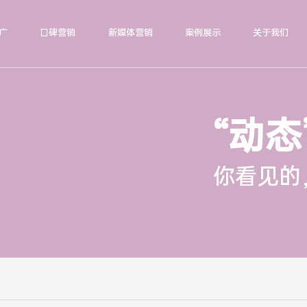
广
口碑营销
新媒体营销
案例展示
关于我们
“动态
你看见的