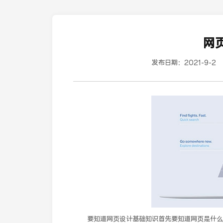
网
发布日期：
2021-9-2
要知道网页设计基础知识首先要知道网页是什么，