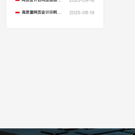
网页设计合同应包括哪
2025-09-18
些条款？
高质量网页设计示例如
2025-08-19
何体现价值？