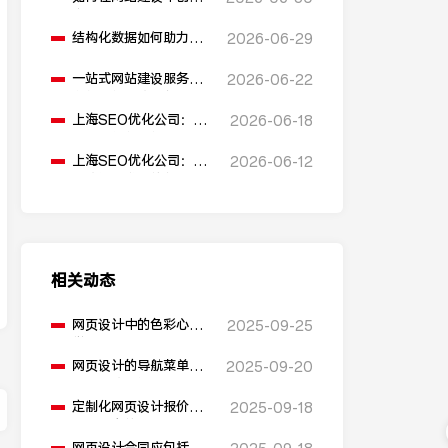
多语言版本？
结构化数据如何助力
2026-06-29
SEO表现？
一站式网站建设服务平
2026-06-22
台能提供哪些服务？
上海SEO优化公司：如
2026-06-18
何通过优化网站标题提
升点击率和SEO效果？
上海SEO优化公司：有
2026-06-12
哪些值得推荐的免费
SEO优化工具？
相关动态
网页设计中的色彩心理
2025-09-25
学如何应用？
网页设计的导航菜单设
2025-09-20
计有哪些关键点？
定制化网页设计报价是
2025-09-18
如何制定的？