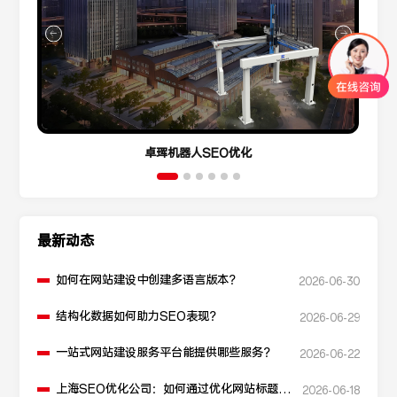
卓珲机器人SEO优化
最新动态
如何在网站建设中创建多语言版本？
2026-06-30
结构化数据如何助力SEO表现？
2026-06-29
一站式网站建设服务平台能提供哪些服务？
2026-06-22
上海SEO优化公司：如何通过优化网站标题提
2026-06-18