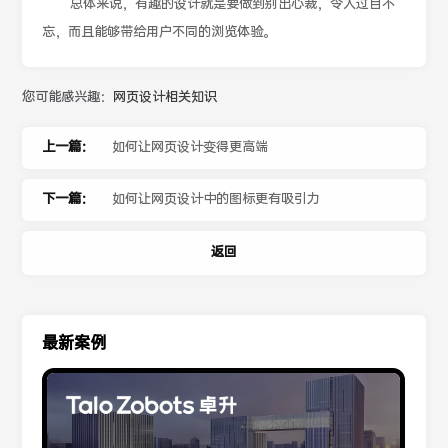
总体来说，有趣的设计就是要做到别出心裁，令人过目不
忘，而且能够带给用户不同的浏览体验。
您可能感兴趣：
网页设计相关知识
上一篇：
如何让网页设计变得更高端
下一篇：
如何让网页设计中的图标更有吸引力
返回
最新案例