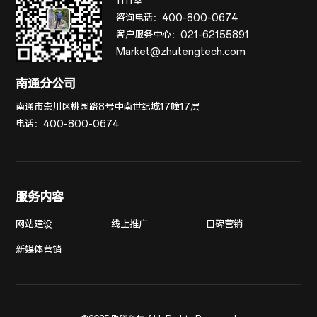
1111室
咨询电话：
400-800-0674
客户服务中心：
021-62155891
Market@zhutengtech.com
南通分公司
南通市崇川区桃园路8号中南世纪城17幢17层
电话：
400-800-0674
服务内容
网站建设
线上推广
口碑营销
新媒体营销