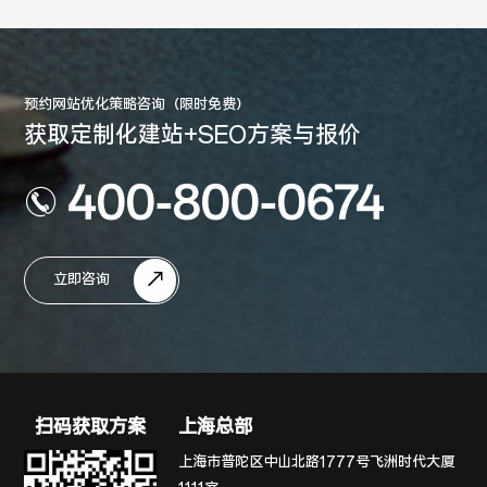
预约网站优化策略咨询（限时免费）
获取定制化建站+SEO方案与报价
400-800-0674
立即咨询
扫码获取方案
上海总部
上海市普陀区中山北路1777号飞洲时代大厦