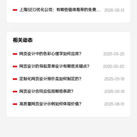
升点击率和SEO效果？
上海SEO优化公司：有哪些值得推荐的免费
2026-06-12
SEO优化工具？
相关动态
网页设计中的色彩心理学如何应用？
2025-09-25
网页设计的导航菜单设计有哪些关键点？
2025-09-20
定制化网页设计报价是如何制定的？
2025-09-18
网页设计合同应包括哪些条款？
2025-09-18
高质量网页设计示例如何体现价值？
2025-08-19