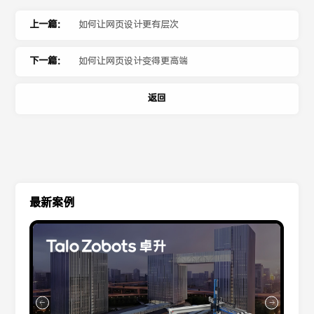
上一篇：
如何让网页设计更有层次
下一篇：
如何让网页设计变得更高端
返回
最新案例