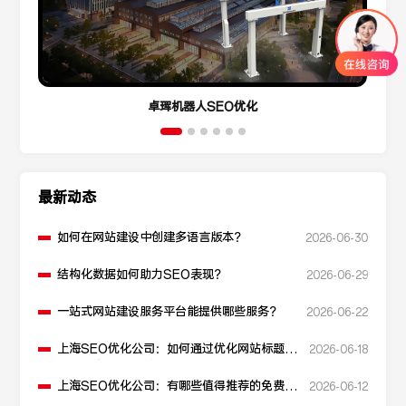
卓珲机器人SEO优化
最新动态
如何在网站建设中创建多语言版本？
2026-06-30
结构化数据如何助力SEO表现？
2026-06-29
一站式网站建设服务平台能提供哪些服务？
2026-06-22
上海SEO优化公司：如何通过优化网站标题提
2026-06-18
升点击率和SEO效果？
上海SEO优化公司：有哪些值得推荐的免费
2026-06-12
SEO优化工具？