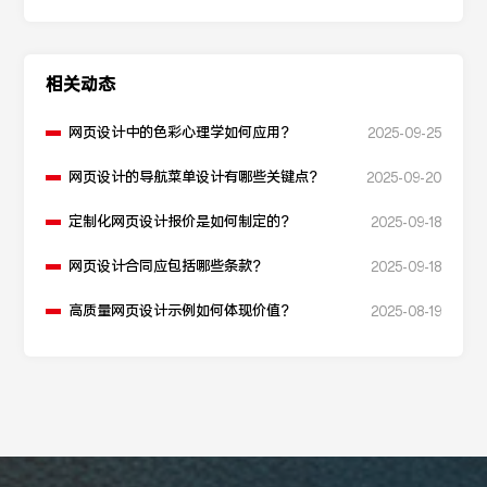
相关动态
网页设计中的色彩心理学如何应用？
2025-09-25
网页设计的导航菜单设计有哪些关键点？
2025-09-20
定制化网页设计报价是如何制定的？
2025-09-18
网页设计合同应包括哪些条款？
2025-09-18
高质量网页设计示例如何体现价值？
2025-08-19