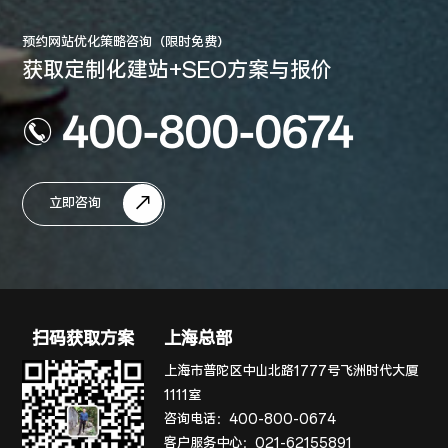
预约网站优化策略咨询（限时免费）
获取定制化建站+SEO方案与报价
400-800-0674
立即咨询
扫码获取方案
上海总部
上海市普陀区中山北路1777号飞洲时代大厦
1111室
咨询电话：
400-800-0674
客户服务中心：
021-62155891