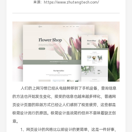
来源：
https://www.zhutengtech.com/
人们的上网习惯已经从电脑转移到了手机设备，查询信息
的方法也开始发生变化，接受的信息也越来越多样化，普通网
页设计页面的排版方式已经让人们感到了视觉疲劳，这些都是
极简设计流行的原因。极简设计虽说简约但并不意味着缺乏创
意。
1、网页设计的风格比以前设计的更简单，这是一件好事，