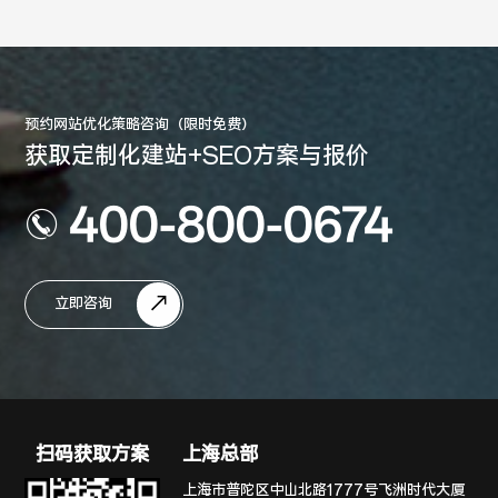
预约网站优化策略咨询（限时免费）
获取定制化建站+SEO方案与报价
400-800-0674
立即咨询
扫码获取方案
上海总部
上海市普陀区中山北路1777号飞洲时代大厦