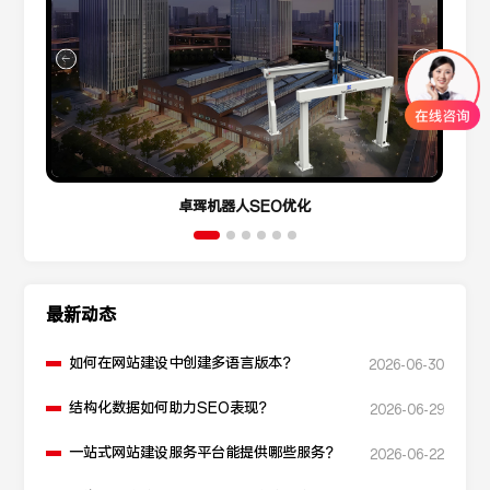
卓珲机器人SEO优化
最新动态
如何在网站建设中创建多语言版本？
2026-06-30
结构化数据如何助力SEO表现？
2026-06-29
一站式网站建设服务平台能提供哪些服务？
2026-06-22