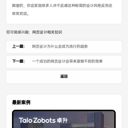
期望的，你会发现很多人并不反感这种极简的设计风格反而还
很受欢迎。
您可能感兴趣：
网页设计相关知识
上一篇：
网页设计为什么会成为流行的趋势
下一篇：
一个成功的网页设计会带来意想不到的效果
返回
最新案例