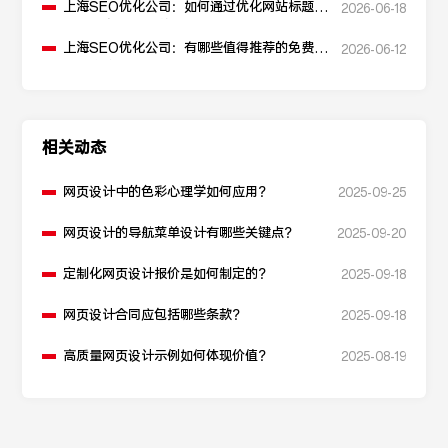
上海SEO优化公司：如何通过优化网站标题提
2026-06-18
升点击率和SEO效果？
上海SEO优化公司：有哪些值得推荐的免费
2026-06-12
SEO优化工具？
相关动态
网页设计中的色彩心理学如何应用？
2025-09-25
网页设计的导航菜单设计有哪些关键点？
2025-09-20
定制化网页设计报价是如何制定的？
2025-09-18
网页设计合同应包括哪些条款？
2025-09-18
高质量网页设计示例如何体现价值？
2025-08-19