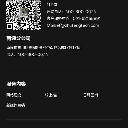
1111室
咨询电话：
400-800-0674
客户服务中心：
021-62155891
Market@zhutengtech.com
南通分公司
南通市崇川区桃园路8号中南世纪城17幢17层
电话：
400-800-0674
服务内容
网站建设
线上推广
口碑营销
新媒体营销