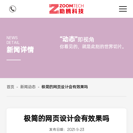
“动态”
NEWS
即视角
DETAIL
你看见的，就是此刻的世界切片。
新闻详情
首页
-
新闻动态
-
极简的网页设计会有效果吗
极简的网页设计会有效果吗
发布日期：
2021-9-23