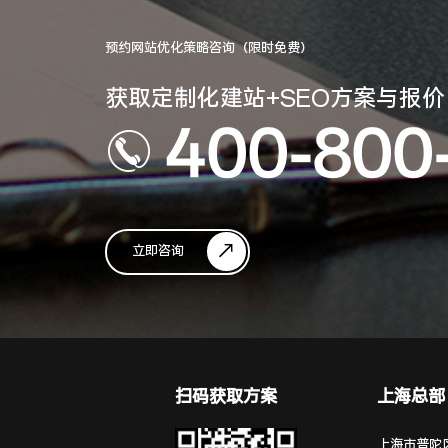
预约网站优化策略咨询（限时免费）
获取定制化建站+SEO方案与报价
400-800
立即咨询
扫码获取方案
上海总部
上海市普陀区