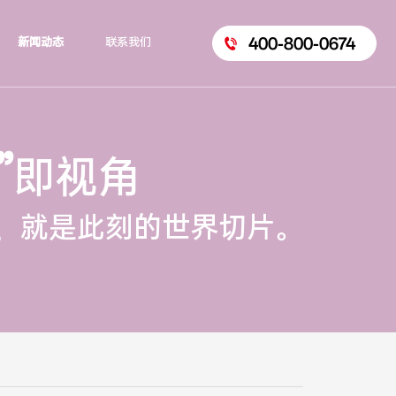
400-800-0674
新闻动态
联系我们
”
即视角
，就是此刻的世界切片。