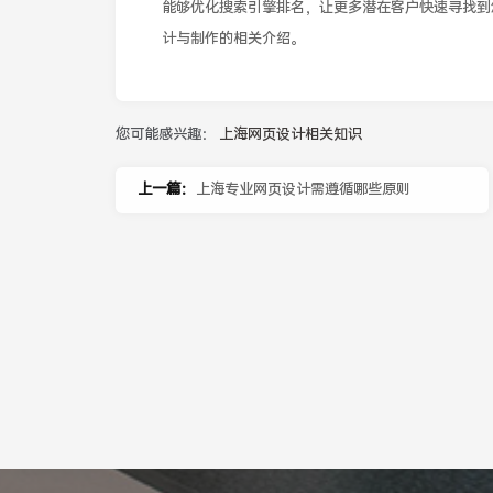
能够优化搜索引擎排名，让更多潜在客户快速寻找到
计与制作的相关介绍。
您可能感兴趣：
上海网页设计相关知识
上一篇：
上海专业网页设计需遵循哪些原则