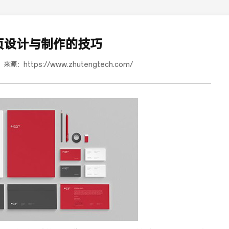
页设计与制作的技巧
来源：
https://www.zhutengtech.com/
道合餐饮行业词SEO优化