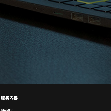
服务内容
网站建设