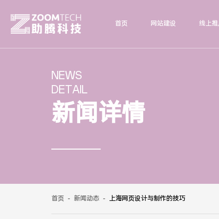
首页
网站建设
线上推
NEWS
DETAIL
新闻详情
首页
-
新闻动态
-
上海网页设计与制作的技巧