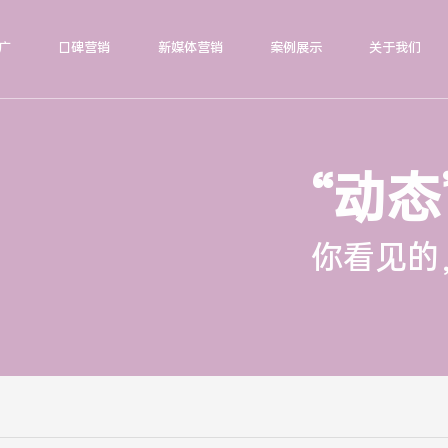
广
口碑营销
新媒体营销
案例展示
关于我们
“动态
你看见的