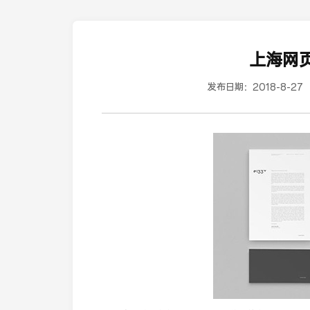
上海网
发布日期：
2018-8-27