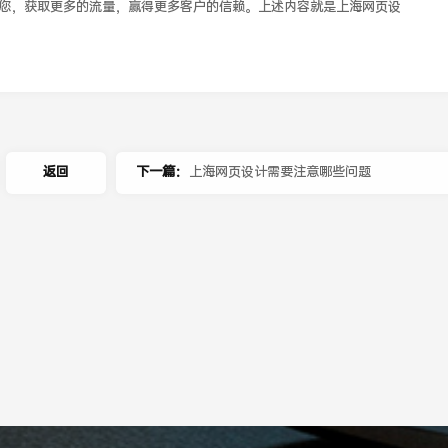
您，获取更多的流量，赢得更多客户的信赖。上述内容就是上海网页设
返回
下一篇：
上海网页设计需要注意哪些问题