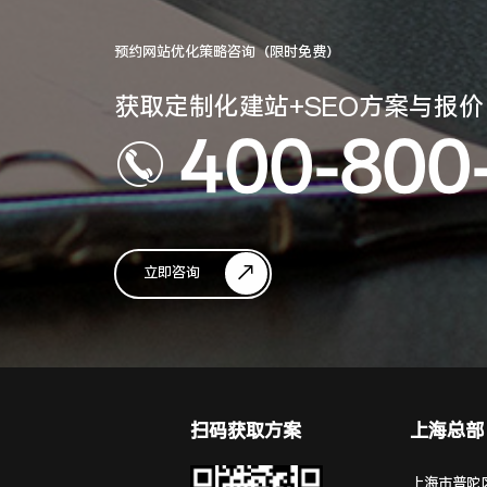
预约网站优化策略咨询（限时免费）
获取定制化建站+SEO方案与报价
400-800
立即咨询
扫码获取方案
上海总部
上海市普陀区