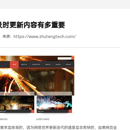
及时更新内容有多重要
来源：
https://www.zhutengtech.com/
道合餐饮行业词SEO优化
求是很高的，因为网络世界更新迭代的速度是非常快的，如果网页设