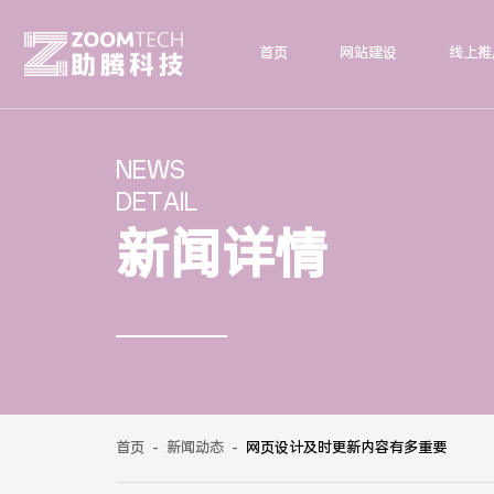
首页
网站建设
线上推
NEWS
DETAIL
新闻详情
首页
-
新闻动态
-
网页设计及时更新内容有多重要