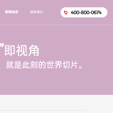
400-800-0674
新闻动态
联系我们
”
即视角
，就是此刻的世界切片。