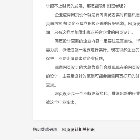
计跟不上时代的发展，那怎能吸引浏览者呢？
企业应用网页设计就是要向浏览者实时传播讯息，
页面内容,帮助企业建立积极正面的良好形象。网页
涵，只有这样才能做出真正符合企业的网页设计。
网页设计更新的企业内容一定要注意真实性，毕竟
惠力度，承诺过就一定要进行实行。现在很多企业的
保护，不要让消费者对企业反感。
观察网页设计的大趋势我们会发现现在的网页设计
的设计，主要是设计的繁琐可能会拖慢网页打开的时
靠拢。
网页设计是一个不断更新换代、推陈出新的行业，
被这个行业淘汰。
您可能感兴趣：
网页设计相关知识