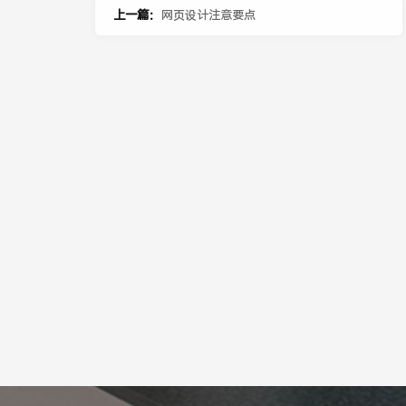
上一篇：
网页设计注意要点