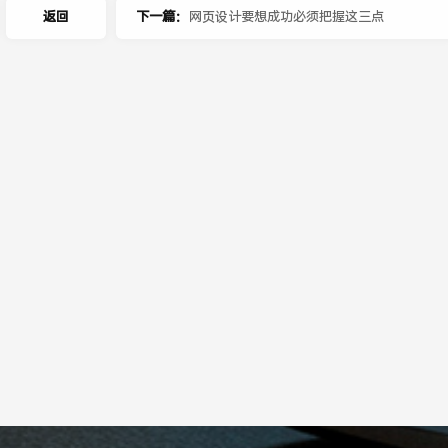
返回
下一篇：
网页设计要想成功必须把握这三点