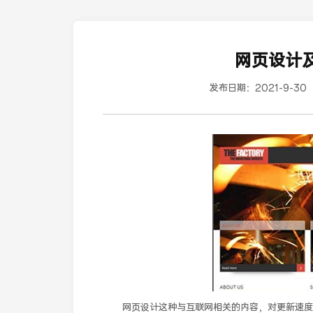
网页设计
发布日期：
2021-9-30
网页设计这种与互联网相关的内容，对更新速度要