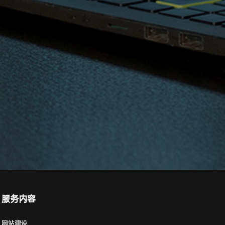
服务内容
网站建设