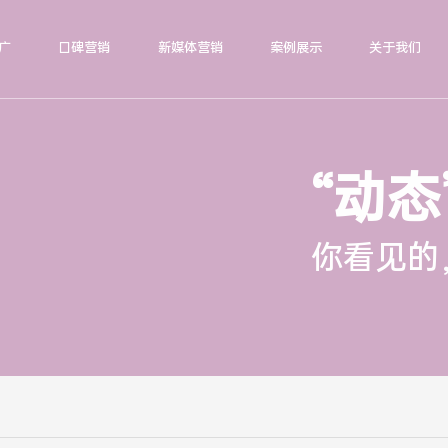
广
口碑营销
新媒体营销
案例展示
关于我们
“动态
你看见的