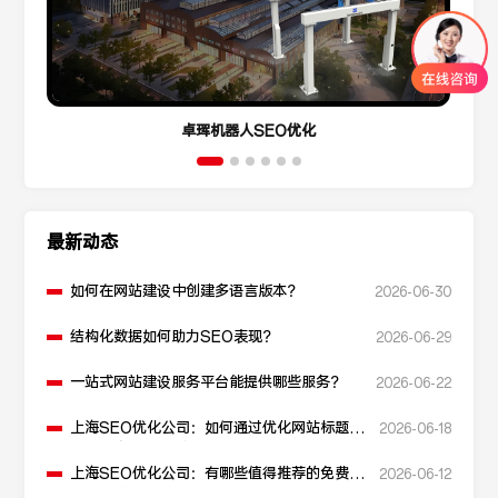
卓珲机器人SEO优化
最新动态
如何在网站建设中创建多语言版本？
2026-06-30
结构化数据如何助力SEO表现？
2026-06-29
一站式网站建设服务平台能提供哪些服务？
2026-06-22
上海SEO优化公司：如何通过优化网站标题提
2026-06-18
升点击率和SEO效果？
上海SEO优化公司：有哪些值得推荐的免费
2026-06-12
SEO优化工具？