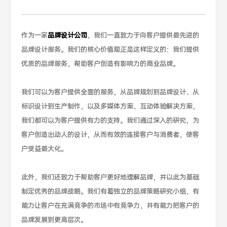
作为一家
品牌设计公司
，我们一直致力于向客户提供最先进的
品牌设计服务。我们的核心价值观正是这样定义的：我们提供
优质的品牌服务，帮助客户创造有影响力的商业品牌。
我们可以为客户提供全面的服务，从品牌规划到品牌设计、从
标识设计到生产制作，以及多媒体方案、互动体验解决方案，
我们都可以为客户提供有力的支持。我们通过深入的研究，为
客户创造出动人的设计，从而有效的连接客户与消费者，使客
户受益最大化。
此外，我们还致力于帮助客户更好地理解品牌，并以此为基础
制定优秀的品牌战略。我们有着独立的品牌策略研究小组，有
能力让客户在充满竞争的市场中有竞争力，并有能力把客户的
品牌发展到更高层次。