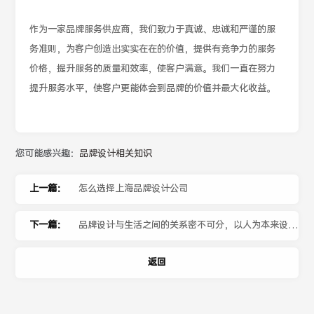
作为一家品牌服务供应商，我们致力于真诚、忠诚和严谨的服
务准则，为客户创造出实实在在的价值，提供有竞争力的服务
价格，提升服务的质量和效率，使客户满意。我们一直在努力
提升服务水平，使客户更能体会到品牌的价值并最大化收益。
您可能感兴趣：
品牌设计相关知识
上一篇：
怎么选择上海品牌设计公司
下一篇：
品牌设计与生活之间的关系密不可分，以人为本来设计
好家居行业。
返回