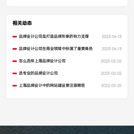
相关动态
品牌设计公司是打造品牌形象的有力支撑
2023-04-13
品牌设计公司在商业领域中扮演了重要角色
2023-04-13
怎么选择上海品牌设计公司
2023-02-02
选专业的品牌设计公司
2023-02-02
上海品牌设计中的网站建设要注意哪些
2022-09-29