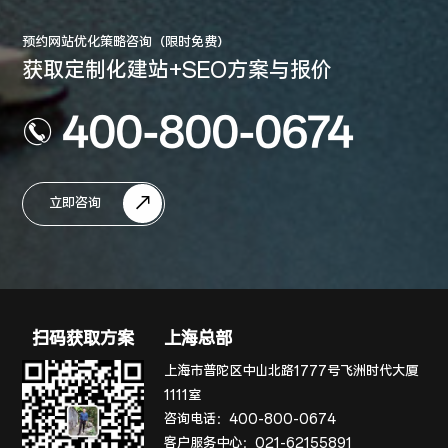
预约网站优化策略咨询（限时免费）
获取定制化建站+SEO方案与报价
400-800-0674
立即咨询
扫码获取方案
上海总部
上海市普陀区中山北路1777号飞洲时代大厦
1111室
咨询电话：
400-800-0674
客户服务中心：
021-62155891