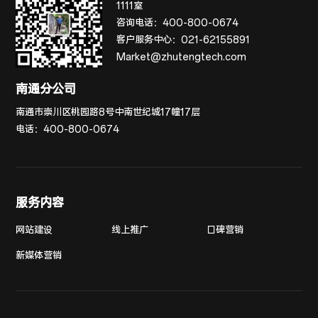
1111室
咨询电话：
400-800-0674
客户服务中心：
021-62155891
Market@zhutengtech.com
南通分公司
南通市崇川区桃园路8号中南世纪城17幢17层
电话：
400-800-0674
服务内容
网站建设
线上推广
口碑营销
新媒体营销