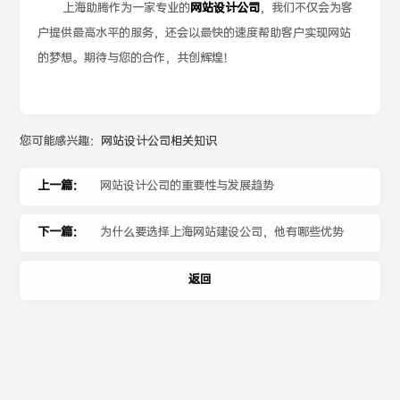
上海助腾作为一家专业的
网站设计公司
，我们不仅会为客
户提供最高水平的服务，还会以最快的速度帮助客户实现网站
的梦想。期待与您的合作，共创辉煌！
您可能感兴趣：
网站设计公司相关知识
上一篇：
网站设计公司的重要性与发展趋势
下一篇：
为什么要选择上海网站建设公司，他有哪些优势
返回