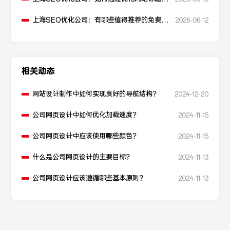
升点击率和SEO效果？
上海SEO优化公司：有哪些值得推荐的免费
2026-06-12
SEO优化工具？
相关动态
网站设计制作中如何实现良好的导航结构？
2024-12-20
公司网页设计中如何优化加载速度？
2024-11-15
公司网页设计中应该使用哪些颜色？
2024-11-15
什么是公司网页设计的主要目标？
2024-11-13
公司网页设计应该遵循哪些基本原则？
2024-11-13