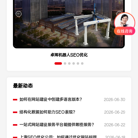
卓珲机器人SEO优化
最新动态
如何在网站建设中创建多语言版本？
2026-06-30
结构化数据如何助力SEO表现？
2026-06-29
一站式网站建设服务平台能提供哪些服务？
2026-06-22
上海SEO优化公司：如何通过优化网站标题提
2026-06-18