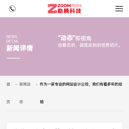
“动态”
NEWS
即视角
DETAIL
你看见的，就是此刻的世界切片。
新闻详情
首
-
新闻动
-
作为一家专业的网站设计公司，我们有着多年的经
页
态
验