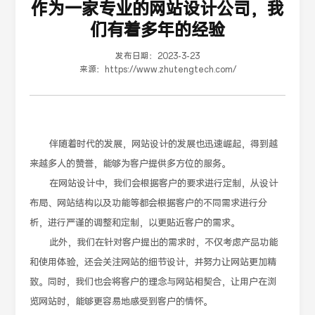
作为一家专业的网站设计公司，我
们有着多年的经验
发布日期：
2023-3-23
来源：
https://www.zhutengtech.com/
伴随着时代的发展，网站设计的发展也迅速崛起，得到越
来越多人的赞誉，能够为客户提供多方位的服务。
在网站设计中，我们会根据客户的要求进行定制，从设计
布局、网站结构以及功能等都会根据客户的不同需求进行分
析，进行严谨的调整和定制，以更贴近客户的需求。
此外，我们在针对客户提出的需求时，不仅考虑产品功能
和使用体验，还会关注网站的细节设计，并努力让网站更加精
致。同时，我们也会将客户的理念与网站相契合，让用户在浏
览网站时，能够更容易地感受到客户的情怀。