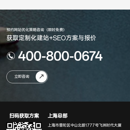
预约网站优化策略咨询（限时免费）
获取定制化建站+SEO方案与报价
400-800-0674
立即咨询
扫码获取方案
上海总部
上海市普陀区中山北路1777号飞洲时代大厦