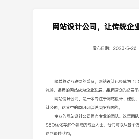
网站设计公司，让传统企
发布日期：
2023-5-26
随着移动互联网的普及，网站设计已经成为了出行
流畅、易用的网站成为企业发展、品牌建设的必要举
网站设计公司，是一家专注于网站设计、建设、S
计公司，这其中的原因可以说是多方面的。
专业的网站设计公司拥有专业的团队。这些团队成
SEO优化等多个领域的专业人士。他们可以从各个
达到最佳状态。