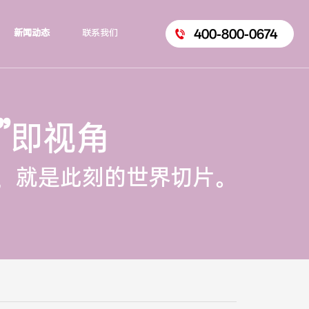
400-800-0674
新闻动态
联系我们
”
即视角
，就是此刻的世界切片。