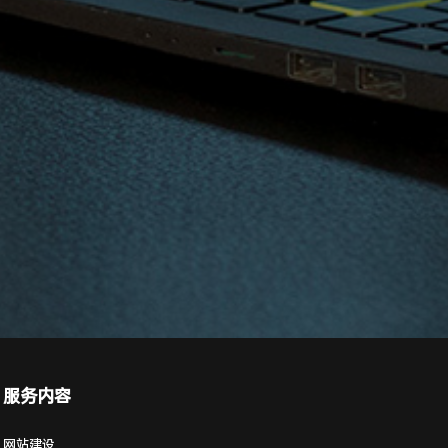
服务内容
网站建设