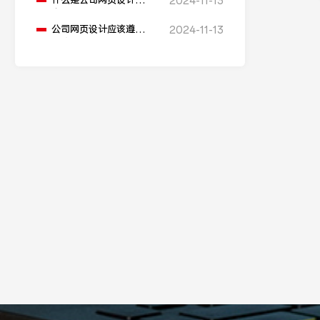
什么是公司网页设计的
2024-11-13
主要目标？
公司网页设计应该遵循
2024-11-13
哪些基本原则？