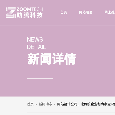
首页
网站建设
线上推
NEWS
DETAIL
新闻详情
首页
-
新闻动态
-
网站设计公司，让传统企业和商家意识