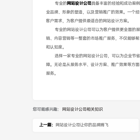
专业的
网站设计公司
具备丰富的经验和成功案例
业品牌、形象的塑造，以及营销推广的效果。一个经
客户需求，为客户提供最适合的网站设计方案。
专业的网站设计公司可以为客户提供更全面的服务
销、内容营销等一整套的市场推广服务，不仅能够帮
和认知度。
选择一家专业的网站设计公司，可以为企业节省时
障。无论是从服务水平、设计方案、推广效果等方面
服务。
您可能感兴趣：
网站设计公司相关知识
上一篇：
网站设计公司让你的品牌腾飞