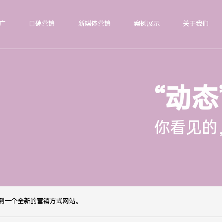
广
口碑营销
新媒体营销
案例展示
关于我们
“动态
你看见的
到一个全新的营销方式网站。