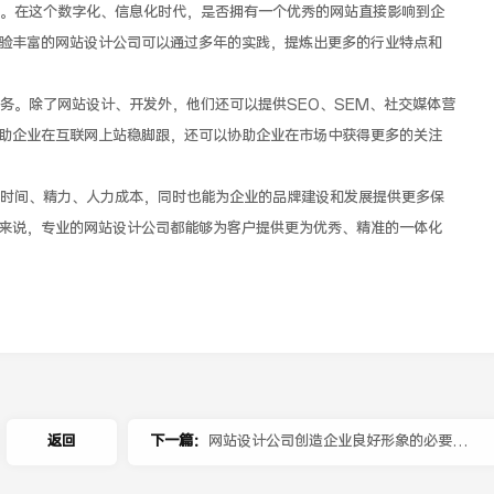
。在这个数字化、信息化时代，是否拥有一个优秀的网站直接影响到企
验丰富的网站设计公司可以通过多年的实践，提炼出更多的行业特点和
。除了网站设计、开发外，他们还可以提供SEO、SEM、社交媒体营
助企业在互联网上站稳脚跟，还可以协助企业在市场中获得更多的关注
间、精力、人力成本，同时也能为企业的品牌建设和发展提供更多保
来说，专业的网站设计公司都能够为客户提供更为优秀、精准的一体化
返回
下一篇：
网站设计公司创造企业良好形象的必要选
择