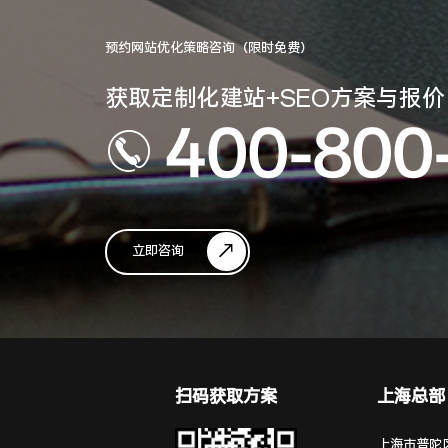
预约网站优化策略咨询（限时免费）
获取定制化建站+SEO方案与报价
400-800
立即咨询
扫码获取方案
上海总部
上海市普陀区