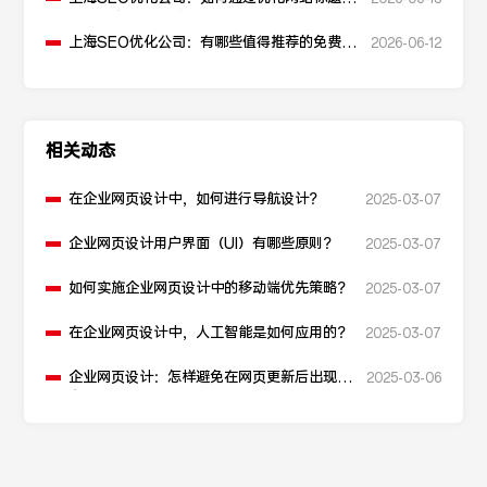
升点击率和SEO效果？
上海SEO优化公司：有哪些值得推荐的免费
2026-06-12
SEO优化工具？
相关动态
在企业网页设计中，如何进行导航设计？
2025-03-07
企业网页设计用户界面（UI）有哪些原则？
2025-03-07
如何实施企业网页设计中的移动端优先策略？
2025-03-07
在企业网页设计中，人工智能是如何应用的？
2025-03-07
企业网页设计：怎样避免在网页更新后出现兼
2025-03-06
容性问题？