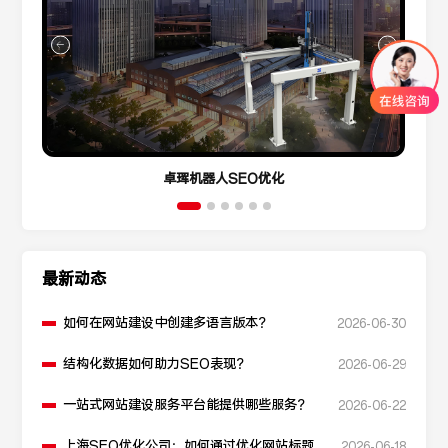
卓珲机器人SEO优化
最新动态
如何在网站建设中创建多语言版本？
2026-06-30
结构化数据如何助力SEO表现？
2026-06-29
一站式网站建设服务平台能提供哪些服务？
2026-06-22
上海SEO优化公司：如何通过优化网站标题提
2026-06-18