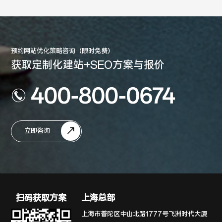
预约网站优化策略咨询（限时免费）
获取定制化建站+SEO方案与报价
400-800-0674
立即咨询
扫码获取方案
上海总部
上海市普陀区中山北路1777号飞洲时代大厦