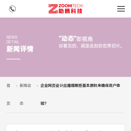
“动态”
NEWS
即视角
DETAIL
你看见的，就是此刻的世界切片。
新闻详情
首
-
新闻动
-
企业网页设计应遵循哪些基本原则来确保用户体
页
态
验？