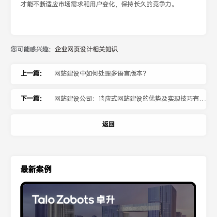
才能不断适应市场需求和用户变化，保持长久的竞争力。
您可能感兴趣：
企业网页设计相关知识
上一篇：
网站建设中如何处理多语言版本？
下一篇：
网站建设公司：响应式网站建设的优势及实现技巧有哪
些？
返回
最新案例