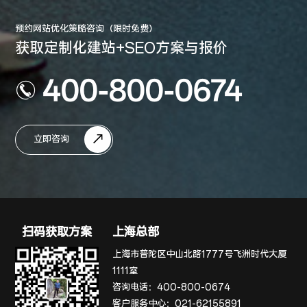
预约网站优化策略咨询（限时免费）
获取定制化建站+SEO方案与报价
400-800-0674
立即咨询
扫码获取方案
上海总部
上海市普陀区中山北路1777号飞洲时代大厦
1111室
咨询电话：
400-800-0674
客户服务中心：
021-62155891