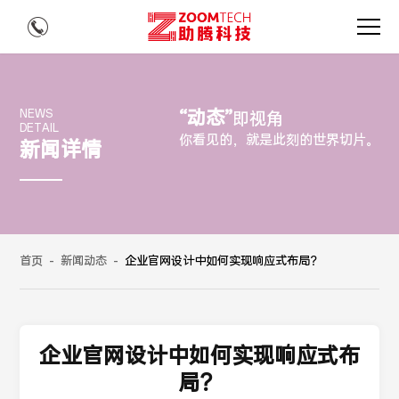
“动态”
NEWS
即视角
DETAIL
你看见的，就是此刻的世界切片。
新闻详情
首页
-
新闻动态
-
企业官网设计中如何实现响应式布局？
企业官网设计中如何实现响应式布
局？