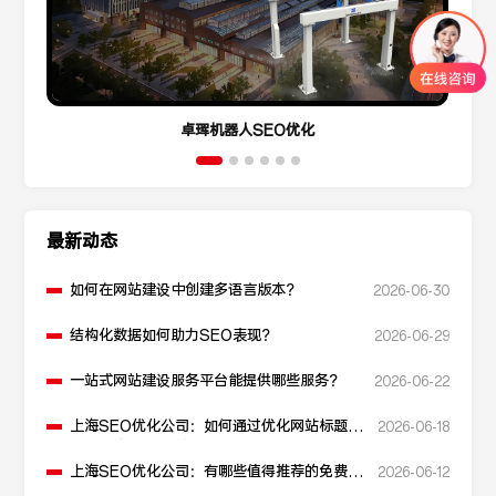
卓珲机器人SEO优化
最新动态
如何在网站建设中创建多语言版本？
2026-06-30
结构化数据如何助力SEO表现？
2026-06-29
一站式网站建设服务平台能提供哪些服务？
2026-06-22
上海SEO优化公司：如何通过优化网站标题提
2026-06-18
升点击率和SEO效果？
上海SEO优化公司：有哪些值得推荐的免费
2026-06-12
SEO优化工具？