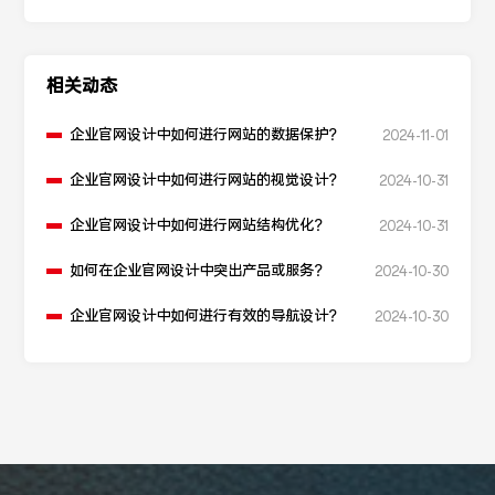
相关动态
企业官网设计中如何进行网站的数据保护？
2024-11-01
企业官网设计中如何进行网站的视觉设计？
2024-10-31
企业官网设计中如何进行网站结构优化？
2024-10-31
如何在企业官网设计中突出产品或服务？
2024-10-30
企业官网设计中如何进行有效的导航设计？
2024-10-30