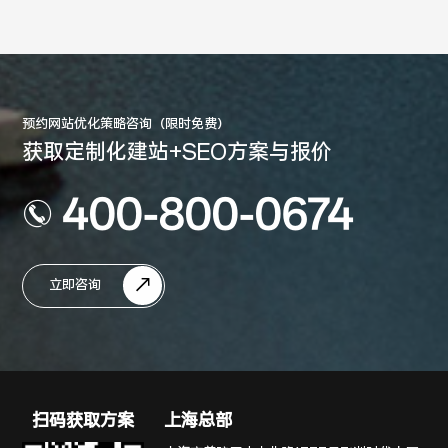
预约网站优化策略咨询（限时免费）
获取定制化建站+SEO方案与报价
400-800-0674
立即咨询
扫码获取方案
上海总部