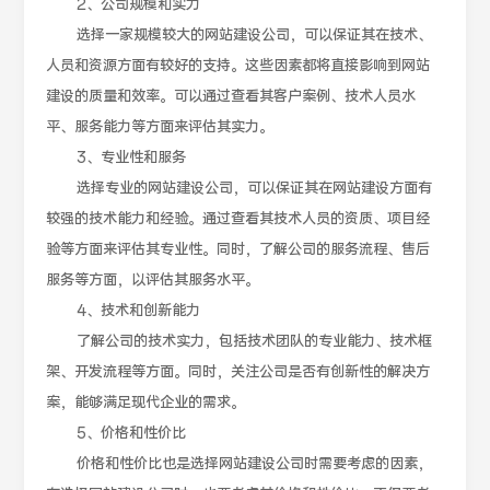
2、公司规模和实力
选择一家规模较大的网站建设公司，可以保证其在技术、
人员和资源方面有较好的支持。这些因素都将直接影响到网站
建设的质量和效率。可以通过查看其客户案例、技术人员水
平、服务能力等方面来评估其实力。
3、专业性和服务
选择专业的网站建设公司，可以保证其在网站建设方面有
较强的技术能力和经验。通过查看其技术人员的资质、项目经
验等方面来评估其专业性。同时，了解公司的服务流程、售后
服务等方面，以评估其服务水平。
4、技术和创新能力
了解公司的技术实力，包括技术团队的专业能力、技术框
架、开发流程等方面。同时，关注公司是否有创新性的解决方
案，能够满足现代企业的需求。
5、价格和性价比
价格和性价比也是选择网站建设公司时需要考虑的因素，