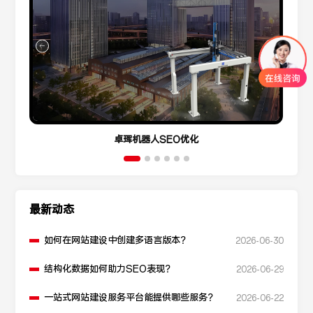
卓珲机器人SEO优化
最新动态
如何在网站建设中创建多语言版本？
2026-06-30
结构化数据如何助力SEO表现？
2026-06-29
一站式网站建设服务平台能提供哪些服务？
2026-06-22