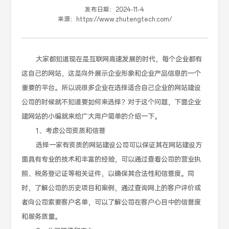
发布日期：
2024-11-4
来源：
https://www.zhutengtech.com/
大家都知道现在是互联网高速发展的时代，每个企业都有
这自己的网站，这是向外展示企业形象和企业产品信息的一个
重要的平台。所以说很多企业在选择适合自己企业的网站建设
公司的时候就不知道要如何来选择？对于这个问题，下面企业
建网站的小编就来给广大用户简单的介绍一下。
1、考虑公司资质和信誉
选择一家有资质的网站建设公司可以保证其在网站建设方
面具有专业的技术和丰富的经验，可以通过查看公司的营业执
照、税务登记证等相关证件，以确保其合法性和信誉度。同
时，了解公司的历史项目和案例，通过查询网上的客户评价或
者向公司索要客户名单，可以了解公司在客户心目中的信誉度
和服务质量。