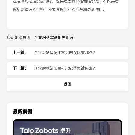
在选择网站建设公司时，也要考虑其价格和性价比。不仅要考
虑初始建站的价格，还要考虑后期的维护和更新费用。
您可能感兴趣：
企业网站建设相关知识
上一篇：
企业网站建设中常见的误区有哪些？
下一篇：
企业建网站需要考虑哪些关键因素？
返回
最新案例