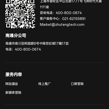
上海市普陀区中山北路1777号飞洲时代大厦
1111室
咨询电话：
400-800-0674
客户服务中心：
021-62155891
Market@zhutengtech.com
南通分公司
南通市崇川区桃园路8号中南世纪城17幢17层
电话：
400-800-0674
服务内容
网站建设
线上推广
口碑营销
新媒体营销