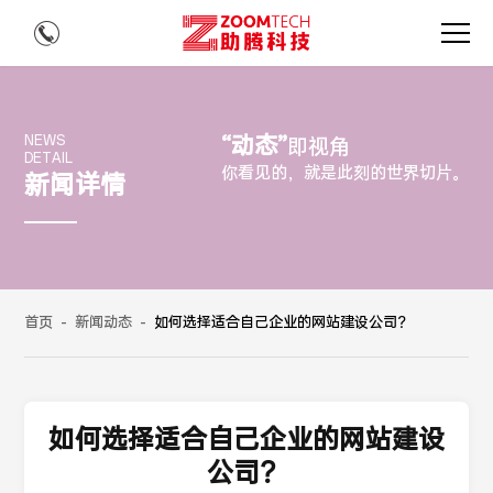
“动态”
NEWS
即视角
DETAIL
你看见的，就是此刻的世界切片。
新闻详情
首页
-
新闻动态
-
如何选择适合自己企业的网站建设公司？
如何选择适合自己企业的网站建设
公司？