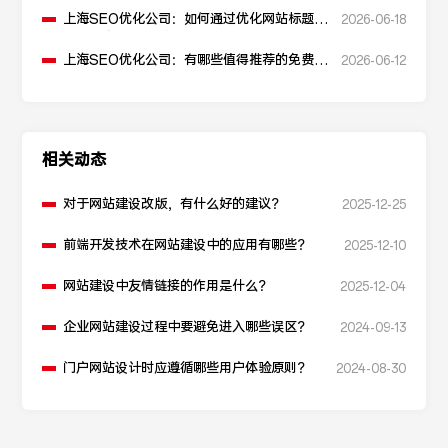
上海SEO优化公司：如何通过优化网站标题提
2026-06-18
升点击率和SEO效果？
上海SEO优化公司：有哪些值得推荐的免费
2026-06-12
SEO优化工具？
相关动态
对于网站建设改版，有什么好的建议？
2025-12-25
前端开发技术在网站建设中的应用有哪些？
2025-12-10
网站建设中友情链接的作用是什么？
2025-12-04
企业网站建设过程中要避免进入哪些误区？
2024-09-13
门户网站设计时应遵循哪些用户体验原则？
2024-08-30