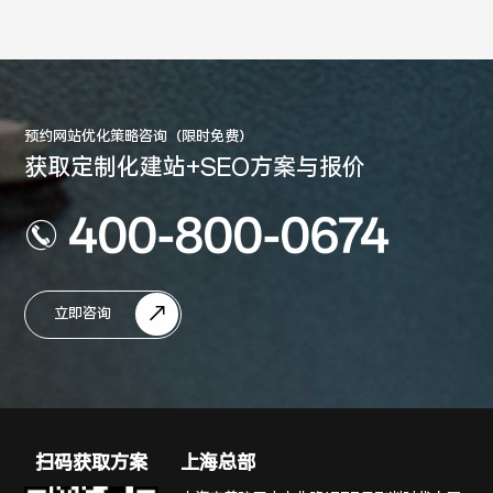
预约网站优化策略咨询（限时免费）
获取定制化建站+SEO方案与报价
400-800-0674
立即咨询
扫码获取方案
上海总部