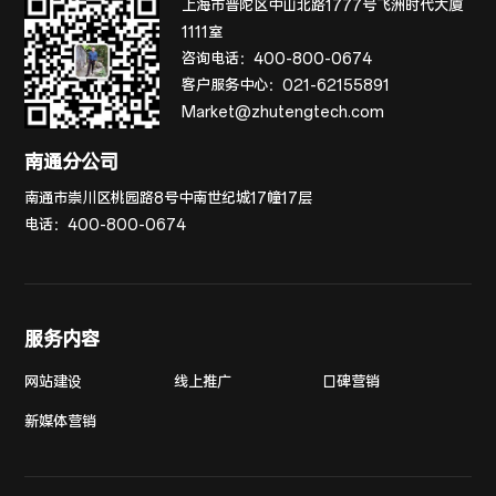
上海市普陀区中山北路1777号飞洲时代大厦
1111室
咨询电话：
400-800-0674
客户服务中心：
021-62155891
Market@zhutengtech.com
南通分公司
南通市崇川区桃园路8号中南世纪城17幢17层
电话：
400-800-0674
服务内容
网站建设
线上推广
口碑营销
新媒体营销