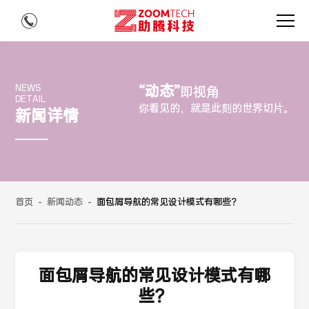
“动态”
NEWS
即视角
DETAIL
你看见的，就是此刻的世界切片。
新闻详情
首页
-
新闻动态
-
面包屑导航的常见设计模式有哪些？
面包屑导航的常见设计模式有哪
些？