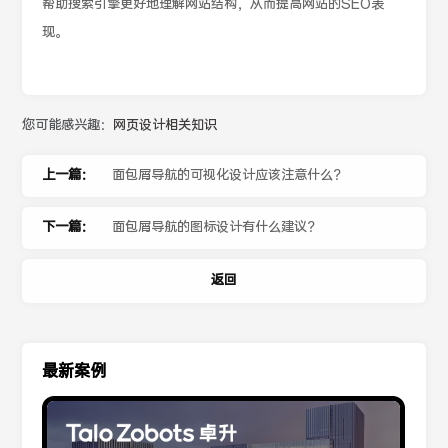
帮助搜索引擎更好地理解网站结构，从而提高网站的SEO表
现。
您可能感兴趣：
网页设计相关知识
上一篇：
面包屑导航的可视化设计应该注意什么？
下一篇：
面包屑导航的图标设计有什么建议？
返回
最新案例