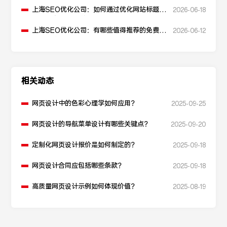
上海SEO优化公司：如何通过优化网站标题提
2026-06-18
升点击率和SEO效果？
上海SEO优化公司：有哪些值得推荐的免费
2026-06-12
SEO优化工具？
相关动态
网页设计中的色彩心理学如何应用？
2025-09-25
网页设计的导航菜单设计有哪些关键点？
2025-09-20
定制化网页设计报价是如何制定的？
2025-09-18
网页设计合同应包括哪些条款？
2025-09-18
高质量网页设计示例如何体现价值？
2025-08-19