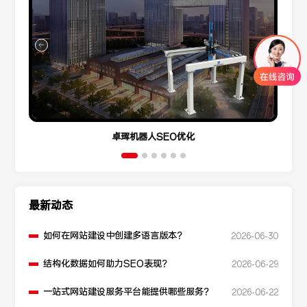
卓珲机器人SEO优化
最新动态
如何在网站建设中创建多语言版本？
2026-06-30
结构化数据如何助力SEO表现？
2026-06-29
一站式网站建设服务平台能提供哪些服务？
2026-06-22