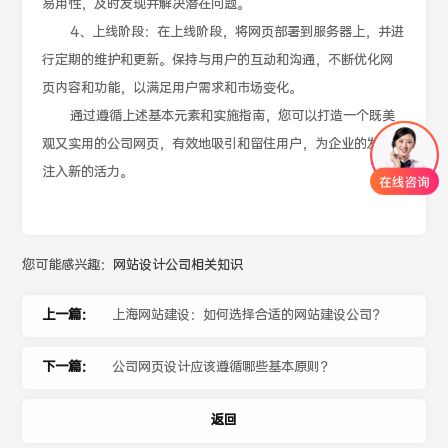
易用性，及时发现并解决潜在问题。
4、上线阶段：在上线阶段，将网页部署到服务器上，并进
行定期的维护和更新。保持与用户的互动和沟通，不断优化网
页内容和功能，以满足用户需求和市场变化。
通过遵循上述基本元素和实施指南，您可以打造一个既美
观又实用的公司网页，有效地吸引和留住用户，为企业的发展
注入新的活力。
您可能感兴趣：
网站设计公司相关知识
上一篇：
上海网站建设：如何选择合适的网站建设公司？
下一篇：
公司网页设计应该遵循哪些基本原则？
返回