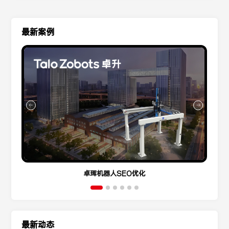
最新案例
卓珲机器人SEO优化
最新动态