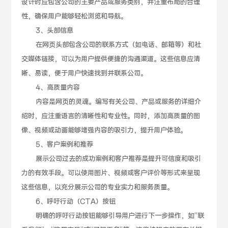
设计时应包含公司的主要产品或服务类别，并注重布局的合理
性，确保用户能够轻松浏览和导航。
3、头部信息
在网页头部包含公司的联系方式（如电话、邮箱等）和社
交媒体链接，可以为用户提供便捷的沟通渠道。这些信息应清
晰、易读，便于用户快速找到并联系公司。
4、高质量内容
内容是网页的灵魂。编写有关公司、产品或服务的详细介
绍时，应注重语言的清晰性和专业性。同时，添加高质量的图
像、视频或动画能够增强内容的吸引力，提升用户体验。
5、客户案例和推荐
展示公司过去的成功案例和客户推荐是提升可信度和吸引
力的有效手段。可以使用图片、视频或客户评价等形式来呈现
这些信息，以充分展示公司的专业实力和服务质量。
6、呼吁行动（CTA）按钮
明确的呼吁行动按钮能够引导用户进行下一步操作，如“联