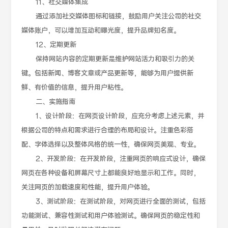
11、社交媒体集成
通过添加社交媒体图标和链接，鼓励用户关注公司的社交
媒体账户，可以增加互动和曝光度，提升品牌知名度。
12、定期更新
保持网站内容的定期更新是维护网站活力和吸引力的关
键。包括新闻、博客文章或产品更新等，能够为用户提供新
鲜、有价值的信息，提升用户粘性。
二、实施指南
1、设计阶段：在网页设计阶段，应充分考虑上述元素，并
根据公司的特点和需求进行合理的布局和设计。注重色彩搭
配、字体选择以及整体风格的统一性，确保网页美观、专业。
2、开发阶段：在开发阶段，注重网页的响应式设计，确保
网页在各种设备和屏幕尺寸上都能良好地显示和工作。同时，
关注网页的加载速度和性能，提升用户体验。
3、测试阶段：在测试阶段，对网页进行全面的测试，包括
功能测试、兼容性测试和用户体验测试。确保网页的稳定性和