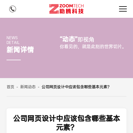
“动态”
NEWS
即视角
DETAIL
你看见的，就是此刻的世界切片。
新闻详情
首页
-
新闻动态
-
公司网页设计中应该包含哪些基本元素？
公司网页设计中应该包含哪些基本
元素？