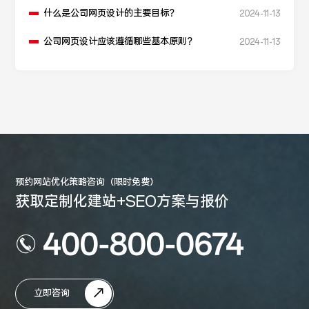
什么是公司网页设计的主要目标？
2024-11-13
公司网页设计应该遵循哪些基本原则？
2024-11-13
预约网站优化策略咨询（限时免费）
获取定制化建站+SEO方案与报价
400-800-0674
立即咨询