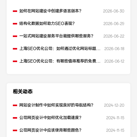
如何在网站建设中创建多语言版本？
2026-06-30
结构化数据如何助力SEO表现？
2026-06-29
一站式网站建设服务平台能提供哪些服务？
2026-06-22
上海SEO优化公司：如何通过优化网站标题提
2026-06-18
升点击率和SEO效果？
上海SEO优化公司：有哪些值得推荐的免费
2026-06-12
SEO优化工具？
相关动态
网站设计制作中如何实现良好的导航结构？
2024-12-20
公司网页设计中如何优化加载速度？
2024-11-15
公司网页设计中应该使用哪些颜色？
2024-11-15