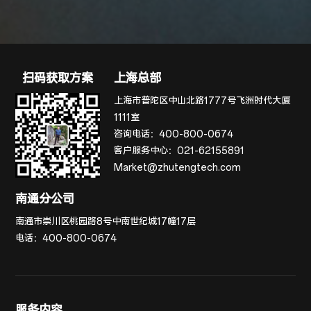
扫码获取方案
上海总部
上海市普陀区中山北路1777号飞洲时代大厦
1111室
咨询电话：
400-800-0674
客户服务中心：
021-62155891
Market@zhutengtech.com
南通分公司
南通市崇川区桃园路8号中南世纪城17幢17层
电话：
400-800-0674
服务内容