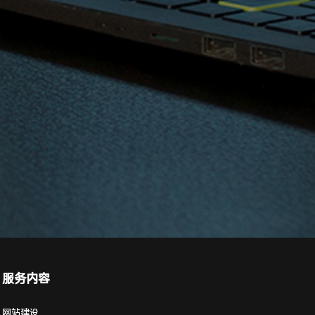
服务内容
网站建设