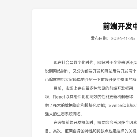
前端开发
发布日期：
2024-11-25
现在社会是数字化时代，网站对于企业来说还是非
说到网站制作，又分为前端开发和网站后端开发两个
小编就来给大家简单的介绍一下前端开发中常用的框
目前，市场上存在着多种常见的前端开发框架，如Reac
秋，React以其组件化和高效的性能更新机制著称；V
供了强大的数据绑定和模块化功能；Svelte以其
强大的生态系统闻名。
在选择前端开发框架时，需要综合考虑多个因素。
目。其次，框架自身的特性和优缺点也是选择的关键