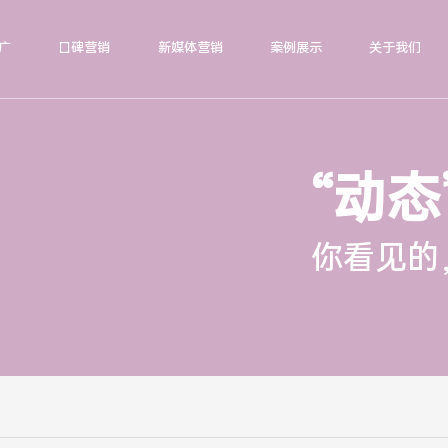
广
口碑营销
新媒体营销
案例展示
关于我们
“动态
你看见的