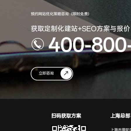
预约网站优化策略咨询（限时免费）
获取定制化建站+SEO方案与报价
400-800
立即咨询
扫码获取方案
上海总部
上海市普陀区