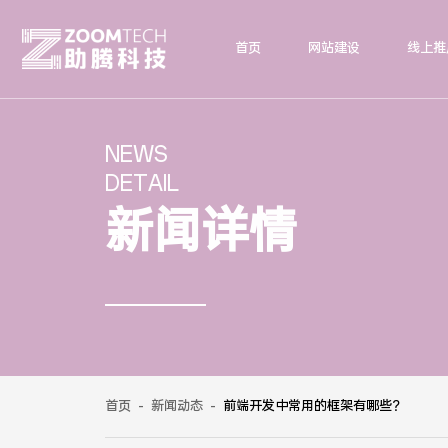
首页
网站建设
线上推
NEWS
DETAIL
新闻详情
首页
-
新闻动态
-
前端开发中常用的框架有哪些？