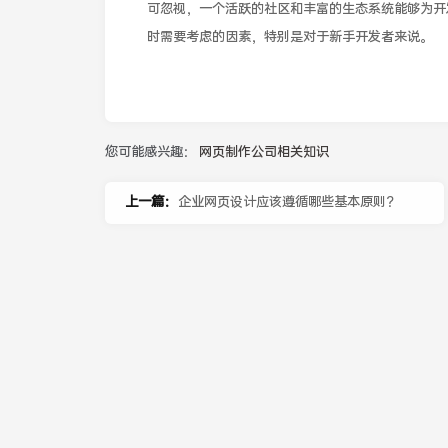
可忽视，一个活跃的社区和丰富的生态系统能够为开
时需要考虑的因素，特别是对于新手开发者来说。
您可能感兴趣：
网页制作公司相关知识
上一篇：
企业网页设计应该遵循哪些基本原则？