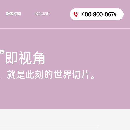
400-800-0674
新闻动态
联系我们
”
即视角
，就是此刻的世界切片。