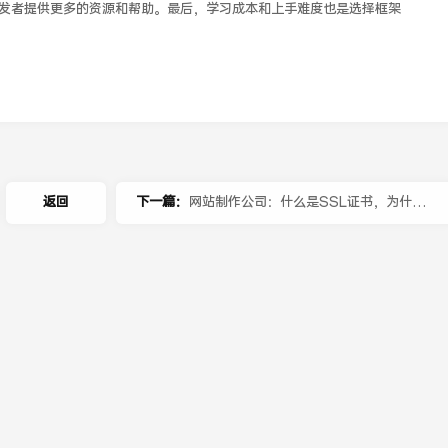
发者提供更多的资源和帮助。最后，学习成本和上手难度也是选择框架
返回
下一篇：
网站制作公司：什么是SSL证书，为什么
需要它？